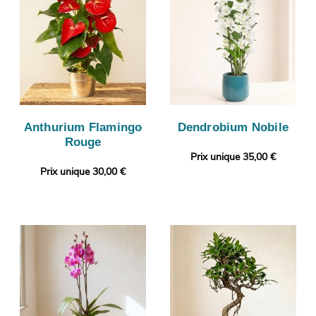
Anthurium Flamingo
Dendrobium Nobile
Rouge
Prix unique 35,00 €
Prix unique 30,00 €