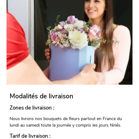
Modalités de livraison
Zones de livraison :
Nous livrons nos bouquets de fleurs partout en France du
lundi au samedi toute la journée y compris les jours fériés.
Tarif de livraison :