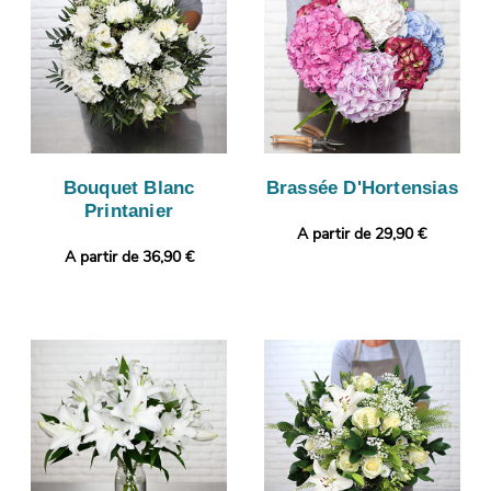
Bouquet Blanc
Brassée D'Hortensias
Printanier
A partir de 29,90 €
A partir de 36,90 €