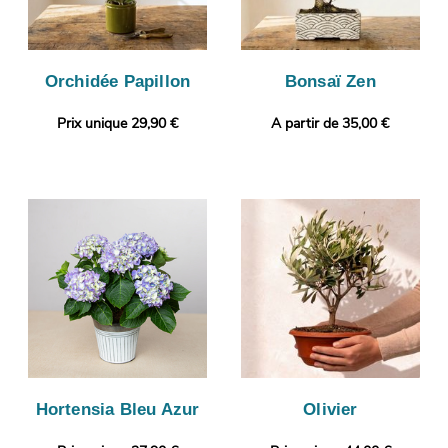
Orchidée Papillon
Bonsaï Zen
Prix unique 29,90 €
A partir de 35,00 €
Hortensia Bleu Azur
Olivier