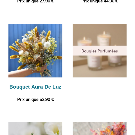
Prix unique 27,90 €
Prix unique 44,00 €
Bouquet Aura De Luz
Prix unique 52,90 €