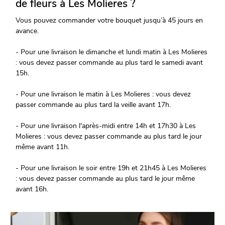
de fleurs à Les Molieres ?
Vous pouvez commander votre bouquet jusqu’à 45 jours en
avance.
- Pour une livraison le dimanche et lundi matin à Les Molieres
: vous devez passer commande au plus tard le samedi avant
15h.
- Pour une livraison le matin à Les Molieres : vous devez
passer commande au plus tard la veille avant 17h.
- Pour une livraison l'après-midi entre 14h et 17h30 à Les
Molieres : vous devez passer commande au plus tard le jour
même avant 11h.
- Pour une livraison le soir entre 19h et 21h45 à Les Molieres
: vous devez passer commande au plus tard le jour même
avant 16h.