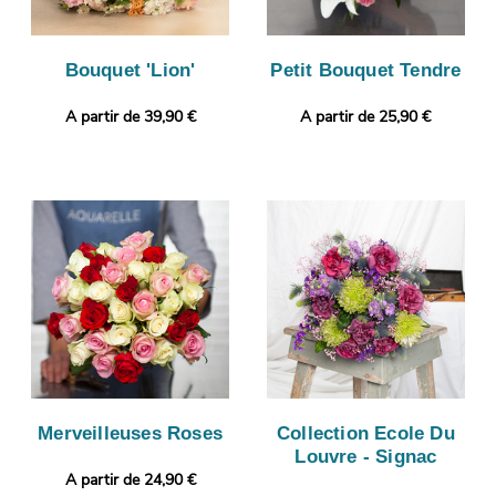
Bouquet 'Lion'
Petit Bouquet Tendre
A partir de 39,90 €
A partir de 25,90 €
Merveilleuses Roses
Collection Ecole Du
Louvre - Signac
A partir de 24,90 €