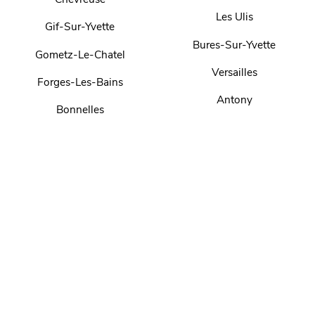
Les Ulis
Gif-Sur-Yvette
Bures-Sur-Yvette
Gometz-Le-Chatel
Versailles
Forges-Les-Bains
Antony
Bonnelles