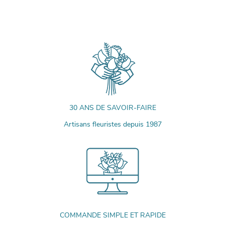
30 ANS DE SAVOIR-FAIRE
Artisans fleuristes depuis 1987
COMMANDE SIMPLE ET RAPIDE