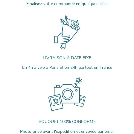
Finalisez votre commande en quelques clics
LIVRAISON À DATE FIXE
En 4h à vélo à Paris et en 24h partout en France
BOUQUET 100% CONFORME
Photo prise avant l'expédition et envoyée par email