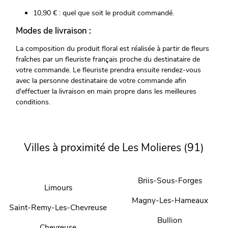
10,90 € : quel que soit le produit commandé.
Modes de livraison :
La composition du produit floral est réalisée à partir de fleurs
fraîches par un fleuriste français proche du destinataire de
votre commande. Le fleuriste prendra ensuite rendez-vous
avec la personne destinataire de votre commande afin
d'effectuer la livraison en main propre dans les meilleures
conditions.
Villes à proximité de Les Molieres (91)
Briis-Sous-Forges
Limours
Magny-Les-Hameaux
Saint-Remy-Les-Chevreuse
Bullion
Chevreuse