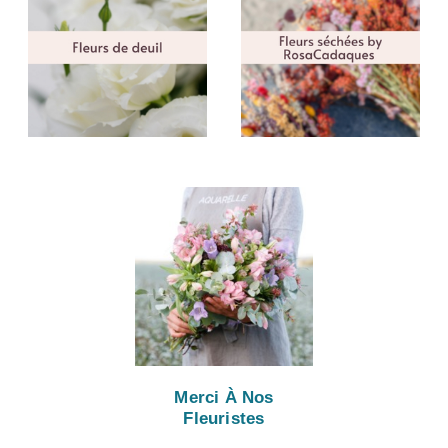
Merci À Nos
Fleuristes