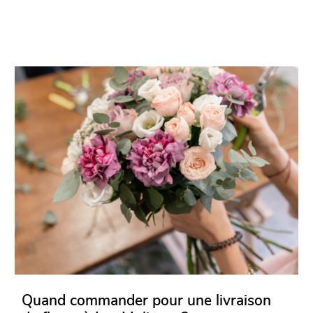
Quand commander pour une livraison