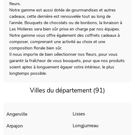
fleurs.
Notre gamme est aussi dotée de gourmandises et autres
cadeaux, cette dernière est renouvelée tout au long de
l’année. Bouquets de chocolats ou de bonbons, la livraison à
Les Molieres sera bien sûr prise en charge par nos équipes.
Notre gamme vous offre également des coffrets cadeaux à
composer, comprenant une activité au choix et une
composition florale bien sûr.
Il nous importe de bien sélectionner nos fleurs, pour vous
garantir la fraîcheur de vous bouquets, pour que nos produits
soient aptes à longuement égayer votre intérieur, le plus
longtemps possible.
Villes du département (91)
Lisses
Angerville
Longjumeau
Arpajon