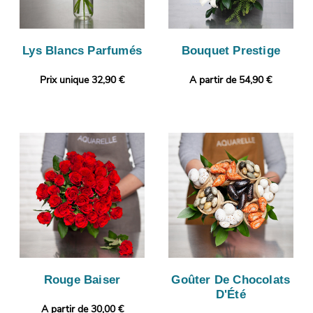
Lys Blancs Parfumés
Bouquet Prestige
Prix unique 32,90 €
A partir de 54,90 €
Rouge Baiser
Goûter De Chocolats
D'Été
A partir de 30,00 €