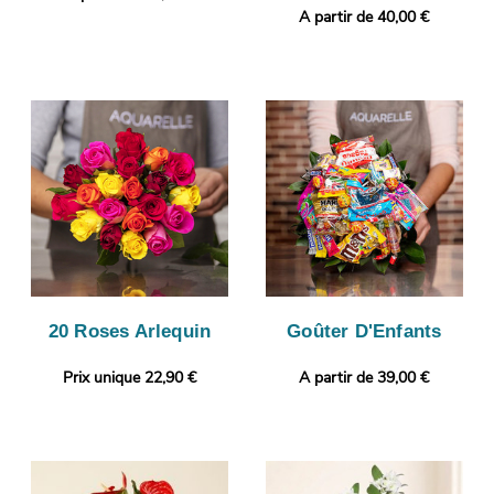
A partir de 40,00 €
20 Roses Arlequin
Goûter D'Enfants
Prix unique 22,90 €
A partir de 39,00 €