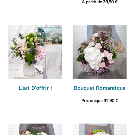
A partir de 39,90 €
L’art D'offrir !
Bouquet Romantique
Prix unique 32,90 €