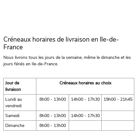
Créneaux horaires de livraison en Ile-de-
France
Nous livrons tous les jours de la semaine, même le dimanche et les
jours fériés en Ile-de-France.
Jour de
Créneaux horaires au choix
livraison
Lundi au
8h00 - 13h00
14h00 - 17h30
19h00 - 21h45
vendredi
Samedi
8h00 - 13h00
14h00 - 17h30
Dimanche
8h00 - 13h00