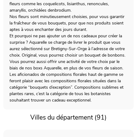
fleurs comme les coquelicots, lisianthus, renoncules,
amaryllis, orchidées denbrodium.
Nos fleurs sont minutieusement choisies, pour vous garantir
la fraîcheur de vous bouquets, pour que nos produits soient
aptes à vous enchanter des jours durant.
Et pourquoi ne pas ajouter un de nos cadeaux pour créer la
surprise ? Aquarelle se charge de livrer le produit que vous
aurez sélectionné sur Bretigny-Sur-Orge à l’adresse de votre
choix. Original, vous pourrez choisir un bouquet de bonbons.
Vous pourrez aussi offrir une activité de votre choix par le
biais de nos boxs Aquarelle, en plus de vos fleurs de saison.
Les aficionados de compositions florales haut de gamme se
feront plaisir avec les compositions florales situées dans la
catégorie “bouquets d’exception”. Compositions sublimes et
plantes rares, c’est la catégorie de tous les botanistes
souhaitant trouver un cadeau exceptionnel.
Villes du département (91)