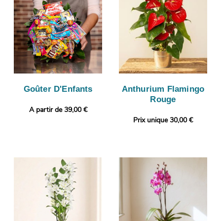
Goûter D'Enfants
Anthurium Flamingo
Rouge
A partir de 39,00 €
Prix unique 30,00 €