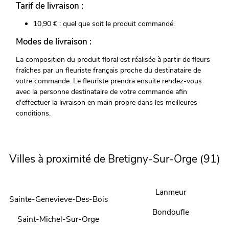
Tarif de livraison :
10,90 € : quel que soit le produit commandé.
Modes de livraison :
La composition du produit floral est réalisée à partir de fleurs
fraîches par un fleuriste français proche du destinataire de
votre commande. Le fleuriste prendra ensuite rendez-vous
avec la personne destinataire de votre commande afin
d'effectuer la livraison en main propre dans les meilleures
conditions.
Villes à proximité de Bretigny-Sur-Orge (91)
Lanmeur
Sainte-Genevieve-Des-Bois
Bondoufle
Saint-Michel-Sur-Orge