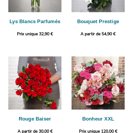
Lys Blancs Parfumés
Bouquet Prestige
Prix unique 32,90 €
A partir de 54,90 €
Rouge Baiser
Bonheur XXL
A partir de 30,00 €
Prix unique 120,00 €