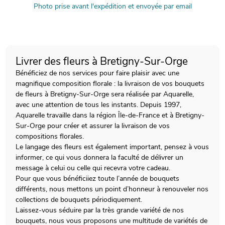
Photo prise avant l'expédition et envoyée par email
Livrer des fleurs à Bretigny-Sur-Orge
Bénéficiez de nos services pour faire plaisir avec une
magnifique composition florale : la livraison de vos bouquets
de fleurs à Bretigny-Sur-Orge sera réalisée par Aquarelle,
avec une attention de tous les instants. Depuis 1997,
Aquarelle travaille dans la région Île-de-France et à Bretigny-
Sur-Orge pour créer et assurer la livraison de vos
compositions florales.
Le langage des fleurs est également important, pensez à vous
informer, ce qui vous donnera la faculté de délivrer un
message à celui ou celle qui recevra votre cadeau.
Pour que vous bénéficiiez toute l’année de bouquets
différents, nous mettons un point d’honneur à renouveler nos
collections de bouquets périodiquement.
Laissez-vous séduire par la très grande variété de nos
bouquets, nous vous proposons une multitude de variétés de