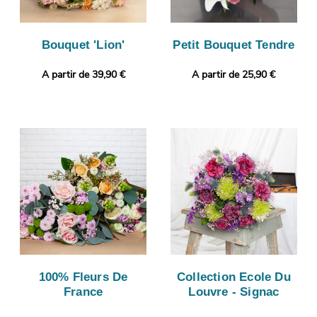
Bouquet 'Lion'
Petit Bouquet Tendre
A partir de 39,90 €
A partir de 25,90 €
100% Fleurs De
Collection Ecole Du
France
Louvre - Signac