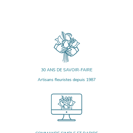
30 ANS DE SAVOIR-FAIRE
Artisans fleuristes depuis 1987