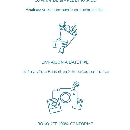
COMMANDE SIMPLE ET RAPIDE
Finalisez votre commande en quelques clics
LIVRAISON À DATE FIXE
En 4h à vélo à Paris et en 24h partout en France
BOUQUET 100% CONFORME