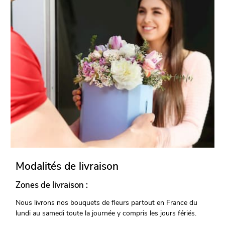
Modalités de livraison
Zones de livraison :
Nous livrons nos bouquets de fleurs partout en France du
lundi au samedi toute la journée y compris les jours fériés.