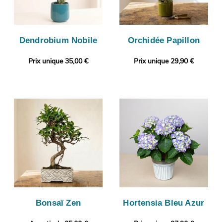
Dendrobium Nobile
Orchidée Papillon
Prix unique 35,00 €
Prix unique 29,90 €
Bonsaï Zen
Hortensia Bleu Azur