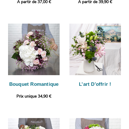
A partir de 37,00 €
A partir de 39,90 €
Bouquet Romantique
L’art D'offrir !
Prix unique 34,90 €