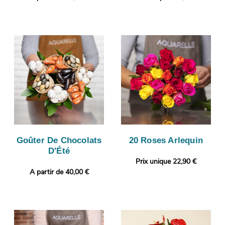
Goûter De Chocolats
20 Roses Arlequin
D'Été
Prix unique 22,90 €
A partir de 40,00 €