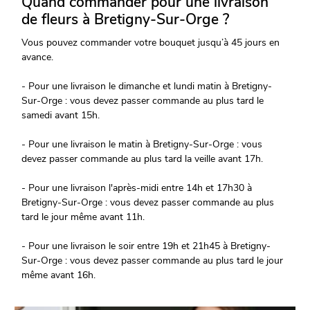
Quand commander pour une livraison
de fleurs à Bretigny-Sur-Orge ?
Vous pouvez commander votre bouquet jusqu’à 45 jours en
avance.
- Pour une livraison le dimanche et lundi matin à Bretigny-
Sur-Orge : vous devez passer commande au plus tard le
samedi avant 15h.
- Pour une livraison le matin à Bretigny-Sur-Orge : vous
devez passer commande au plus tard la veille avant 17h.
- Pour une livraison l'après-midi entre 14h et 17h30 à
Bretigny-Sur-Orge : vous devez passer commande au plus
tard le jour même avant 11h.
- Pour une livraison le soir entre 19h et 21h45 à Bretigny-
Sur-Orge : vous devez passer commande au plus tard le jour
même avant 16h.