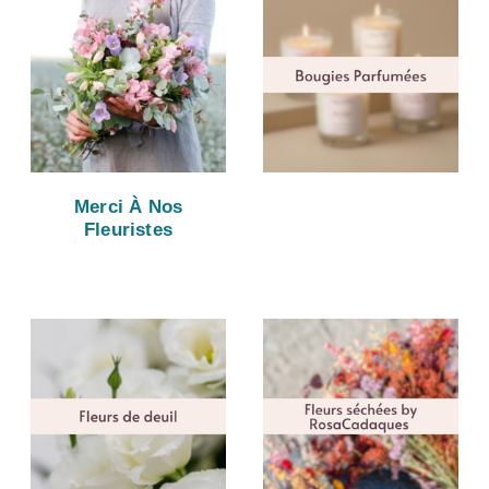
Merci À Nos
Fleuristes