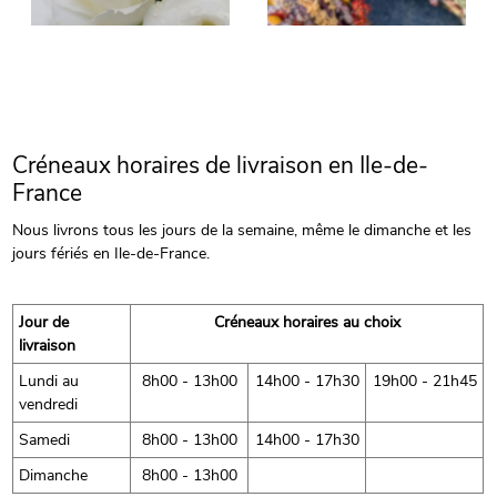
Créneaux horaires de livraison en Ile-de-
France
Nous livrons tous les jours de la semaine, même le dimanche et les
jours fériés en Ile-de-France.
Jour de
Créneaux horaires au choix
livraison
Lundi au
8h00 - 13h00
14h00 - 17h30
19h00 - 21h45
vendredi
Samedi
8h00 - 13h00
14h00 - 17h30
Dimanche
8h00 - 13h00