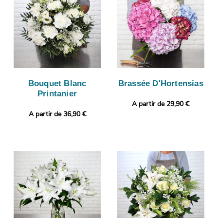
Bouquet Blanc
Brassée D'Hortensias
Printanier
A partir de 29,90 €
A partir de 36,90 €