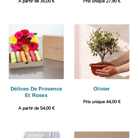
A partir de 35,00 €
Prix unique 27,90 €
Délices De Provence
Olivier
Et Roses
Prix unique 44,00 €
A partir de 54,00 €