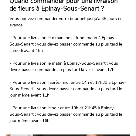
Quand commander pour une livraison
de fleurs à Epinay-Sous-Senart ?
Vous pouvez commander votre bouquet jusqu’à 45 jours en
avance.
- Pour une livraison le dimanche et lundi matin à Epinay-
Sous-Senart : vous devez passer commande au plus tard le
samedi avant 15h.
- Pour une livraison le matin à Epinay-Sous-Senart : vous
devez passer commande au plus tard la veille avant 17h.
- Pour une livraison l'après-midi entre 14h et 17h30 à Epinay-
Sous-Senart : vous devez passer commande au plus tard le
jour même avant 11h.
- Pour une livraison le soir entre 19h et 21h45 à Epinay-
Sous-Senart : vous devez passer commande au plus tard le
jour même avant 16h.