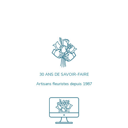
30 ANS DE SAVOIR-FAIRE
Artisans fleuristes depuis 1987