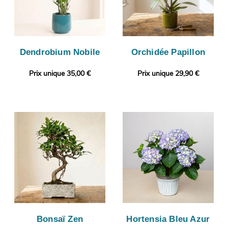
Dendrobium Nobile
Orchidée Papillon
Prix unique 35,00 €
Prix unique 29,90 €
Bonsaï Zen
Hortensia Bleu Azur