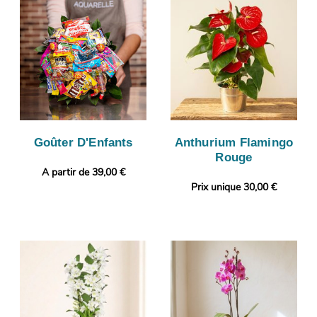
Goûter D'Enfants
Anthurium Flamingo
Rouge
A partir de 39,00 €
Prix unique 30,00 €