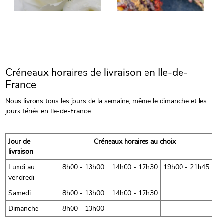
Créneaux horaires de livraison en Ile-de-
France
Nous livrons tous les jours de la semaine, même le dimanche et les
jours fériés en Ile-de-France.
Jour de
Créneaux horaires au choix
livraison
Lundi au
8h00 - 13h00
14h00 - 17h30
19h00 - 21h45
vendredi
Samedi
8h00 - 13h00
14h00 - 17h30
Dimanche
8h00 - 13h00