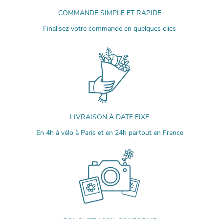
COMMANDE SIMPLE ET RAPIDE
Finalisez votre commande en quelques clics
LIVRAISON À DATE FIXE
En 4h à vélo à Paris et en 24h partout en France