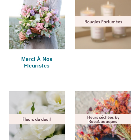
Merci À Nos
Fleuristes