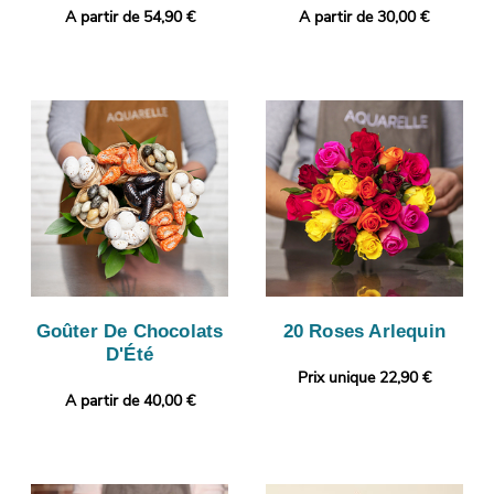
A partir de 54,90 €
A partir de 30,00 €
Goûter De Chocolats
20 Roses Arlequin
D'Été
Prix unique 22,90 €
A partir de 40,00 €