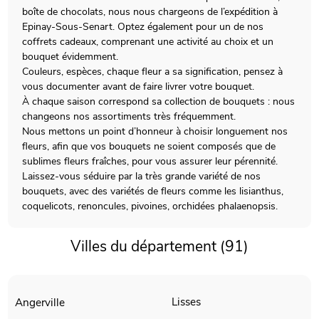
boîte de chocolats, nous nous chargeons de l’expédition à
Epinay-Sous-Senart. Optez également pour un de nos
coffrets cadeaux, comprenant une activité au choix et un
bouquet évidemment.
Couleurs, espèces, chaque fleur a sa signification, pensez à
vous documenter avant de faire livrer votre bouquet.
À chaque saison correspond sa collection de bouquets : nous
changeons nos assortiments très fréquemment.
Nous mettons un point d’honneur à choisir longuement nos
fleurs, afin que vos bouquets ne soient composés que de
sublimes fleurs fraîches, pour vous assurer leur pérennité.
Laissez-vous séduire par la très grande variété de nos
bouquets, avec des variétés de fleurs comme les lisianthus,
coquelicots, renoncules, pivoines, orchidées phalaenopsis.
Villes du département (91)
Lisses
Angerville