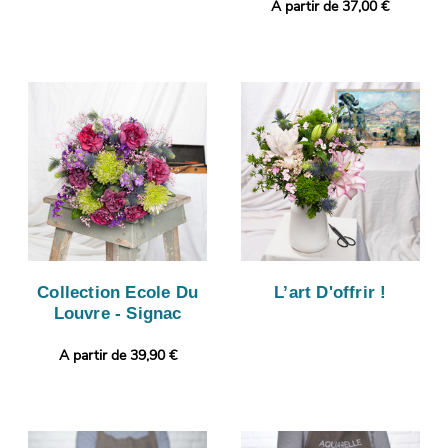
A partir de 37,00 €
Collection Ecole Du
L’art D'offrir !
Louvre - Signac
A partir de 39,90 €