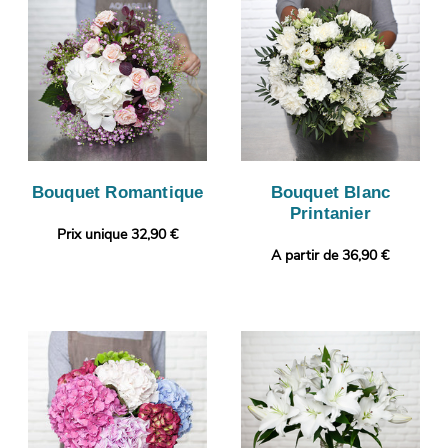
Bouquet Romantique
Bouquet Blanc
Printanier
Prix unique 32,90 €
A partir de 36,90 €