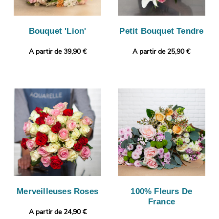
Bouquet 'Lion'
Petit Bouquet Tendre
A partir de 39,90 €
A partir de 25,90 €
Merveilleuses Roses
100% Fleurs De
France
A partir de 24,90 €