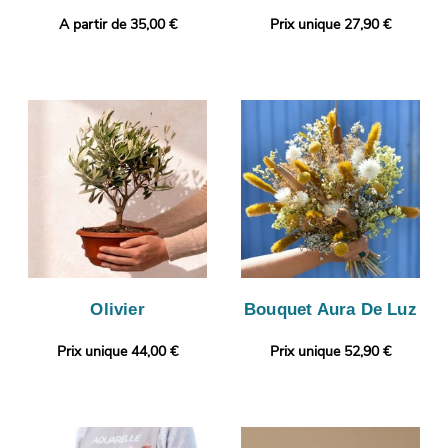
A partir de 35,00 €
Prix unique 27,90 €
Olivier
Bouquet Aura De Luz
Prix unique 44,00 €
Prix unique 52,90 €