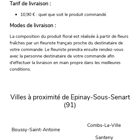
Tarif de livraison :
10,90 € : quel que soit le produit commandé.
Modes de livraison :
La composition du produit floral est réalisée à partir de fleurs
fraîches par un fleuriste français proche du destinataire de
votre commande. Le fleuriste prendra ensuite rendez-vous
avec la personne destinataire de votre commande afin
d'effectuer la livraison en main propre dans les meilleures
conditions.
Villes à proximité de Epinay-Sous-Senart
(91)
Combs-La-Ville
Boussy-Saint-Antoine
Santeny