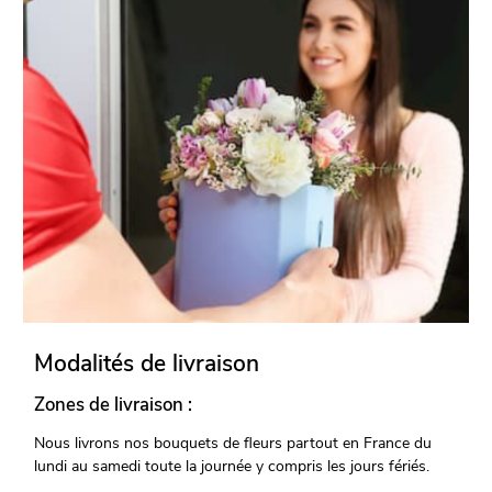
Modalités de livraison
Zones de livraison :
Nous livrons nos bouquets de fleurs partout en France du
lundi au samedi toute la journée y compris les jours fériés.