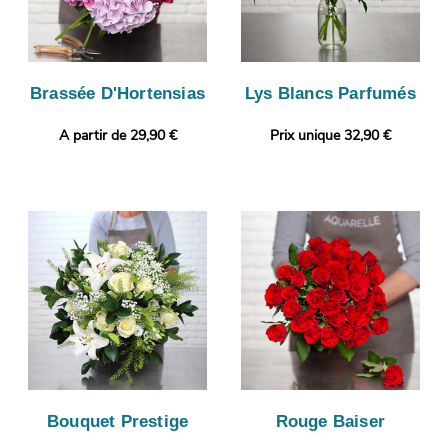
Brassée D'Hortensias
Lys Blancs Parfumés
A partir de 29,90 €
Prix unique 32,90 €
Bouquet Prestige
Rouge Baiser