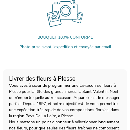
BOUQUET 100% CONFORME
Photo prise avant l'expédition et envoyée par email
Livrer des fleurs à Plesse
Vous avez à cœur de programmer une Livraison de fleurs à
Plesse pour la fête des grands-mères, la Saint-Valentin, Noël
ou n’importe quelle autre occasion, Aquarelle est le messager
parfait. Depuis 1997, et notre objectif est de vous permettre
une expédition très rapide de vos compositions florales, dans
la région Pays De La Loire, à Plesse.
Nous mettons un point d’honneur à sélectionner longuement
nos fleurs, pour que seules des fleurs fraîches ne composent