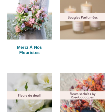
Merci À Nos
Fleuristes