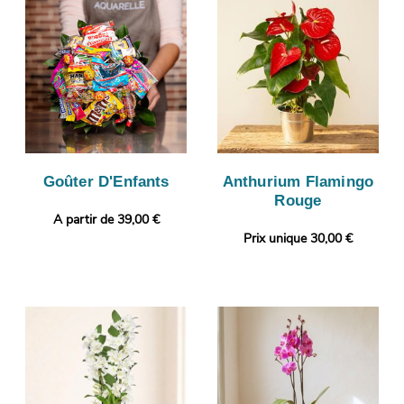
Goûter D'Enfants
Anthurium Flamingo
Rouge
A partir de 39,00 €
Prix unique 30,00 €