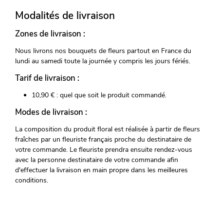
Modalités de livraison
Zones de livraison :
Nous livrons nos bouquets de fleurs partout en France du
lundi au samedi toute la journée y compris les jours fériés.
Tarif de livraison :
10,90 € : quel que soit le produit commandé.
Modes de livraison :
La composition du produit floral est réalisée à partir de fleurs
fraîches par un fleuriste français proche du destinataire de
votre commande. Le fleuriste prendra ensuite rendez-vous
avec la personne destinataire de votre commande afin
d'effectuer la livraison en main propre dans les meilleures
conditions.