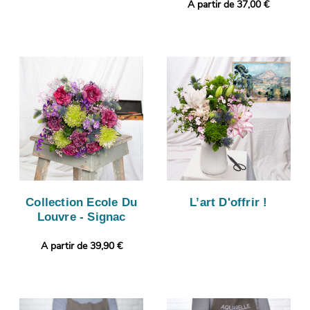
A partir de 37,00 €
Collection Ecole Du
L’art D'offrir !
Louvre - Signac
A partir de 39,90 €