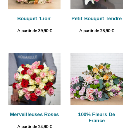
Bouquet 'Lion'
Petit Bouquet Tendre
A partir de 39,90 €
A partir de 25,90 €
Merveilleuses Roses
100% Fleurs De
France
A partir de 24,90 €