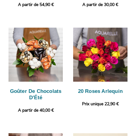
A partir de 54,90 €
A partir de 30,00 €
Goûter De Chocolats
20 Roses Arlequin
D'Été
Prix unique 22,90 €
A partir de 40,00 €