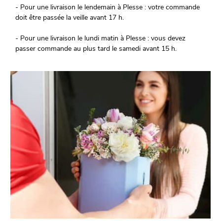
- Pour une livraison le lendemain à Plesse : votre commande
doit être passée la veille avant 17 h.
- Pour une livraison le lundi matin à Plesse : vous devez
passer commande au plus tard le samedi avant 15 h.