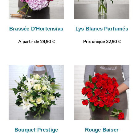
Brassée D'Hortensias
Lys Blancs Parfumés
A partir de 29,90 €
Prix unique 32,90 €
Bouquet Prestige
Rouge Baiser