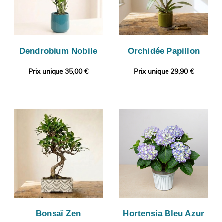
Dendrobium Nobile
Orchidée Papillon
Prix unique 35,00 €
Prix unique 29,90 €
Bonsaï Zen
Hortensia Bleu Azur