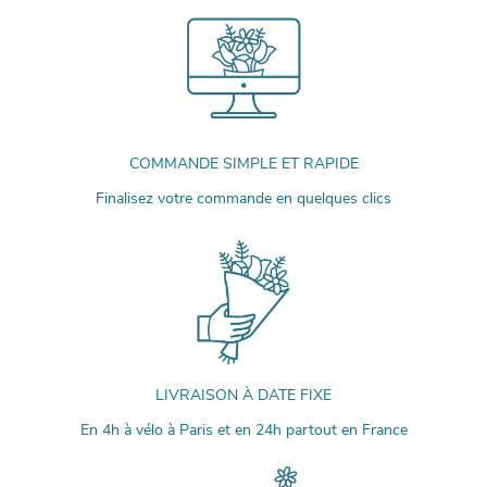
COMMANDE SIMPLE ET RAPIDE
Finalisez votre commande en quelques clics
LIVRAISON À DATE FIXE
En 4h à vélo à Paris et en 24h partout en France