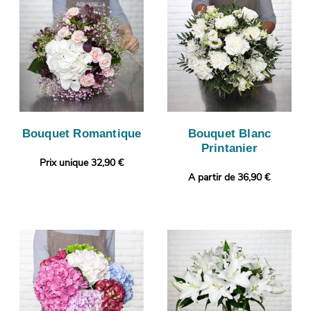
Bouquet Romantique
Bouquet Blanc
Printanier
Prix unique 32,90 €
A partir de 36,90 €