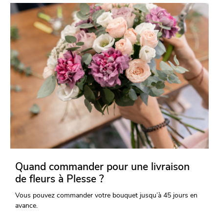
Quand commander pour une livraison
de fleurs à Plesse ?
Vous pouvez commander votre bouquet jusqu’à 45 jours en
avance.