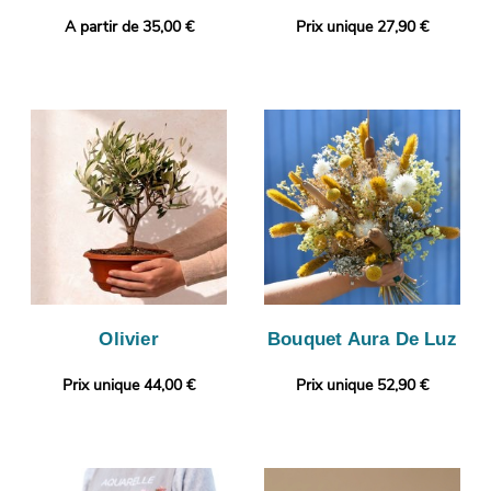
A partir de 35,00 €
Prix unique 27,90 €
Olivier
Bouquet Aura De Luz
Prix unique 44,00 €
Prix unique 52,90 €