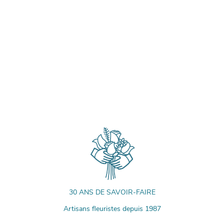
30 ANS DE SAVOIR-FAIRE
Artisans fleuristes depuis 1987