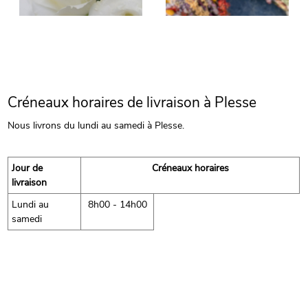
Créneaux horaires de livraison à Plesse
Nous livrons du lundi au samedi à Plesse.
Jour de
Créneaux horaires
livraison
Lundi au
8h00 - 14h00
samedi