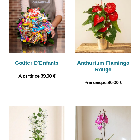
Goûter D'Enfants
Anthurium Flamingo
Rouge
A partir de 39,00 €
Prix unique 30,00 €