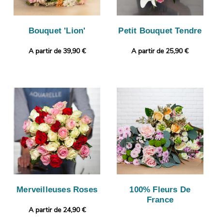
Bouquet 'Lion'
Petit Bouquet Tendre
A partir de 39,90 €
A partir de 25,90 €
Merveilleuses Roses
100% Fleurs De
France
A partir de 24,90 €