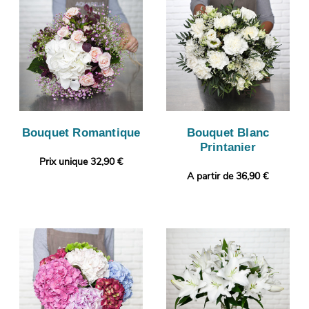
Bouquet Romantique
Bouquet Blanc
Printanier
Prix unique 32,90 €
A partir de 36,90 €