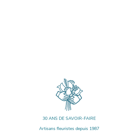
30 ANS DE SAVOIR-FAIRE
Artisans fleuristes depuis 1987