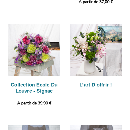
A partir de 37,00 €
Collection Ecole Du
L’art D'offrir !
Louvre - Signac
A partir de 39,90 €