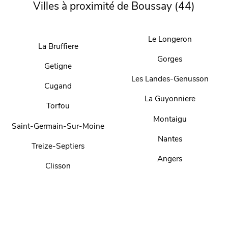
Villes à proximité de Boussay (44)
Le Longeron
La Bruffiere
Gorges
Getigne
Les Landes-Genusson
Cugand
La Guyonniere
Torfou
Montaigu
Saint-Germain-Sur-Moine
Nantes
Treize-Septiers
Angers
Clisson