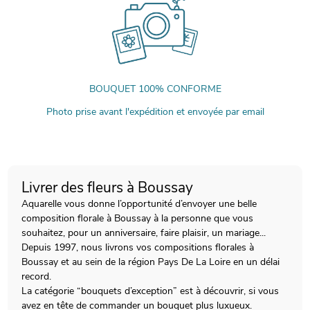
BOUQUET 100% CONFORME
Photo prise avant l'expédition et envoyée par email
Livrer des fleurs à Boussay
Aquarelle vous donne l’opportunité d’envoyer une belle
composition florale à Boussay à la personne que vous
souhaitez, pour un anniversaire, faire plaisir, un mariage...
Depuis 1997, nous livrons vos compositions florales à
Boussay et au sein de la région Pays De La Loire en un délai
record.
La catégorie “bouquets d’exception” est à découvrir, si vous
avez en tête de commander un bouquet plus luxueux.