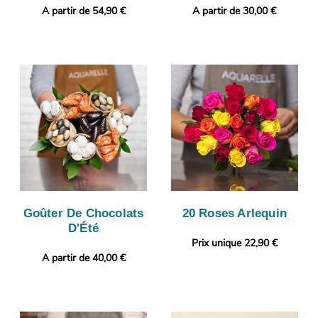
A partir de 54,90 €
A partir de 30,00 €
Goûter De Chocolats
20 Roses Arlequin
D'Été
Prix unique 22,90 €
A partir de 40,00 €