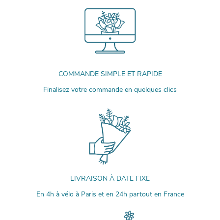
COMMANDE SIMPLE ET RAPIDE
Finalisez votre commande en quelques clics
LIVRAISON À DATE FIXE
En 4h à vélo à Paris et en 24h partout en France