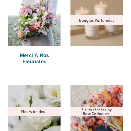
Merci À Nos
Fleuristes