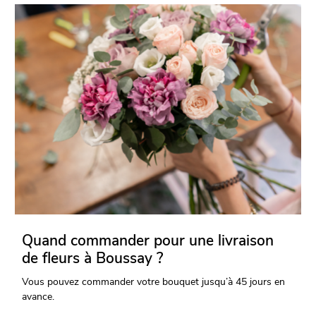
Quand commander pour une livraison
de fleurs à Boussay ?
Vous pouvez commander votre bouquet jusqu’à 45 jours en
avance.