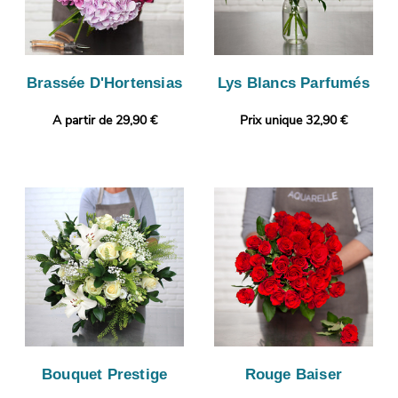
Brassée D'Hortensias
Lys Blancs Parfumés
A partir de 29,90 €
Prix unique 32,90 €
Bouquet Prestige
Rouge Baiser