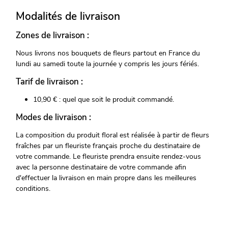
Modalités de livraison
Zones de livraison :
Nous livrons nos bouquets de fleurs partout en France du
lundi au samedi toute la journée y compris les jours fériés.
Tarif de livraison :
10,90 € : quel que soit le produit commandé.
Modes de livraison :
La composition du produit floral est réalisée à partir de fleurs
fraîches par un fleuriste français proche du destinataire de
votre commande. Le fleuriste prendra ensuite rendez-vous
avec la personne destinataire de votre commande afin
d'effectuer la livraison en main propre dans les meilleures
conditions.