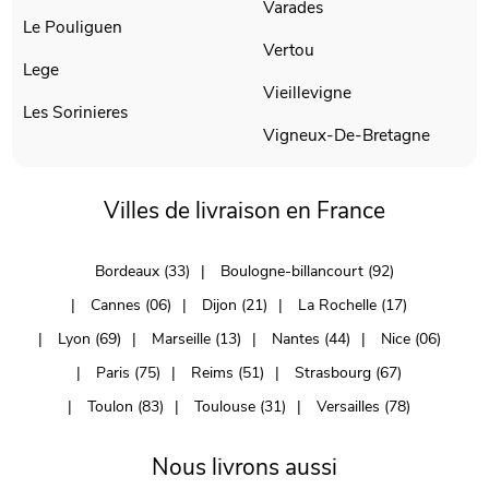
Varades
Le Pouliguen
Vertou
Lege
Vieillevigne
Les Sorinieres
Vigneux-De-Bretagne
Villes de livraison en France
Bordeaux (33)
Boulogne-billancourt (92)
Cannes (06)
Dijon (21)
La Rochelle (17)
Lyon (69)
Marseille (13)
Nantes (44)
Nice (06)
Paris (75)
Reims (51)
Strasbourg (67)
Toulon (83)
Toulouse (31)
Versailles (78)
Nous livrons aussi