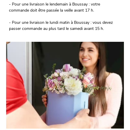
- Pour une livraison le lendemain à Boussay : votre
commande doit être passée la veille avant 17 h.
- Pour une livraison le lundi matin à Boussay : vous devez
passer commande au plus tard le samedi avant 15 h.