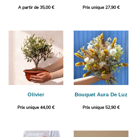
A partir de 35,00 €
Prix unique 27,90 €
Olivier
Bouquet Aura De Luz
Prix unique 44,00 €
Prix unique 52,90 €