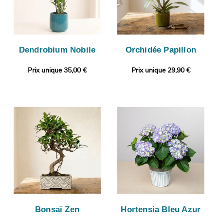
Dendrobium Nobile
Orchidée Papillon
Prix unique 35,00 €
Prix unique 29,90 €
Bonsaï Zen
Hortensia Bleu Azur