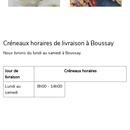
Créneaux horaires de livraison à Boussay
Nous livrons du lundi au samedi à Boussay.
Jour de
Créneaux horaires
livraison
Lundi au
8h00 - 14h00
samedi