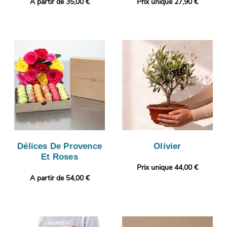
A partir de 35,00 €
Prix unique 27,90 €
Délices De Provence
Olivier
Et Roses
Prix unique 44,00 €
A partir de 54,00 €