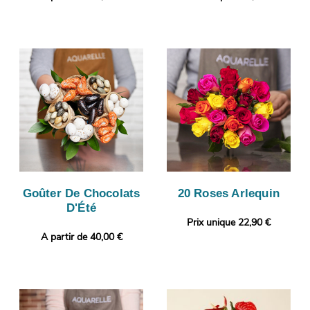
Goûter De Chocolats
20 Roses Arlequin
D'Été
Prix unique 22,90 €
A partir de 40,00 €