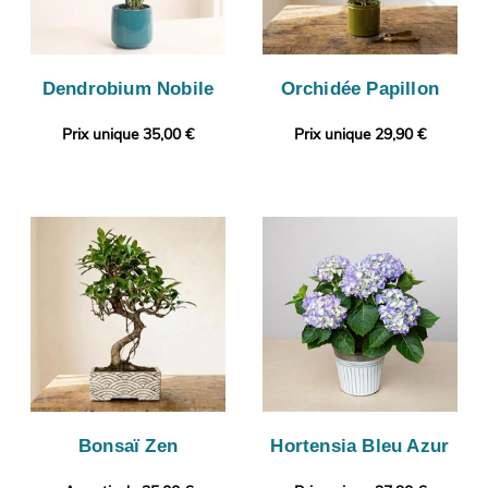
Dendrobium Nobile
Orchidée Papillon
Prix unique 35,00 €
Prix unique 29,90 €
Bonsaï Zen
Hortensia Bleu Azur