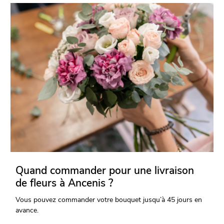
Quand commander pour une livraison
de fleurs à Ancenis ?
Vous pouvez commander votre bouquet jusqu’à 45 jours en
avance.