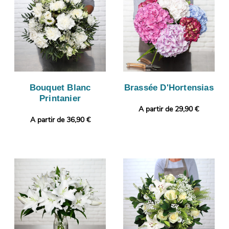
Bouquet Blanc
Brassée D'Hortensias
Printanier
A partir de 29,90 €
A partir de 36,90 €