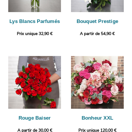
Lys Blancs Parfumés
Bouquet Prestige
Prix unique 32,90 €
A partir de 54,90 €
Rouge Baiser
Bonheur XXL
A partir de 30,00 €
Prix unique 120,00 €