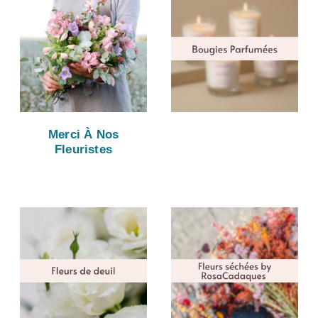
Merci À Nos
Fleuristes