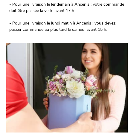
- Pour une livraison le lendemain à Ancenis : votre commande
doit être passée la veille avant 17 h.
- Pour une livraison le lundi matin à Ancenis : vous devez
passer commande au plus tard le samedi avant 15 h.