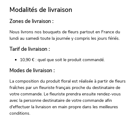
Modalités de livraison
Zones de livraison :
Nous livrons nos bouquets de fleurs partout en France du
lundi au samedi toute la journée y compris les jours fériés.
Tarif de livraison :
10,90 € : quel que soit le produit commandé.
Modes de livraison :
La composition du produit floral est réalisée à partir de fleurs
fraîches par un fleuriste français proche du destinataire de
votre commande. Le fleuriste prendra ensuite rendez-vous
avec la personne destinataire de votre commande afin
d'effectuer la livraison en main propre dans les meilleures
conditions.