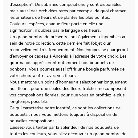
d’exception”. De sublimes compositions y sont disponibles,
mais aussi des orchidées rares par exemple, de quoi charmer
les amateurs de fleurs et de plantes les plus pointus.
Couleurs, espèces, chaque fleur porte en elle une
signification, n’oubliez pas le langage des fleurs.
Un grand nombre de présents sont également disponibles au
sein de notre collection, cette dernière fait l’objet d’un
renouvellement très fréquemment. Nos équipes se chargeront
d’envoyer ce cadeau à Ancenis à l’adresse de votre choix. Les
gourmands apprécieront notamment nos bouquets de
bonbons. Vous pourrez aussi offrir une bougie parfumée de
votre choix, à offrir avec vos fleurs.
Nous mettons un point d’honneur à sélectionner longuement
nos fleurs, pour que seules des fleurs fraîches ne composent
vos compositions florales, pour que vous en profitiez le plus
longtemps possible.
Ce qui caractérise notre identité, ce sont les collections de
bouquets : nous vous mettons toujours à disposition de
nouvelles compositions.
Laissez-vous tenter par la splendeur de nos bouquets de
toutes les couleurs, vous allez découvrir un grand nombre de