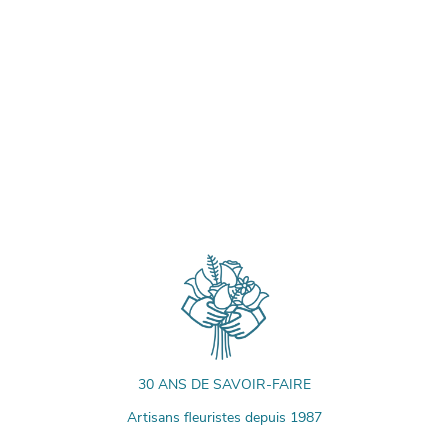
30 ANS DE SAVOIR-FAIRE
Artisans fleuristes depuis 1987