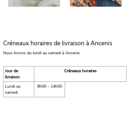
Créneaux horaires de livraison à Ancenis
Nous livrons du lundi au samedi à Ancenis.
Jour de
Créneaux horaires
livraison
Lundi au
8h00 - 14h00
samedi