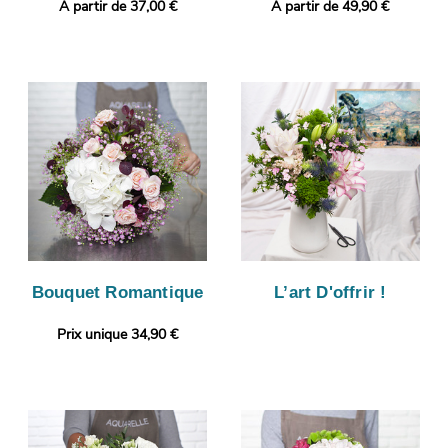
A partir de 37,00 €
A partir de 49,90 €
Bouquet Romantique
L’art D'offrir !
Prix unique 34,90 €