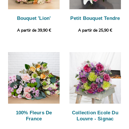
Bouquet 'Lion'
Petit Bouquet Tendre
A partir de 39,90 €
A partir de 25,90 €
100% Fleurs De
Collection Ecole Du
France
Louvre - Signac