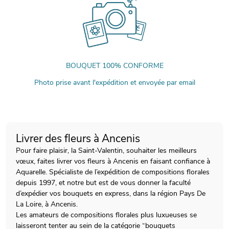
BOUQUET 100% CONFORME
Photo prise avant l'expédition et envoyée par email
Livrer des fleurs à Ancenis
Pour faire plaisir, la Saint-Valentin, souhaiter les meilleurs
vœux, faites livrer vos fleurs à Ancenis en faisant confiance à
Aquarelle. Spécialiste de l’expédition de compositions florales
depuis 1997, et notre but est de vous donner la faculté
d’expédier vos bouquets en express, dans la région Pays De
La Loire, à Ancenis.
Les amateurs de compositions florales plus luxueuses se
laisseront tenter au sein de la catégorie “bouquets