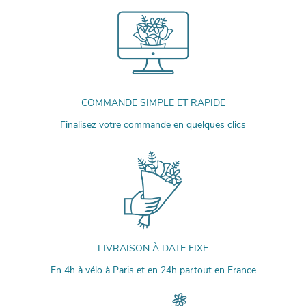
COMMANDE SIMPLE ET RAPIDE
Finalisez votre commande en quelques clics
LIVRAISON À DATE FIXE
En 4h à vélo à Paris et en 24h partout en France