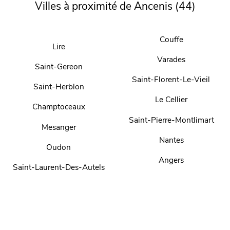
Villes à proximité de Ancenis (44)
Couffe
Lire
Varades
Saint-Gereon
Saint-Florent-Le-Vieil
Saint-Herblon
Le Cellier
Champtoceaux
Saint-Pierre-Montlimart
Mesanger
Nantes
Oudon
Angers
Saint-Laurent-Des-Autels