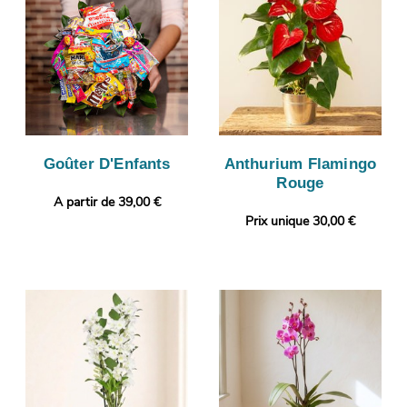
Goûter D'Enfants
Anthurium Flamingo
Rouge
A partir de 39,00 €
Prix unique 30,00 €