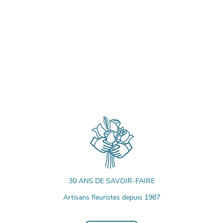
30 ANS DE SAVOIR-FAIRE
Artisans fleuristes depuis 1987