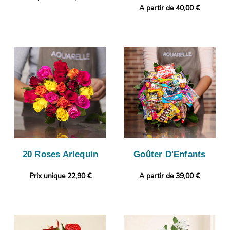
A partir de 40,00 €
20 Roses Arlequin
Goûter D'Enfants
Prix unique 22,90 €
A partir de 39,00 €