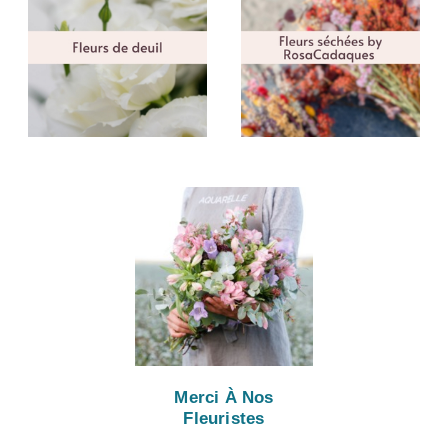
Merci À Nos
Fleuristes