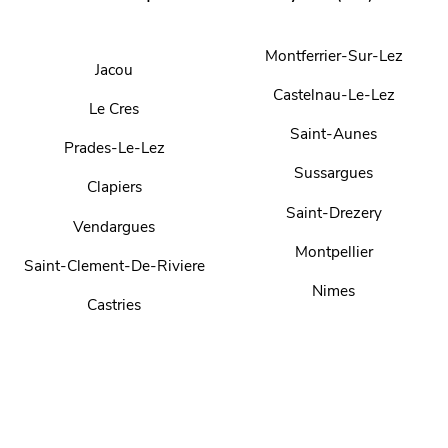
Montferrier-Sur-Lez
Jacou
Castelnau-Le-Lez
Le Cres
Saint-Aunes
Prades-Le-Lez
Sussargues
Clapiers
Saint-Drezery
Vendargues
Montpellier
Saint-Clement-De-Riviere
Nimes
Castries