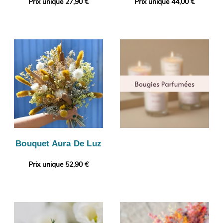
Prix unique 27,90 €
Prix unique 44,00 €
Bouquet Aura De Luz
Prix unique 52,90 €