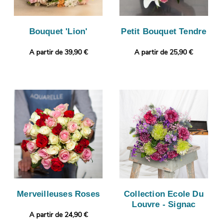
Bouquet 'Lion'
Petit Bouquet Tendre
A partir de 39,90 €
A partir de 25,90 €
Merveilleuses Roses
Collection Ecole Du
Louvre - Signac
A partir de 24,90 €