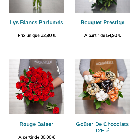
Lys Blancs Parfumés
Bouquet Prestige
Prix unique 32,90 €
A partir de 54,90 €
Rouge Baiser
Goûter De Chocolats
D'Été
A partir de 30,00 €