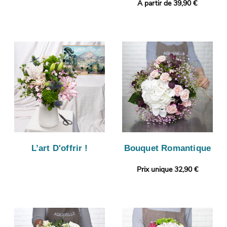
A partir de 39,90 €
L’art D'offrir !
Bouquet Romantique
Prix unique 32,90 €