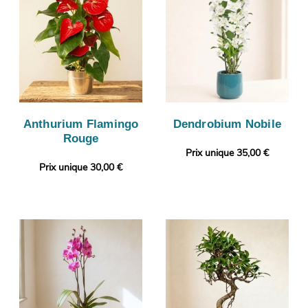
Anthurium Flamingo
Dendrobium Nobile
Rouge
Prix unique 35,00 €
Prix unique 30,00 €