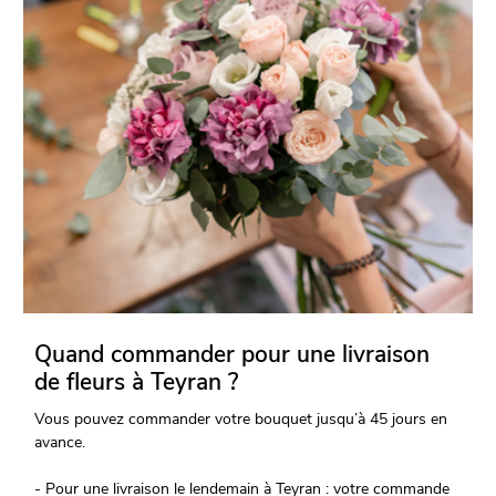
Quand commander pour une livraison
de fleurs à Teyran ?
Vous pouvez commander votre bouquet jusqu’à 45 jours en
avance.
- Pour une livraison le lendemain à Teyran : votre commande