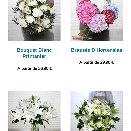
Bouquet Blanc
Brassée D'Hortensias
Printanier
A partir de 29,90 €
A partir de 36,90 €