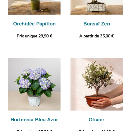
Orchidée Papillon
Bonsaï Zen
Prix unique 29,90 €
A partir de 35,00 €
Hortensia Bleu Azur
Olivier