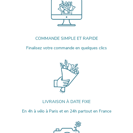
COMMANDE SIMPLE ET RAPIDE
Finalisez votre commande en quelques clics
LIVRAISON À DATE FIXE
En 4h à vélo à Paris et en 24h partout en France