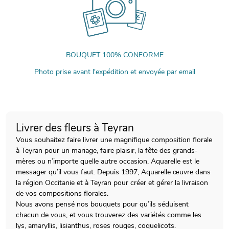
BOUQUET 100% CONFORME
Photo prise avant l'expédition et envoyée par email
Livrer des fleurs à Teyran
Vous souhaitez faire livrer une magnifique composition florale
à Teyran pour un mariage, faire plaisir, la fête des grands-
mères ou n’importe quelle autre occasion, Aquarelle est le
messager qu’il vous faut. Depuis 1997, Aquarelle œuvre dans
la région Occitanie et à Teyran pour créer et gérer la livraison
de vos compositions florales.
Nous avons pensé nos bouquets pour qu’ils séduisent
chacun de vous, et vous trouverez des variétés comme les
lys, amaryllis, lisianthus, roses rouges, coquelicots.