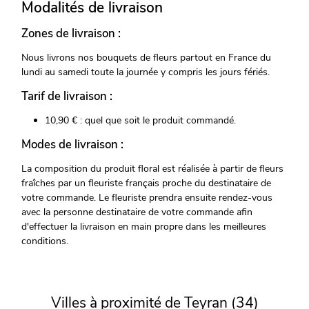
Modalités de livraison
Zones de livraison :
Nous livrons nos bouquets de fleurs partout en France du
lundi au samedi toute la journée y compris les jours fériés.
Tarif de livraison :
10,90 € : quel que soit le produit commandé.
Modes de livraison :
La composition du produit floral est réalisée à partir de fleurs
fraîches par un fleuriste français proche du destinataire de
votre commande. Le fleuriste prendra ensuite rendez-vous
avec la personne destinataire de votre commande afin
d'effectuer la livraison en main propre dans les meilleures
conditions.
Villes à proximité de Teyran (34)