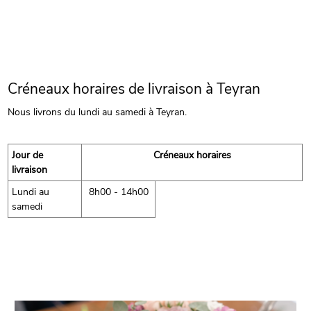
Créneaux horaires de livraison à Teyran
Nous livrons du lundi au samedi à Teyran.
Jour de
Créneaux horaires
livraison
Lundi au
8h00 - 14h00
samedi