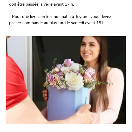
doit être passée la veille avant 17 h.
- Pour une livraison le lundi matin à Teyran : vous devez
passer commande au plus tard le samedi avant 15 h.