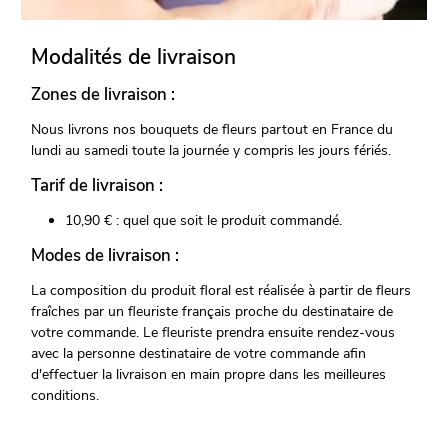
Modalités de livraison
Zones de livraison :
Nous livrons nos bouquets de fleurs partout en France du
lundi au samedi toute la journée y compris les jours fériés.
Tarif de livraison :
10,90 € : quel que soit le produit commandé.
Modes de livraison :
La composition du produit floral est réalisée à partir de fleurs
fraîches par un fleuriste français proche du destinataire de
votre commande. Le fleuriste prendra ensuite rendez-vous
avec la personne destinataire de votre commande afin
d'effectuer la livraison en main propre dans les meilleures
conditions.