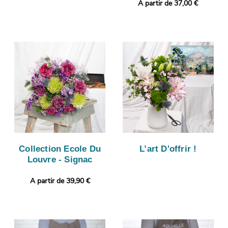
A partir de 37,00 €
Collection Ecole Du
L’art D'offrir !
Louvre - Signac
A partir de 39,90 €