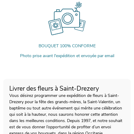
BOUQUET 100% CONFORME
Photo prise avant l'expédition et envoyée par email
Livrer des fleurs à Saint-Drezery
Vous désirez programmer une expédition de fleurs à Saint-
Drezery pour la fête des grands-mères, la Saint-Valentin, un
baptême ou tout autre événement qui mérite une célébration
qui soit à la hauteur, nous saurons honorer cette attention
dans les meilleures conditions. Depuis 1997, et notre souhait
est de vous donner l’opportunité de profiter d’un envoi
express de vos bouquets, dans la région Occitanie.