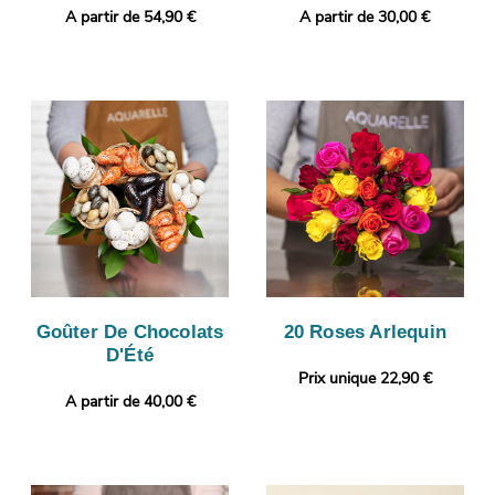
A partir de 54,90 €
A partir de 30,00 €
Goûter De Chocolats
20 Roses Arlequin
D'Été
Prix unique 22,90 €
A partir de 40,00 €