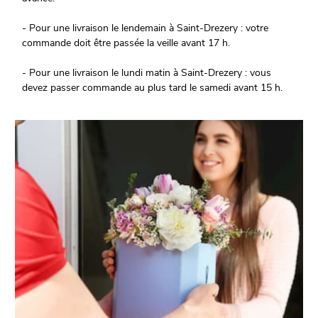
- Pour une livraison le lendemain à Saint-Drezery : votre
commande doit être passée la veille avant 17 h.
- Pour une livraison le lundi matin à Saint-Drezery : vous
devez passer commande au plus tard le samedi avant 15 h.