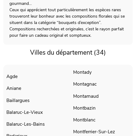
gourmand…
Ceux qui apprécient tout particulièrement les espèces rares
trouveront leur bonheur avec les compositions florales qui se
situent dans la catégorie “bouquets d’exception”.
Compositions recherchées et originales, c’est le rayon parfait
pour faire un cadeau original et somptueux.
Villes du département (34)
Montady
Agde
Montagnac
Aniane
Montarnaud
Baillargues
Montbazin
Balaruc-Le-Vieux
Montblanc
Balaruc-Les-Bains
Montferrier-Sur-Lez
Bedarieux