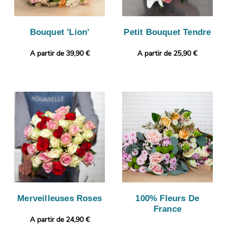
Bouquet 'Lion'
Petit Bouquet Tendre
A partir de 39,90 €
A partir de 25,90 €
Merveilleuses Roses
100% Fleurs De
France
A partir de 24,90 €