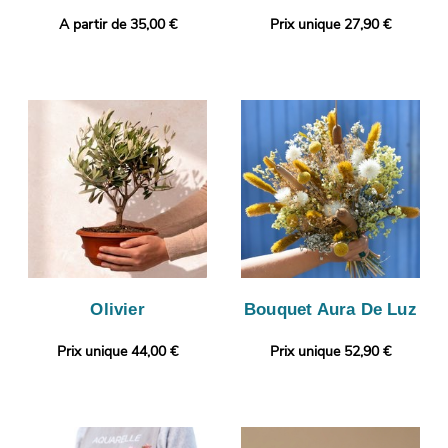
A partir de 35,00 €
Prix unique 27,90 €
Olivier
Bouquet Aura De Luz
Prix unique 44,00 €
Prix unique 52,90 €