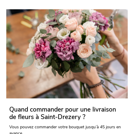
Quand commander pour une livraison
de fleurs à Saint-Drezery ?
Vous pouvez commander votre bouquet jusqu’à 45 jours en
avance.