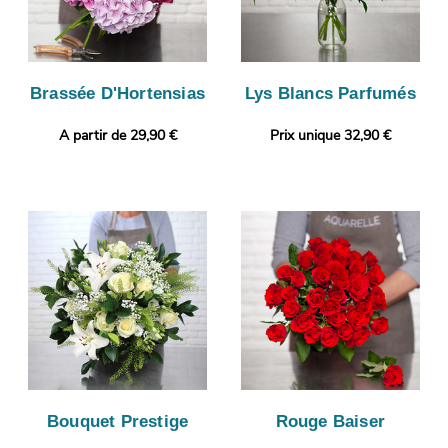
Brassée D'Hortensias
Lys Blancs Parfumés
A partir de 29,90 €
Prix unique 32,90 €
Bouquet Prestige
Rouge Baiser