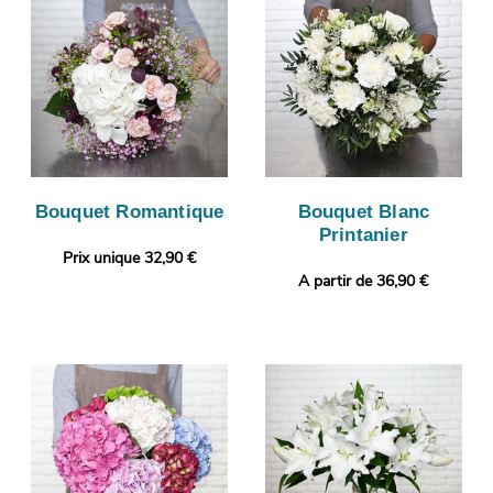
Bouquet Romantique
Bouquet Blanc
Printanier
Prix unique 32,90 €
A partir de 36,90 €