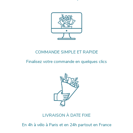
COMMANDE SIMPLE ET RAPIDE
Finalisez votre commande en quelques clics
LIVRAISON À DATE FIXE
En 4h à vélo à Paris et en 24h partout en France