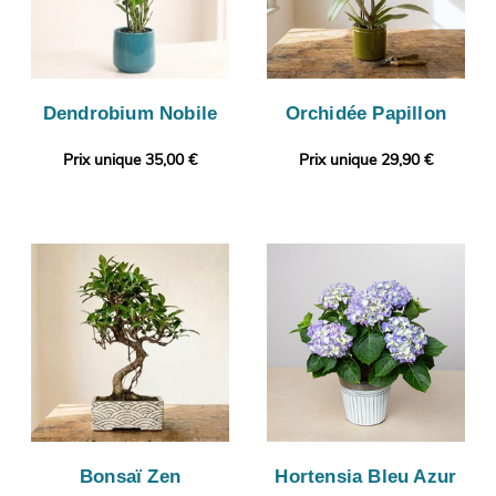
Dendrobium Nobile
Orchidée Papillon
Prix unique 35,00 €
Prix unique 29,90 €
Bonsaï Zen
Hortensia Bleu Azur