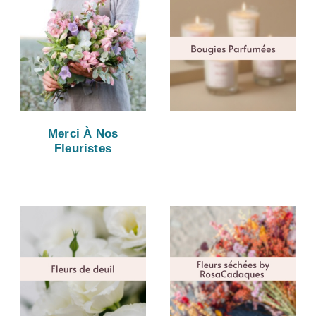
Merci À Nos
Fleuristes