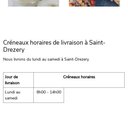
Créneaux horaires de livraison à Saint-
Drezery
Nous livrons du lundi au samedi à Saint-Drezery.
Jour de
Créneaux horaires
livraison
Lundi au
8h00 - 14h00
samedi