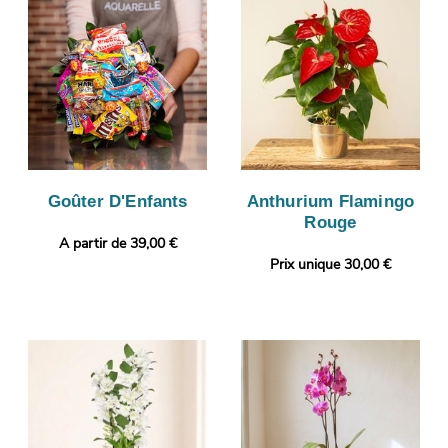
Goûter D'Enfants
Anthurium Flamingo
Rouge
A partir de 39,00 €
Prix unique 30,00 €