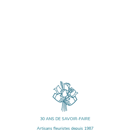
30 ANS DE SAVOIR-FAIRE
Artisans fleuristes depuis 1987