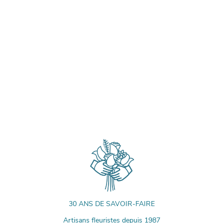
30 ANS DE SAVOIR-FAIRE
Artisans fleuristes depuis 1987