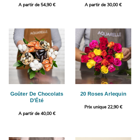
A partir de 54,90 €
A partir de 30,00 €
Goûter De Chocolats
20 Roses Arlequin
D'Été
Prix unique 22,90 €
A partir de 40,00 €