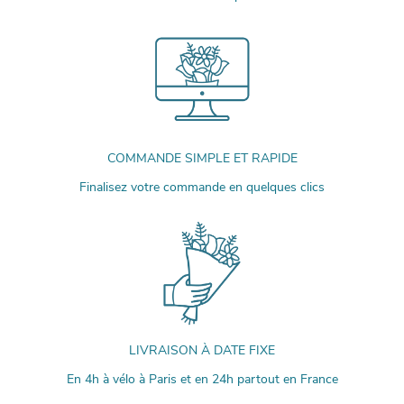
COMMANDE SIMPLE ET RAPIDE
Finalisez votre commande en quelques clics
LIVRAISON À DATE FIXE
En 4h à vélo à Paris et en 24h partout en France