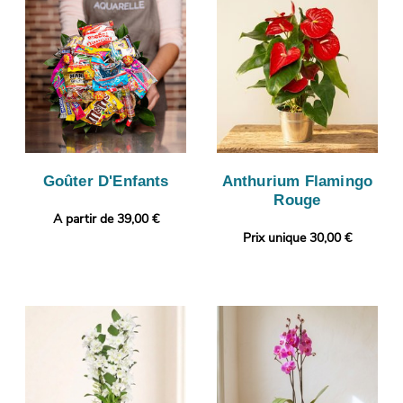
Goûter D'Enfants
Anthurium Flamingo
Rouge
A partir de 39,00 €
Prix unique 30,00 €