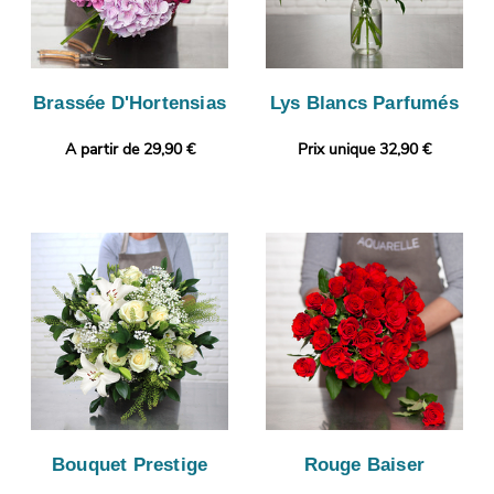
Brassée D'Hortensias
Lys Blancs Parfumés
A partir de 29,90 €
Prix unique 32,90 €
Bouquet Prestige
Rouge Baiser