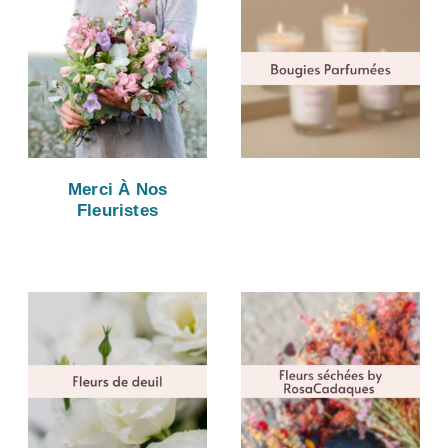
Merci À Nos
Fleuristes