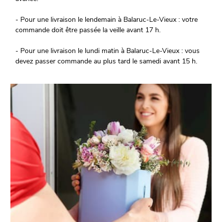
- Pour une livraison le lendemain à Balaruc-Le-Vieux : votre
commande doit être passée la veille avant 17 h.
- Pour une livraison le lundi matin à Balaruc-Le-Vieux : vous
devez passer commande au plus tard le samedi avant 15 h.