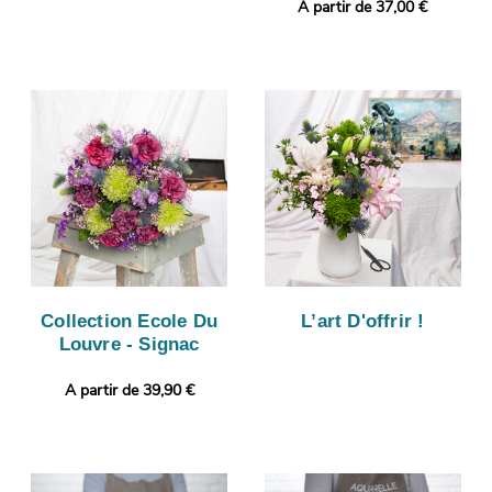
A partir de 37,00 €
Collection Ecole Du
L’art D'offrir !
Louvre - Signac
A partir de 39,90 €