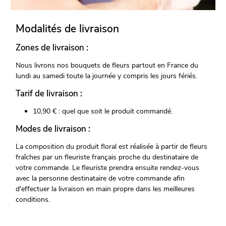
Modalités de livraison
Zones de livraison :
Nous livrons nos bouquets de fleurs partout en France du
lundi au samedi toute la journée y compris les jours fériés.
Tarif de livraison :
10,90 € : quel que soit le produit commandé.
Modes de livraison :
La composition du produit floral est réalisée à partir de fleurs
fraîches par un fleuriste français proche du destinataire de
votre commande. Le fleuriste prendra ensuite rendez-vous
avec la personne destinataire de votre commande afin
d'effectuer la livraison en main propre dans les meilleures
conditions.