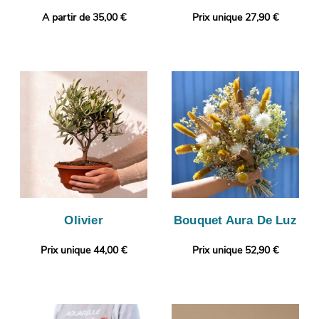
A partir de 35,00 €
Prix unique 27,90 €
Olivier
Bouquet Aura De Luz
Prix unique 44,00 €
Prix unique 52,90 €