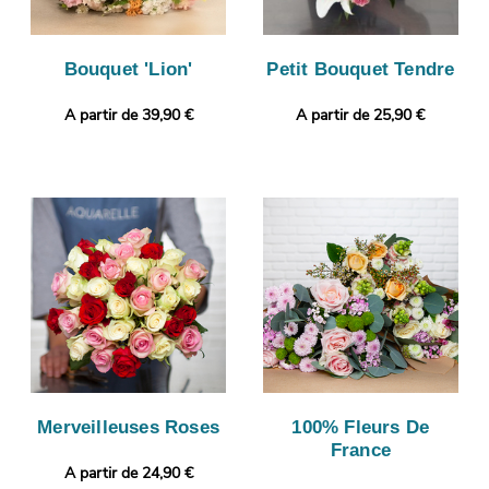
Bouquet 'Lion'
Petit Bouquet Tendre
A partir de 39,90 €
A partir de 25,90 €
Merveilleuses Roses
100% Fleurs De
France
A partir de 24,90 €