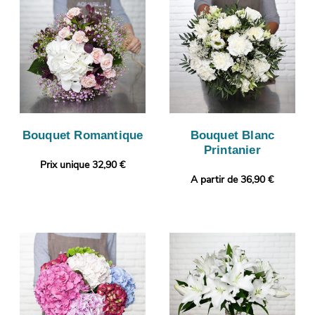
Bouquet Romantique
Bouquet Blanc
Printanier
Prix unique 32,90 €
A partir de 36,90 €