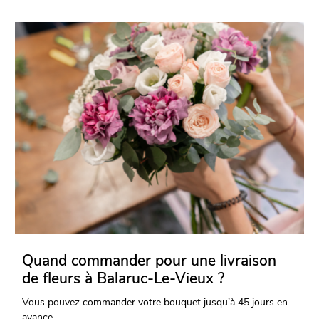
Quand commander pour une livraison
de fleurs à Balaruc-Le-Vieux ?
Vous pouvez commander votre bouquet jusqu’à 45 jours en
avance.