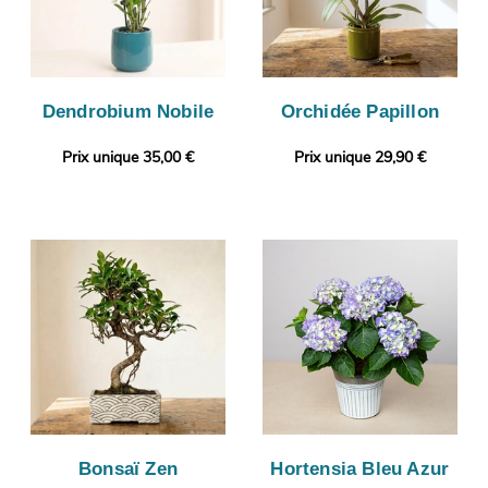
Dendrobium Nobile
Orchidée Papillon
Prix unique 35,00 €
Prix unique 29,90 €
Bonsaï Zen
Hortensia Bleu Azur