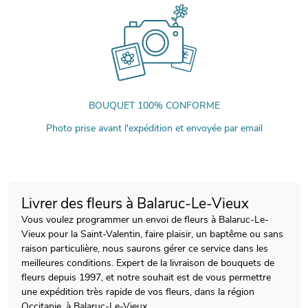
BOUQUET 100% CONFORME
Photo prise avant l'expédition et envoyée par email
Livrer des fleurs à Balaruc-Le-Vieux
Vous voulez programmer un envoi de fleurs à Balaruc-Le-
Vieux pour la Saint-Valentin, faire plaisir, un baptême ou sans
raison particulière, nous saurons gérer ce service dans les
meilleures conditions. Expert de la livraison de bouquets de
fleurs depuis 1997, et notre souhait est de vous permettre
une expédition très rapide de vos fleurs, dans la région
Occitanie, à Balaruc-Le-Vieux.