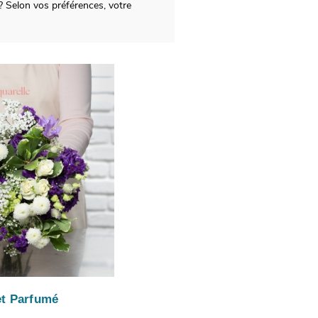
? Selon vos préférences, votre
t Parfumé