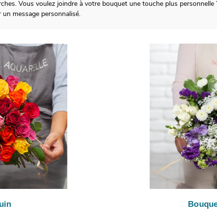
arches. Vous voulez joindre à votre bouquet une touche plus personnelle 
 un message personnalisé.
uin
Bouque