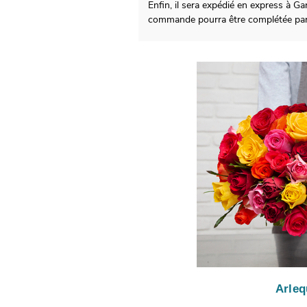
Enfin, il sera expédié en express à G
commande pourra être complétée par
Arleq