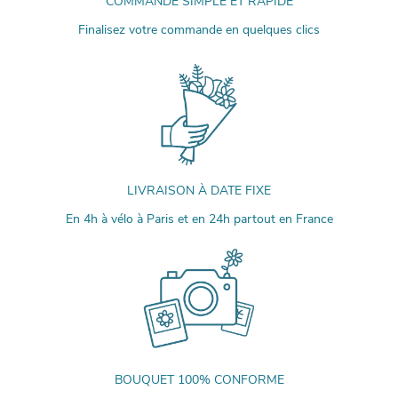
COMMANDE SIMPLE ET RAPIDE
Finalisez votre commande en quelques clics
LIVRAISON À DATE FIXE
En 4h à vélo à Paris et en 24h partout en France
BOUQUET 100% CONFORME