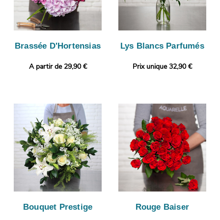
Brassée D'Hortensias
Lys Blancs Parfumés
A partir de 29,90 €
Prix unique 32,90 €
Bouquet Prestige
Rouge Baiser