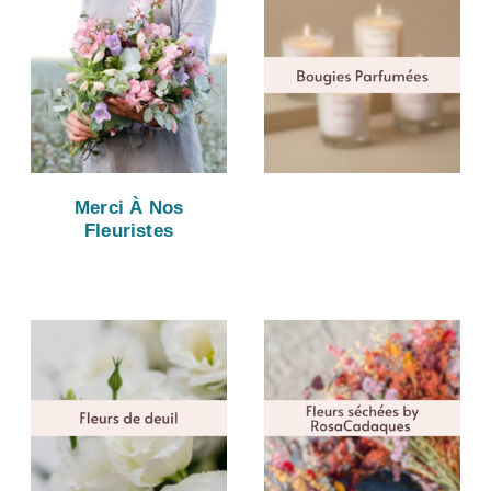
Merci À Nos
Fleuristes