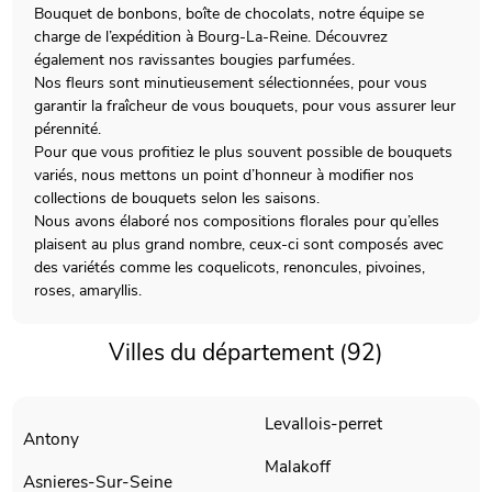
Bouquet de bonbons, boîte de chocolats, notre équipe se
charge de l’expédition à Bourg-La-Reine. Découvrez
également nos ravissantes bougies parfumées.
Nos fleurs sont minutieusement sélectionnées, pour vous
garantir la fraîcheur de vous bouquets, pour vous assurer leur
pérennité.
Pour que vous profitiez le plus souvent possible de bouquets
variés, nous mettons un point d’honneur à modifier nos
collections de bouquets selon les saisons.
Nous avons élaboré nos compositions florales pour qu’elles
plaisent au plus grand nombre, ceux-ci sont composés avec
des variétés comme les coquelicots, renoncules, pivoines,
roses, amaryllis.
Villes du département (92)
Levallois-perret
Antony
Malakoff
Asnieres-Sur-Seine