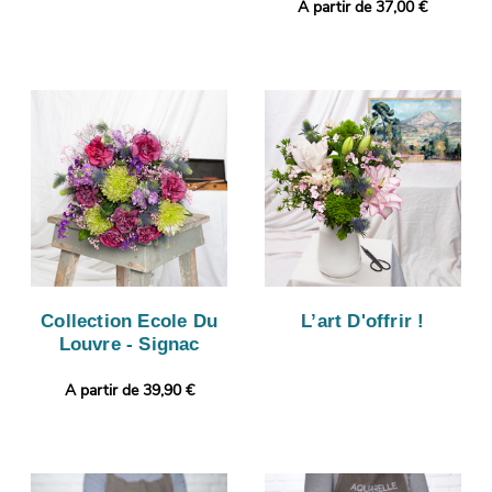
A partir de 37,00 €
Collection Ecole Du
L’art D'offrir !
Louvre - Signac
A partir de 39,90 €