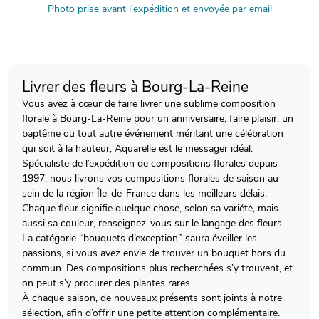
Photo prise avant l'expédition et envoyée par email
Livrer des fleurs à Bourg-La-Reine
Vous avez à cœur de faire livrer une sublime composition
florale à Bourg-La-Reine pour un anniversaire, faire plaisir, un
baptême ou tout autre événement méritant une célébration
qui soit à la hauteur, Aquarelle est le messager idéal.
Spécialiste de l’expédition de compositions florales depuis
1997, nous livrons vos compositions florales de saison au
sein de la région Île-de-France dans les meilleurs délais.
Chaque fleur signifie quelque chose, selon sa variété, mais
aussi sa couleur, renseignez-vous sur le langage des fleurs.
La catégorie “bouquets d’exception” saura éveiller les
passions, si vous avez envie de trouver un bouquet hors du
commun. Des compositions plus recherchées s’y trouvent, et
on peut s’y procurer des plantes rares.
À chaque saison, de nouveaux présents sont joints à notre
sélection, afin d’offrir une petite attention complémentaire.