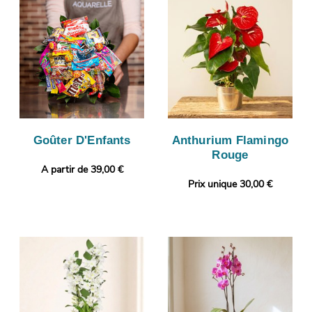
Goûter D'Enfants
Anthurium Flamingo
Rouge
A partir de 39,00 €
Prix unique 30,00 €