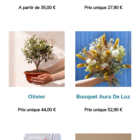
A partir de 35,00 €
Prix unique 27,90 €
Olivier
Bouquet Aura De Luz
Prix unique 44,00 €
Prix unique 52,90 €