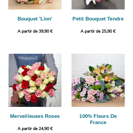
Bouquet 'Lion'
Petit Bouquet Tendre
A partir de 39,90 €
A partir de 25,90 €
Merveilleuses Roses
100% Fleurs De
France
A partir de 24,90 €