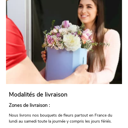
Modalités de livraison
Zones de livraison :
Nous livrons nos bouquets de fleurs partout en France du
lundi au samedi toute la journée y compris les jours fériés.