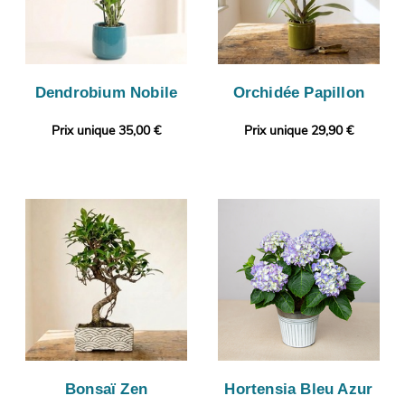
Dendrobium Nobile
Orchidée Papillon
Prix unique 35,00 €
Prix unique 29,90 €
Bonsaï Zen
Hortensia Bleu Azur