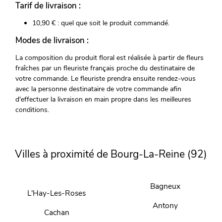
Tarif de livraison :
10,90 € : quel que soit le produit commandé.
Modes de livraison :
La composition du produit floral est réalisée à partir de fleurs
fraîches par un fleuriste français proche du destinataire de
votre commande. Le fleuriste prendra ensuite rendez-vous
avec la personne destinataire de votre commande afin
d'effectuer la livraison en main propre dans les meilleures
conditions.
Villes à proximité de Bourg-La-Reine (92)
Bagneux
L'Hay-Les-Roses
Antony
Cachan