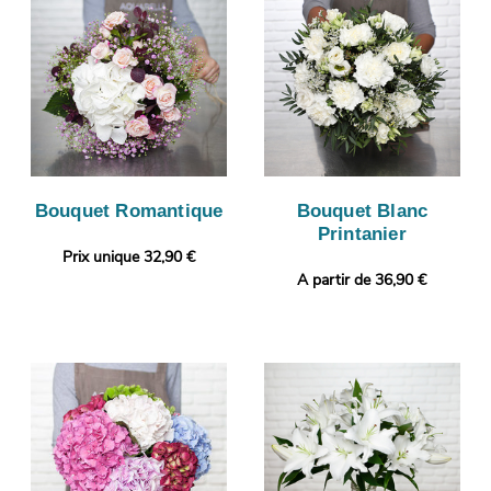
Bouquet Romantique
Bouquet Blanc
Printanier
Prix unique 32,90 €
A partir de 36,90 €