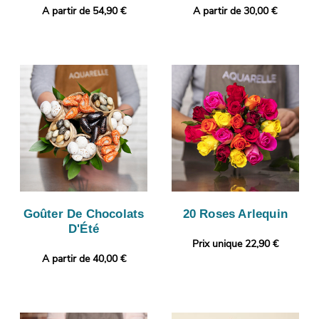
A partir de 54,90 €
A partir de 30,00 €
Goûter De Chocolats
20 Roses Arlequin
D'Été
Prix unique 22,90 €
A partir de 40,00 €