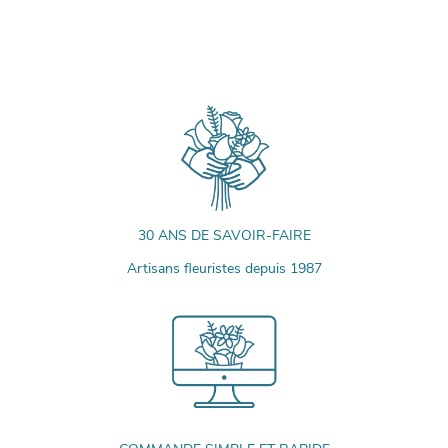
30 ANS DE SAVOIR-FAIRE
Artisans fleuristes depuis 1987