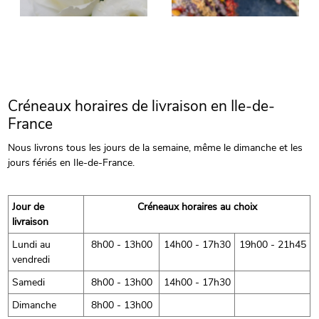
Créneaux horaires de livraison en Ile-de-
France
Nous livrons tous les jours de la semaine, même le dimanche et les
jours fériés en Ile-de-France.
Jour de
Créneaux horaires au choix
livraison
Lundi au
8h00 - 13h00
14h00 - 17h30
19h00 - 21h45
vendredi
Samedi
8h00 - 13h00
14h00 - 17h30
Dimanche
8h00 - 13h00