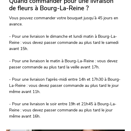
Quand commander pour une livraison
de fleurs à Bourg-La-Reine ?
Vous pouvez commander votre bouquet jusqu’à 45 jours en
avance.
- Pour une livraison le dimanche et lundi matin à Bourg-La-
Reine : vous devez passer commande au plus tard le samedi
avant 15h.
- Pour une livraison le matin à Bourg-La-Reine : vous devez
passer commande au plus tard la veille avant 17h.
- Pour une livraison l'après-midi entre 14h et 17h30 à Bourg-
La-Reine : vous devez passer commande au plus tard le jour
même avant 11h.
- Pour une livraison le soir entre 19h et 21h45 à Bourg-La-
Reine : vous devez passer commande au plus tard le jour
même avant 16h.