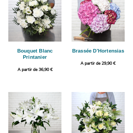
Bouquet Blanc
Brassée D'Hortensias
Printanier
A partir de 29,90 €
A partir de 36,90 €