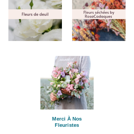
Merci À Nos
Fleuristes