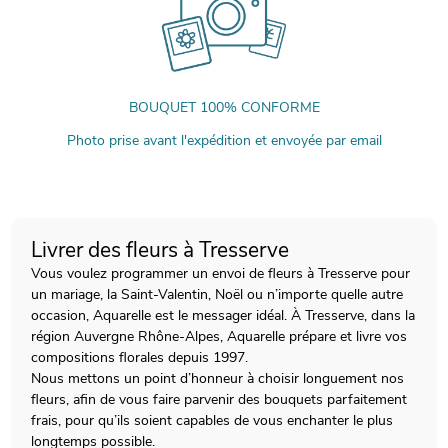
BOUQUET 100% CONFORME
Photo prise avant l'expédition et envoyée par email
Livrer des fleurs à Tresserve
Vous voulez programmer un envoi de fleurs à Tresserve pour
un mariage, la Saint-Valentin, Noël ou n’importe quelle autre
occasion, Aquarelle est le messager idéal. À Tresserve, dans la
région Auvergne Rhône-Alpes, Aquarelle prépare et livre vos
compositions florales depuis 1997.
Nous mettons un point d’honneur à choisir longuement nos
fleurs, afin de vous faire parvenir des bouquets parfaitement
frais, pour qu’ils soient capables de vous enchanter le plus
longtemps possible.