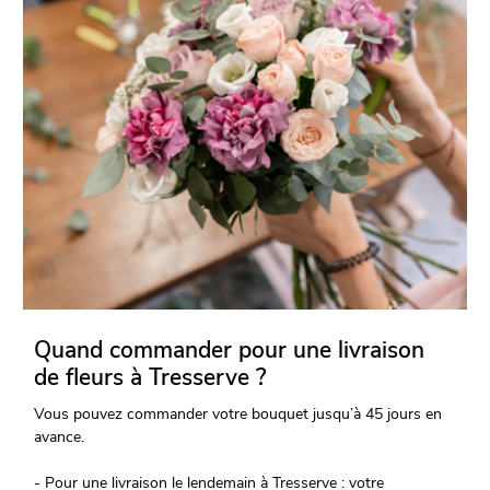
Quand commander pour une livraison
de fleurs à Tresserve ?
Vous pouvez commander votre bouquet jusqu’à 45 jours en
avance.
- Pour une livraison le lendemain à Tresserve : votre