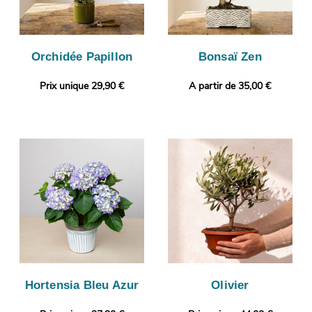
Orchidée Papillon
Bonsaï Zen
Prix unique 29,90 €
A partir de 35,00 €
Hortensia Bleu Azur
Olivier