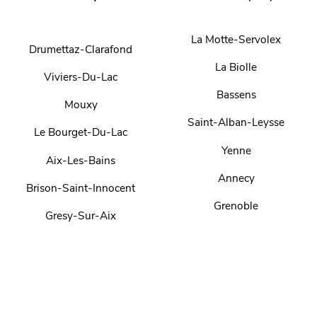
La Motte-Servolex
Drumettaz-Clarafond
La Biolle
Viviers-Du-Lac
Bassens
Mouxy
Saint-Alban-Leysse
Le Bourget-Du-Lac
Yenne
Aix-Les-Bains
Annecy
Brison-Saint-Innocent
Grenoble
Gresy-Sur-Aix