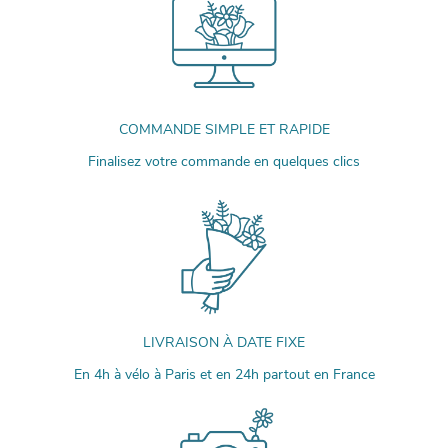
COMMANDE SIMPLE ET RAPIDE
Finalisez votre commande en quelques clics
LIVRAISON À DATE FIXE
En 4h à vélo à Paris et en 24h partout en France