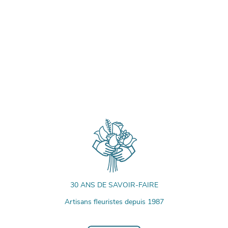
30 ANS DE SAVOIR-FAIRE
Artisans fleuristes depuis 1987