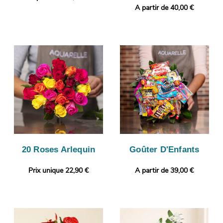
A partir de 40,00 €
20 Roses Arlequin
Goûter D'Enfants
Prix unique 22,90 €
A partir de 39,00 €