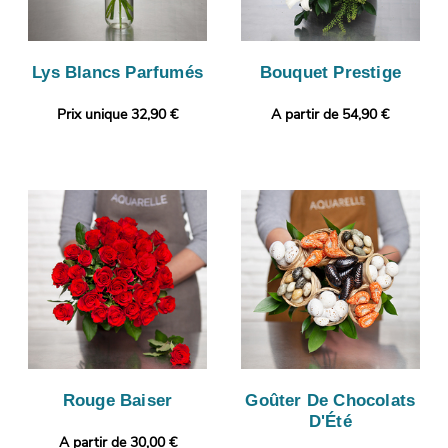
Lys Blancs Parfumés
Bouquet Prestige
Prix unique 32,90 €
A partir de 54,90 €
Rouge Baiser
Goûter De Chocolats
D'Été
A partir de 30,00 €