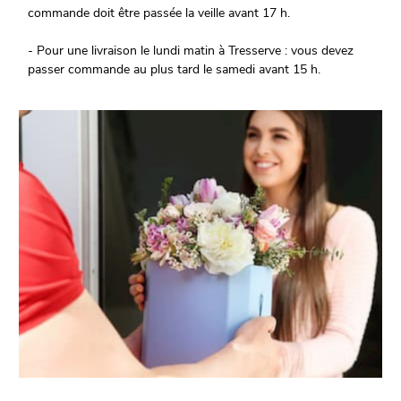
commande doit être passée la veille avant 17 h.
- Pour une livraison le lundi matin à Tresserve : vous devez
passer commande au plus tard le samedi avant 15 h.