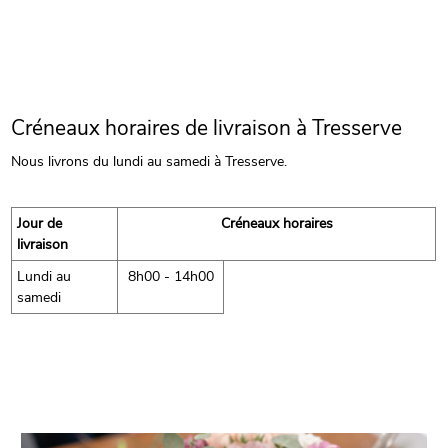
Créneaux horaires de livraison à Tresserve
Nous livrons du lundi au samedi à Tresserve.
Jour de
Créneaux horaires
livraison
Lundi au
8h00 - 14h00
samedi