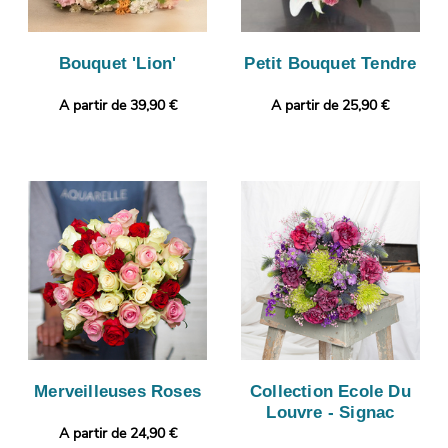
Bouquet 'Lion'
Petit Bouquet Tendre
A partir de 39,90 €
A partir de 25,90 €
Merveilleuses Roses
Collection Ecole Du
Louvre - Signac
A partir de 24,90 €