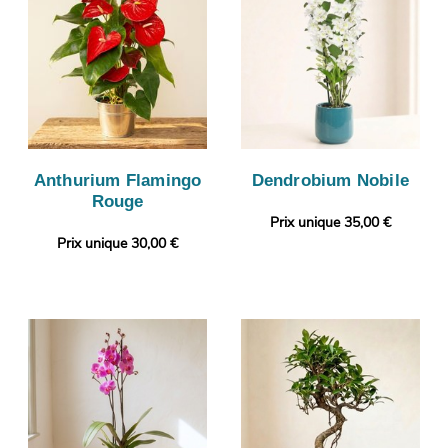
Anthurium Flamingo
Dendrobium Nobile
Rouge
Prix unique 35,00 €
Prix unique 30,00 €