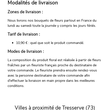
Modalités de livraison
Zones de livraison :
Nous livrons nos bouquets de fleurs partout en France du
lundi au samedi toute la journée y compris les jours fériés.
Tarif de livraison :
10,90 € : quel que soit le produit commandé.
Modes de livraison :
La composition du produit floral est réalisée à partir de fleurs
fraîches par un fleuriste français proche du destinataire de
votre commande. Le fleuriste prendra ensuite rendez-vous
avec la personne destinataire de votre commande afin
d'effectuer la livraison en main propre dans les meilleures
conditions.
Villes à proximité de Tresserve (73)