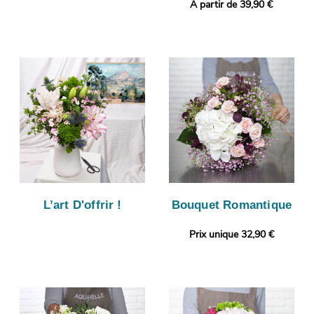
A partir de 39,90 €
L’art D'offrir !
Bouquet Romantique
Prix unique 32,90 €