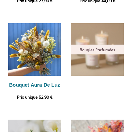
Prix unique 27,90 €
Prix unique 44,00 €
Bouquet Aura De Luz
Prix unique 52,90 €