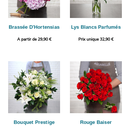
Brassée D'Hortensias
Lys Blancs Parfumés
A partir de 29,90 €
Prix unique 32,90 €
Bouquet Prestige
Rouge Baiser