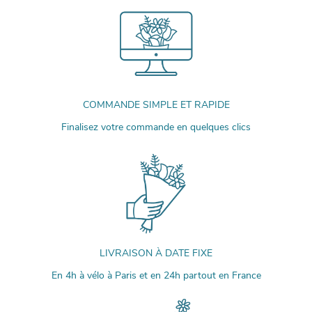
COMMANDE SIMPLE ET RAPIDE
Finalisez votre commande en quelques clics
LIVRAISON À DATE FIXE
En 4h à vélo à Paris et en 24h partout en France