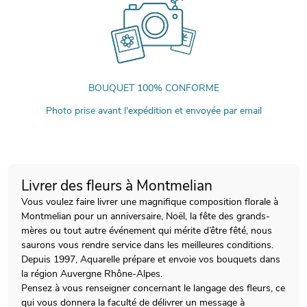
BOUQUET 100% CONFORME
Photo prise avant l'expédition et envoyée par email
Livrer des fleurs à Montmelian
Vous voulez faire livrer une magnifique composition florale à
Montmelian pour un anniversaire, Noël, la fête des grands-
mères ou tout autre événement qui mérite d’être fêté, nous
saurons vous rendre service dans les meilleures conditions.
Depuis 1997, Aquarelle prépare et envoie vos bouquets dans
la région Auvergne Rhône-Alpes.
Pensez à vous renseigner concernant le langage des fleurs, ce
qui vous donnera la faculté de délivrer un message à