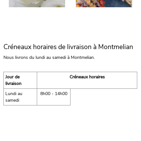
Créneaux horaires de livraison à Montmelian
Nous livrons du lundi au samedi à Montmelian.
Jour de
Créneaux horaires
livraison
Lundi au
8h00 - 14h00
samedi