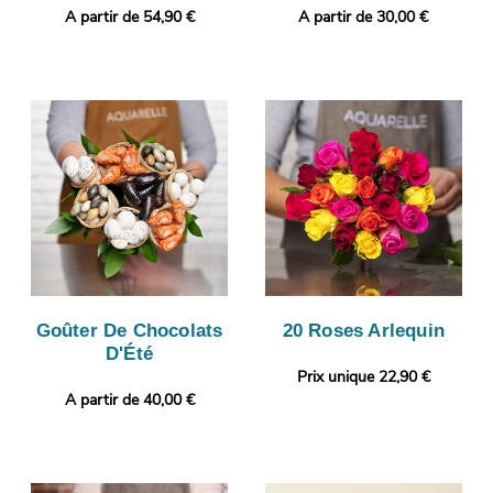
A partir de 54,90 €
A partir de 30,00 €
Goûter De Chocolats
20 Roses Arlequin
D'Été
Prix unique 22,90 €
A partir de 40,00 €