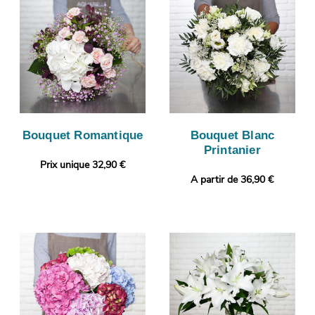
Bouquet Romantique
Bouquet Blanc
Printanier
Prix unique 32,90 €
A partir de 36,90 €