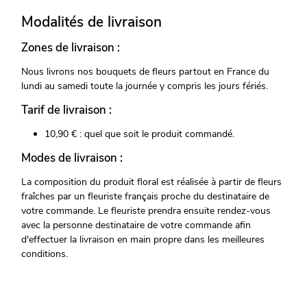
Modalités de livraison
Zones de livraison :
Nous livrons nos bouquets de fleurs partout en France du
lundi au samedi toute la journée y compris les jours fériés.
Tarif de livraison :
10,90 € : quel que soit le produit commandé.
Modes de livraison :
La composition du produit floral est réalisée à partir de fleurs
fraîches par un fleuriste français proche du destinataire de
votre commande. Le fleuriste prendra ensuite rendez-vous
avec la personne destinataire de votre commande afin
d'effectuer la livraison en main propre dans les meilleures
conditions.