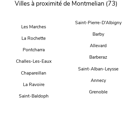
Villes à proximité de Montmelian (73)
Saint-Pierre-D'Albigny
Les Marches
Barby
La Rochette
Allevard
Pontcharra
Barberaz
Challes-Les-Eaux
Saint-Alban-Leysse
Chapareillan
Annecy
La Ravoire
Grenoble
Saint-Baldoph