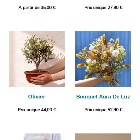
A partir de 35,00 €
Prix unique 27,90 €
Olivier
Bouquet Aura De Luz
Prix unique 44,00 €
Prix unique 52,90 €