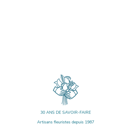
30 ANS DE SAVOIR-FAIRE
Artisans fleuristes depuis 1987