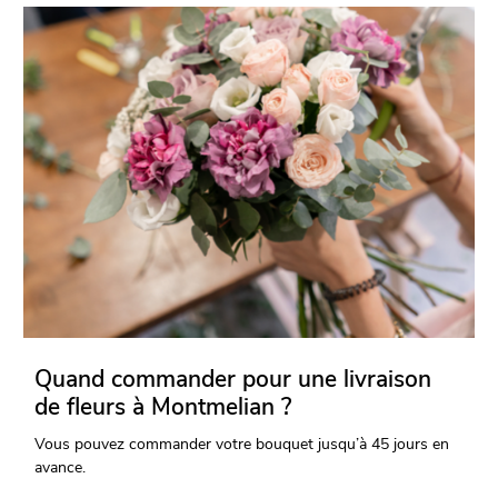
Quand commander pour une livraison
de fleurs à Montmelian ?
Vous pouvez commander votre bouquet jusqu’à 45 jours en
avance.