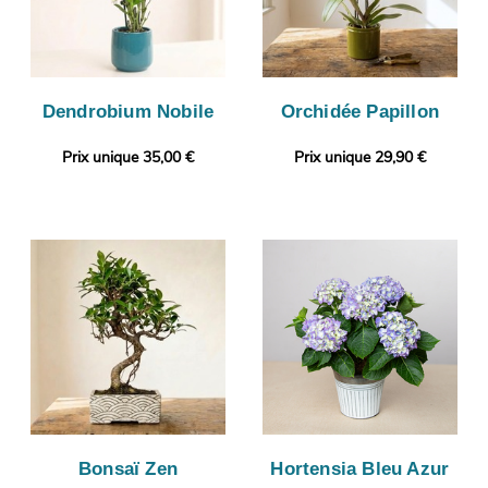
Dendrobium Nobile
Orchidée Papillon
Prix unique 35,00 €
Prix unique 29,90 €
Bonsaï Zen
Hortensia Bleu Azur