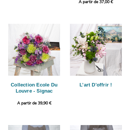
A partir de 37,00 €
Collection Ecole Du
L’art D'offrir !
Louvre - Signac
A partir de 39,90 €