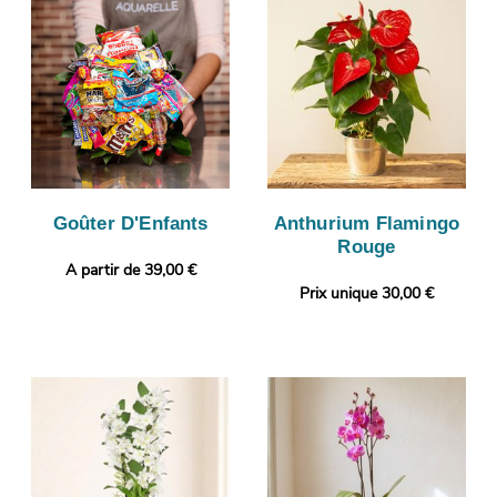
Goûter D'Enfants
Anthurium Flamingo
Rouge
A partir de 39,00 €
Prix unique 30,00 €