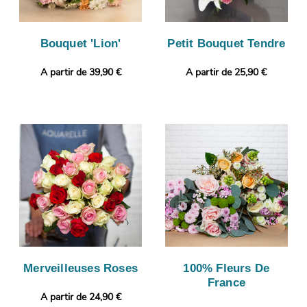
Bouquet 'Lion'
Petit Bouquet Tendre
A partir de 39,90 €
A partir de 25,90 €
Merveilleuses Roses
100% Fleurs De
France
A partir de 24,90 €