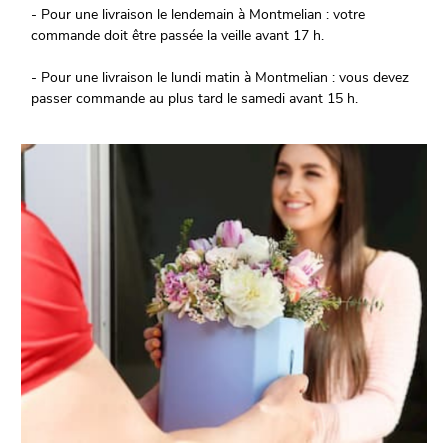
- Pour une livraison le lendemain à Montmelian : votre
commande doit être passée la veille avant 17 h.
- Pour une livraison le lundi matin à Montmelian : vous devez
passer commande au plus tard le samedi avant 15 h.