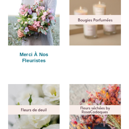
Merci À Nos
Fleuristes