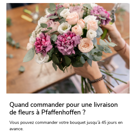
Quand commander pour une livraison
de fleurs à Pfaffenhoffen ?
Vous pouvez commander votre bouquet jusqu’à 45 jours en
avance.