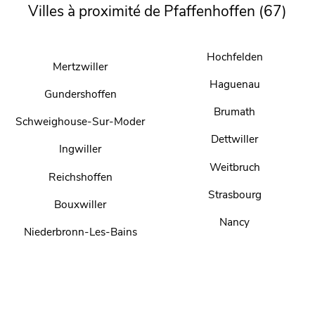
Villes à proximité de Pfaffenhoffen (67)
Hochfelden
Mertzwiller
Haguenau
Gundershoffen
Brumath
Schweighouse-Sur-Moder
Dettwiller
Ingwiller
Weitbruch
Reichshoffen
Strasbourg
Bouxwiller
Nancy
Niederbronn-Les-Bains