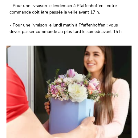
- Pour une livraison le lendemain à Pfaffenhoffen : votre
commande doit être passée la veille avant 17 h.
- Pour une livraison le lundi matin à Pfaffenhoffen : vous
devez passer commande au plus tard le samedi avant 15 h.