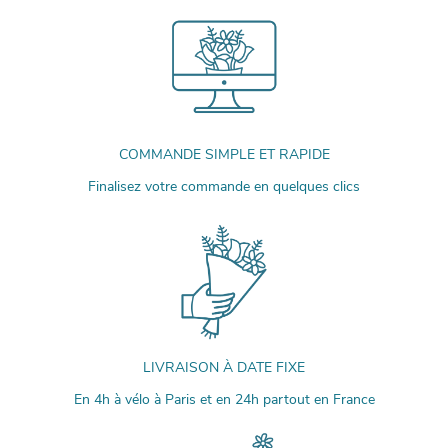
COMMANDE SIMPLE ET RAPIDE
Finalisez votre commande en quelques clics
LIVRAISON À DATE FIXE
En 4h à vélo à Paris et en 24h partout en France