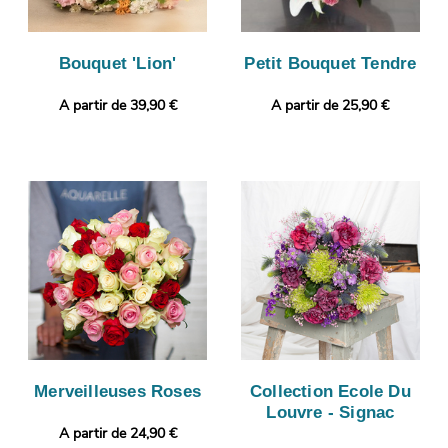
Bouquet 'Lion'
Petit Bouquet Tendre
A partir de 39,90 €
A partir de 25,90 €
Merveilleuses Roses
Collection Ecole Du
Louvre - Signac
A partir de 24,90 €