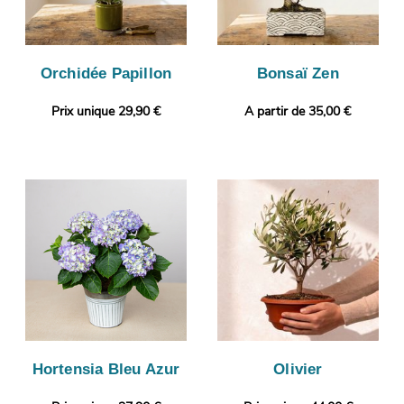
Orchidée Papillon
Bonsaï Zen
Prix unique 29,90 €
A partir de 35,00 €
Hortensia Bleu Azur
Olivier