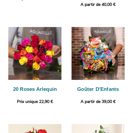
A partir de 40,00 €
20 Roses Arlequin
Goûter D'Enfants
Prix unique 22,90 €
A partir de 39,00 €