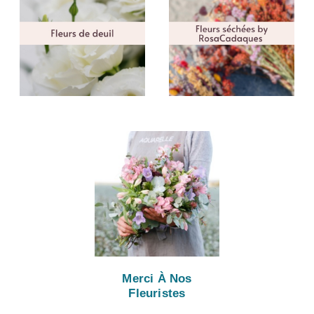
Merci À Nos
Fleuristes