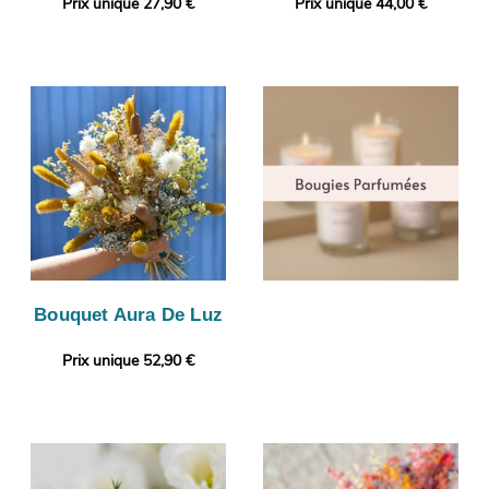
Prix unique 27,90 €
Prix unique 44,00 €
Bouquet Aura De Luz
Prix unique 52,90 €