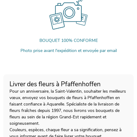
BOUQUET 100% CONFORME
Photo prise avant l'expédition et envoyée par email
Livrer des fleurs à Pfaffenhoffen
Pour un anniversaire, la Saint-Valentin, souhaiter les meilleurs
vœux, envoyez vos bouquets de fleurs à Pfaffenhoffen en
faisant confiance à Aquarelle. Spécialiste de la livraison de
fleurs fraîches depuis 1997, nous livrons vos bouquets de
fleurs au sein de la région Grand-Est rapidement et
soigneusement.
Couleurs, espèces, chaque fleur a sa signification, pensez à
vous informer avant de faire livrer votre bouquet.