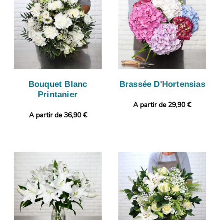
Bouquet Blanc
Brassée D'Hortensias
Printanier
A partir de 29,90 €
A partir de 36,90 €