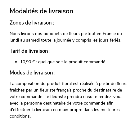
Modalités de livraison
Zones de livraison :
Nous livrons nos bouquets de fleurs partout en France du
lundi au samedi toute la journée y compris les jours fériés.
Tarif de livraison :
10,90 € : quel que soit le produit commandé.
Modes de livraison :
La composition du produit floral est réalisée à partir de fleurs
fraîches par un fleuriste français proche du destinataire de
votre commande. Le fleuriste prendra ensuite rendez-vous
avec la personne destinataire de votre commande afin
d'effectuer la livraison en main propre dans les meilleures
conditions.