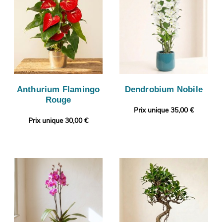
Anthurium Flamingo
Dendrobium Nobile
Rouge
Prix unique 35,00 €
Prix unique 30,00 €