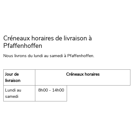
Créneaux horaires de livraison à
Pfaffenhoffen
Nous livrons du lundi au samedi à Pfaffenhoffen.
Jour de
Créneaux horaires
livraison
Lundi au
8h00 - 14h00
samedi