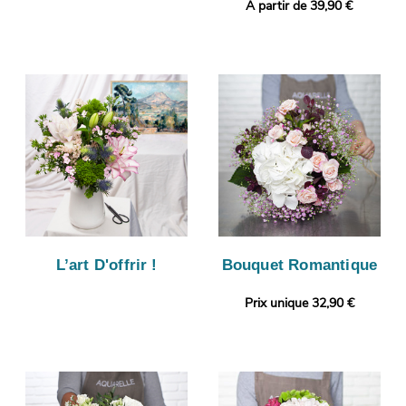
A partir de 39,90 €
L’art D'offrir !
Bouquet Romantique
Prix unique 32,90 €