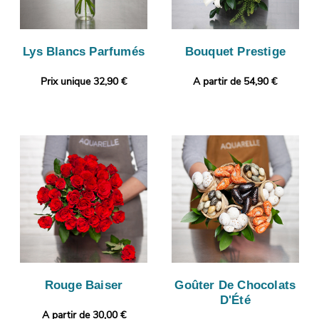
Lys Blancs Parfumés
Bouquet Prestige
Prix unique 32,90 €
A partir de 54,90 €
Rouge Baiser
Goûter De Chocolats
D'Été
A partir de 30,00 €