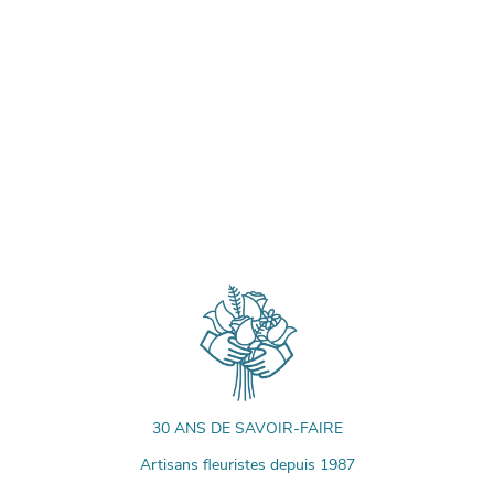
30 ANS DE SAVOIR-FAIRE
Artisans fleuristes depuis 1987