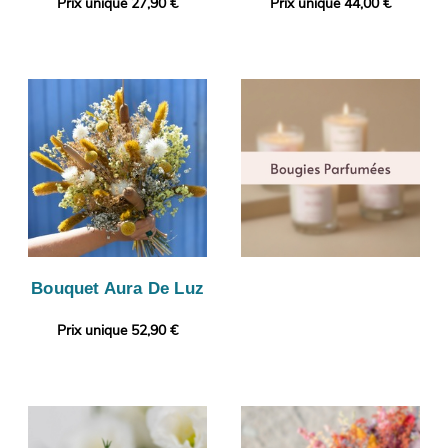
Prix unique 27,90 €
Prix unique 44,00 €
Bouquet Aura De Luz
Prix unique 52,90 €