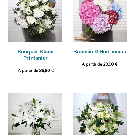
Bouquet Blanc
Brassée D'Hortensias
Printanier
A partir de 29,90 €
A partir de 36,90 €