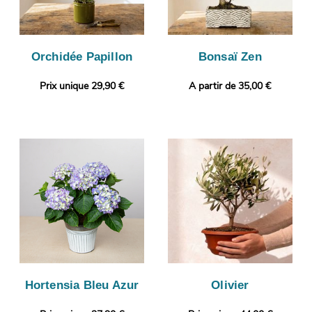
Orchidée Papillon
Bonsaï Zen
Prix unique 29,90 €
A partir de 35,00 €
Hortensia Bleu Azur
Olivier