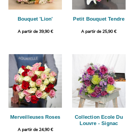
Bouquet 'Lion'
Petit Bouquet Tendre
A partir de 39,90 €
A partir de 25,90 €
Merveilleuses Roses
Collection Ecole Du
Louvre - Signac
A partir de 24,90 €