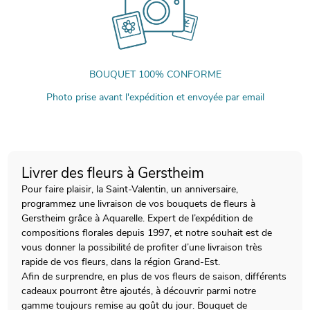
BOUQUET 100% CONFORME
Photo prise avant l'expédition et envoyée par email
Livrer des fleurs à Gerstheim
Pour faire plaisir, la Saint-Valentin, un anniversaire,
programmez une livraison de vos bouquets de fleurs à
Gerstheim grâce à Aquarelle. Expert de l’expédition de
compositions florales depuis 1997, et notre souhait est de
vous donner la possibilité de profiter d’une livraison très
rapide de vos fleurs, dans la région Grand-Est.
Afin de surprendre, en plus de vos fleurs de saison, différents
cadeaux pourront être ajoutés, à découvrir parmi notre
gamme toujours remise au goût du jour. Bouquet de