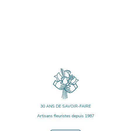
30 ANS DE SAVOIR-FAIRE
Artisans fleuristes depuis 1987