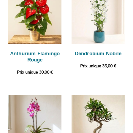
Anthurium Flamingo
Dendrobium Nobile
Rouge
Prix unique 35,00 €
Prix unique 30,00 €