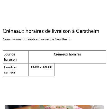
Créneaux horaires de livraison à Gerstheim
Nous livrons du lundi au samedi à Gerstheim.
Jour de
Créneaux horaires
livraison
Lundi au
8h00 - 14h00
samedi