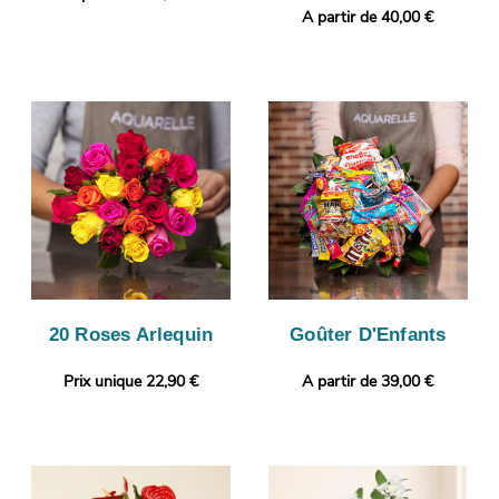
A partir de 40,00 €
20 Roses Arlequin
Goûter D'Enfants
Prix unique 22,90 €
A partir de 39,00 €