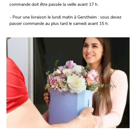
commande doit être passée la veille avant 17 h.
- Pour une livraison le lundi matin à Gerstheim : vous devez
passer commande au plus tard le samedi avant 15 h.