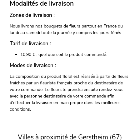
Modalités de livraison
Zones de livraison :
Nous livrons nos bouquets de fleurs partout en France du
lundi au samedi toute la journée y compris les jours fériés.
Tarif de livraison :
10,90 € : quel que soit le produit commandé.
Modes de livraison :
La composition du produit floral est réalisée à partir de fleurs
fraîches par un fleuriste français proche du destinataire de
votre commande. Le fleuriste prendra ensuite rendez-vous
avec la personne destinataire de votre commande afin
d'effectuer la livraison en main propre dans les meilleures
conditions.
Villes à proximité de Gerstheim (67)