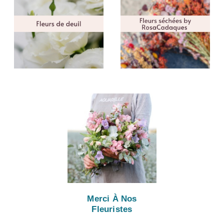
Merci À Nos
Fleuristes