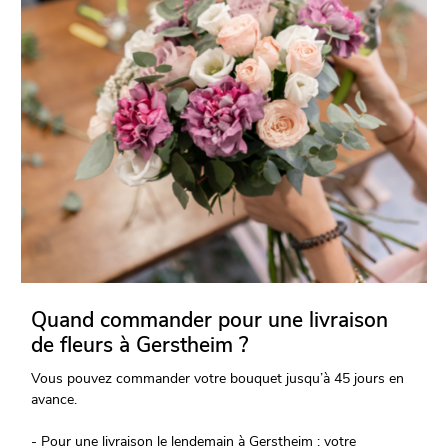
Quand commander pour une livraison
de fleurs à Gerstheim ?
Vous pouvez commander votre bouquet jusqu’à 45 jours en
avance.
- Pour une livraison le lendemain à Gerstheim : votre