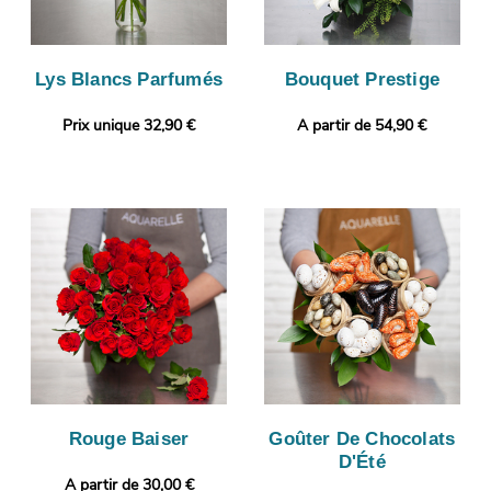
Lys Blancs Parfumés
Bouquet Prestige
Prix unique 32,90 €
A partir de 54,90 €
Rouge Baiser
Goûter De Chocolats
D'Été
A partir de 30,00 €