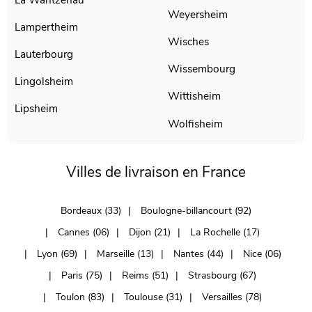
Weyersheim
Lampertheim
Wisches
Lauterbourg
Wissembourg
Lingolsheim
Wittisheim
Lipsheim
Wolfisheim
Villes de livraison en France
Bordeaux (33)
Boulogne-billancourt (92)
Cannes (06)
Dijon (21)
La Rochelle (17)
Lyon (69)
Marseille (13)
Nantes (44)
Nice (06)
Paris (75)
Reims (51)
Strasbourg (67)
Toulon (83)
Toulouse (31)
Versailles (78)