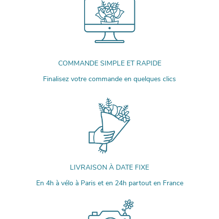
COMMANDE SIMPLE ET RAPIDE
Finalisez votre commande en quelques clics
LIVRAISON À DATE FIXE
En 4h à vélo à Paris et en 24h partout en France