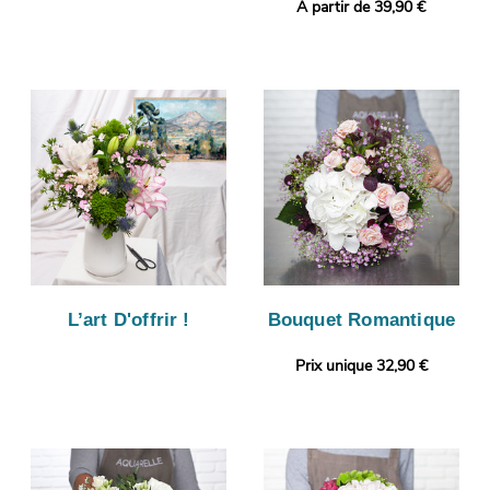
A partir de 39,90 €
L’art D'offrir !
Bouquet Romantique
Prix unique 32,90 €