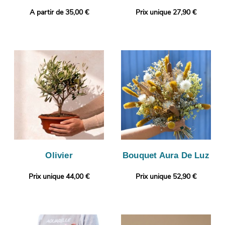
A partir de 35,00 €
Prix unique 27,90 €
Olivier
Bouquet Aura De Luz
Prix unique 44,00 €
Prix unique 52,90 €