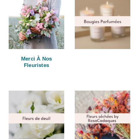
Merci À Nos
Fleuristes