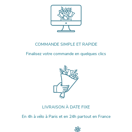
COMMANDE SIMPLE ET RAPIDE
Finalisez votre commande en quelques clics
LIVRAISON À DATE FIXE
En 4h à vélo à Paris et en 24h partout en France