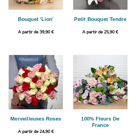
Bouquet 'Lion'
Petit Bouquet Tendre
A partir de 39,90 €
A partir de 25,90 €
Merveilleuses Roses
100% Fleurs De
France
A partir de 24,90 €