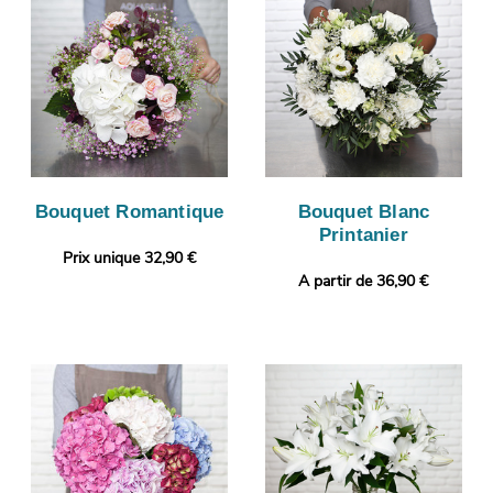
Bouquet Romantique
Bouquet Blanc
Printanier
Prix unique 32,90 €
A partir de 36,90 €