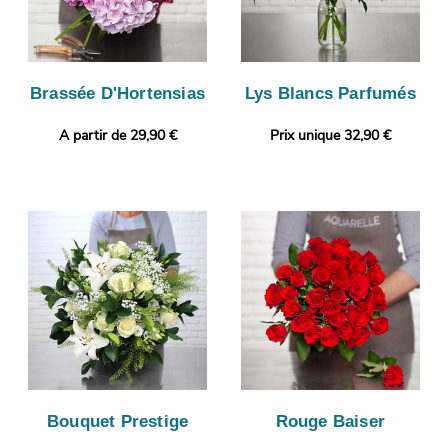
Brassée D'Hortensias
Lys Blancs Parfumés
A partir de 29,90 €
Prix unique 32,90 €
Bouquet Prestige
Rouge Baiser