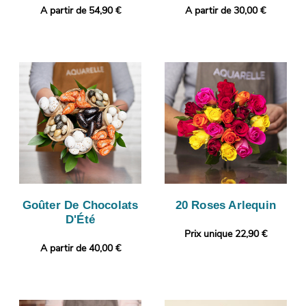
A partir de 54,90 €
A partir de 30,00 €
Goûter De Chocolats
20 Roses Arlequin
D'Été
Prix unique 22,90 €
A partir de 40,00 €