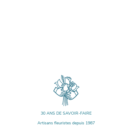
30 ANS DE SAVOIR-FAIRE
Artisans fleuristes depuis 1987