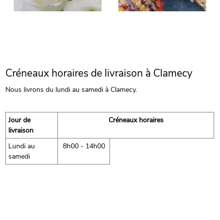
Créneaux horaires de livraison à Clamecy
Nous livrons du lundi au samedi à Clamecy.
Jour de
Créneaux horaires
livraison
Lundi au
8h00 - 14h00
samedi