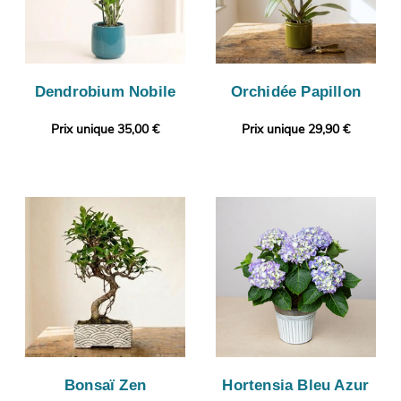
Dendrobium Nobile
Orchidée Papillon
Prix unique 35,00 €
Prix unique 29,90 €
Bonsaï Zen
Hortensia Bleu Azur