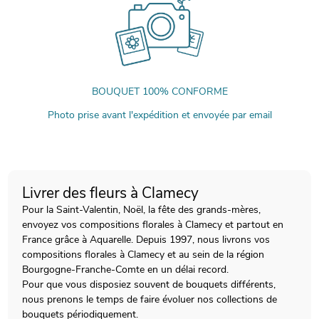
BOUQUET 100% CONFORME
Photo prise avant l'expédition et envoyée par email
Livrer des fleurs à Clamecy
Pour la Saint-Valentin, Noël, la fête des grands-mères,
envoyez vos compositions florales à Clamecy et partout en
France grâce à Aquarelle. Depuis 1997, nous livrons vos
compositions florales à Clamecy et au sein de la région
Bourgogne-Franche-Comte en un délai record.
Pour que vous disposiez souvent de bouquets différents,
nous prenons le temps de faire évoluer nos collections de
bouquets périodiquement.