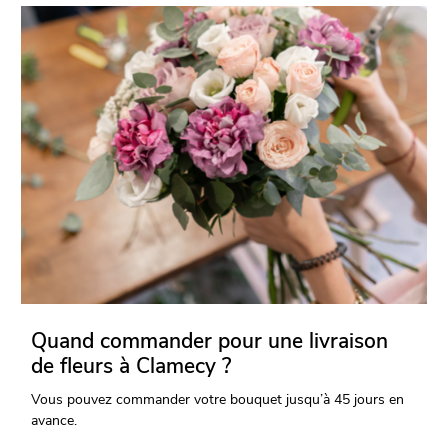
Quand commander pour une livraison
de fleurs à Clamecy ?
Vous pouvez commander votre bouquet jusqu’à 45 jours en
avance.