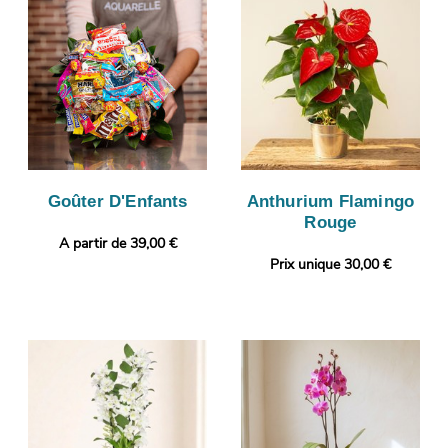
Goûter D'Enfants
Anthurium Flamingo
Rouge
A partir de 39,00 €
Prix unique 30,00 €