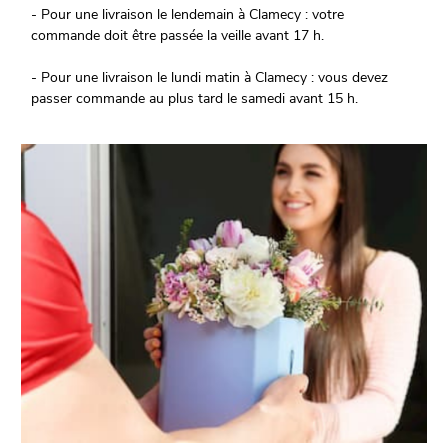
- Pour une livraison le lendemain à Clamecy : votre
commande doit être passée la veille avant 17 h.
- Pour une livraison le lundi matin à Clamecy : vous devez
passer commande au plus tard le samedi avant 15 h.