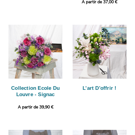
A partir de 37,00 €
Collection Ecole Du
L’art D'offrir !
Louvre - Signac
A partir de 39,90 €