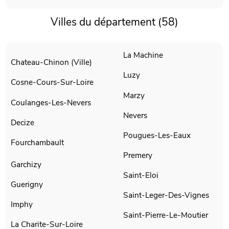
Villes du département (58)
La Machine
Chateau-Chinon (Ville)
Luzy
Cosne-Cours-Sur-Loire
Marzy
Coulanges-Les-Nevers
Nevers
Decize
Pougues-Les-Eaux
Fourchambault
Premery
Garchizy
Saint-Eloi
Guerigny
Saint-Leger-Des-Vignes
Imphy
Saint-Pierre-Le-Moutier
La Charite-Sur-Loire