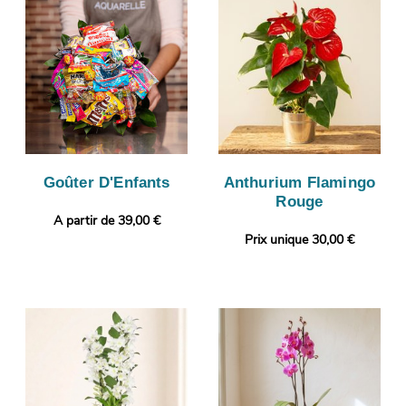
Goûter D'Enfants
Anthurium Flamingo
Rouge
A partir de 39,00 €
Prix unique 30,00 €