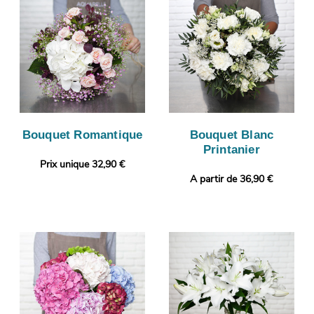
Bouquet Romantique
Bouquet Blanc
Printanier
Prix unique 32,90 €
A partir de 36,90 €