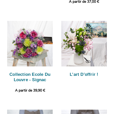
A partir de 37,00 €
Collection Ecole Du
L’art D'offrir !
Louvre - Signac
A partir de 39,90 €