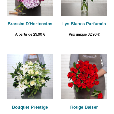
Brassée D'Hortensias
Lys Blancs Parfumés
A partir de 29,90 €
Prix unique 32,90 €
Bouquet Prestige
Rouge Baiser