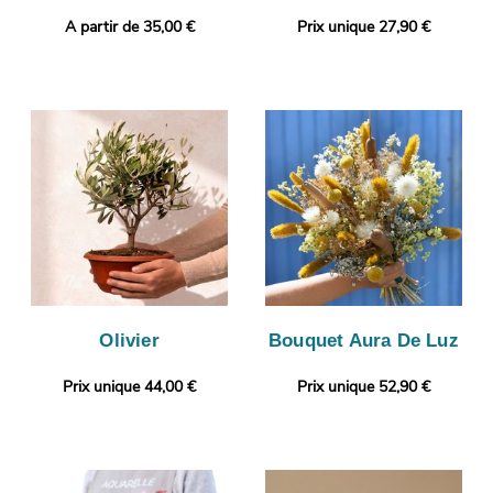
A partir de 35,00 €
Prix unique 27,90 €
Olivier
Bouquet Aura De Luz
Prix unique 44,00 €
Prix unique 52,90 €