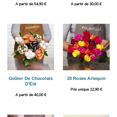
A partir de 54,90 €
A partir de 30,00 €
Goûter De Chocolats
20 Roses Arlequin
D'Été
Prix unique 22,90 €
A partir de 40,00 €