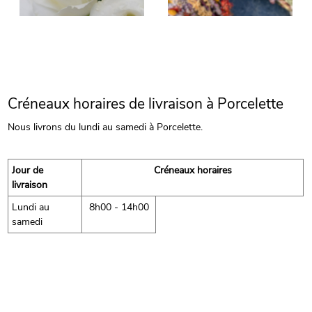
Créneaux horaires de livraison à Porcelette
Nous livrons du lundi au samedi à Porcelette.
Jour de
Créneaux horaires
livraison
Lundi au
8h00 - 14h00
samedi