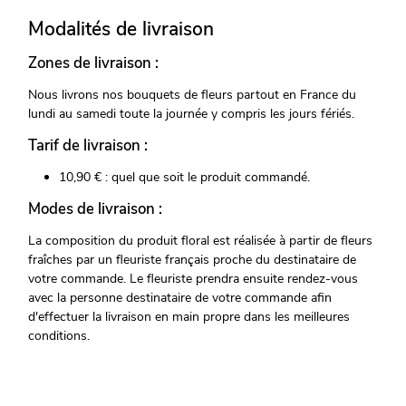
Modalités de livraison
Zones de livraison :
Nous livrons nos bouquets de fleurs partout en France du
lundi au samedi toute la journée y compris les jours fériés.
Tarif de livraison :
10,90 € : quel que soit le produit commandé.
Modes de livraison :
La composition du produit floral est réalisée à partir de fleurs
fraîches par un fleuriste français proche du destinataire de
votre commande. Le fleuriste prendra ensuite rendez-vous
avec la personne destinataire de votre commande afin
d'effectuer la livraison en main propre dans les meilleures
conditions.