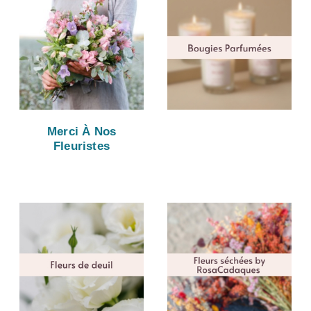
Merci À Nos
Fleuristes