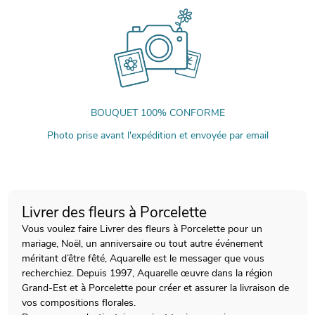
BOUQUET 100% CONFORME
Photo prise avant l'expédition et envoyée par email
Livrer des fleurs à Porcelette
Vous voulez faire Livrer des fleurs à Porcelette pour un
mariage, Noël, un anniversaire ou tout autre événement
méritant d’être fêté, Aquarelle est le messager que vous
recherchiez. Depuis 1997, Aquarelle œuvre dans la région
Grand-Est et à Porcelette pour créer et assurer la livraison de
vos compositions florales.