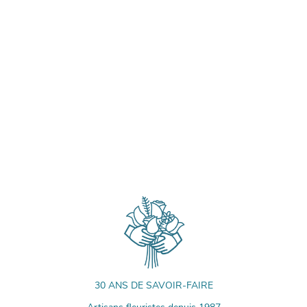
30 ANS DE SAVOIR-FAIRE