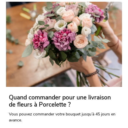
Quand commander pour une livraison
de fleurs à Porcelette ?
Vous pouvez commander votre bouquet jusqu’à 45 jours en
avance.