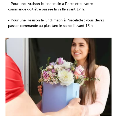
- Pour une livraison le lendemain à Porcelette : votre
commande doit être passée la veille avant 17 h.
- Pour une livraison le lundi matin à Porcelette : vous devez
passer commande au plus tard le samedi avant 15 h.