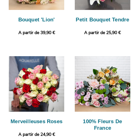
Bouquet 'Lion'
Petit Bouquet Tendre
A partir de 39,90 €
A partir de 25,90 €
Merveilleuses Roses
100% Fleurs De
France
A partir de 24,90 €