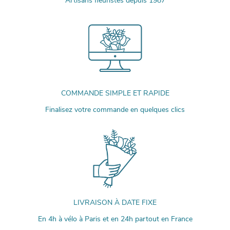
Artisans fleuristes depuis 1987
COMMANDE SIMPLE ET RAPIDE
Finalisez votre commande en quelques clics
LIVRAISON À DATE FIXE
En 4h à vélo à Paris et en 24h partout en France