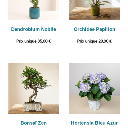
Dendrobium Nobile
Orchidée Papillon
Prix unique 35,00 €
Prix unique 29,90 €
Bonsaï Zen
Hortensia Bleu Azur