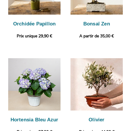
Orchidée Papillon
Bonsaï Zen
Prix unique 29,90 €
A partir de 35,00 €
Hortensia Bleu Azur
Olivier