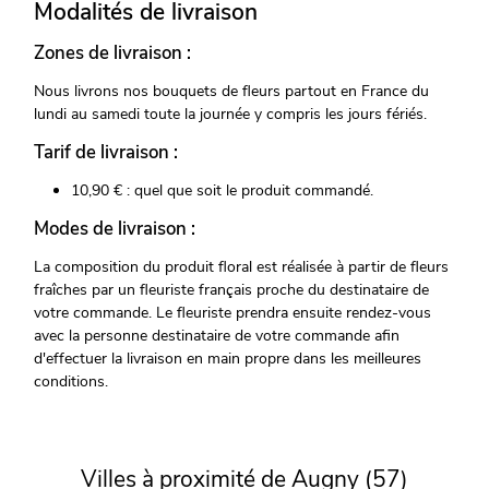
Modalités de livraison
Zones de livraison :
Nous livrons nos bouquets de fleurs partout en France du
lundi au samedi toute la journée y compris les jours fériés.
Tarif de livraison :
10,90 € : quel que soit le produit commandé.
Modes de livraison :
La composition du produit floral est réalisée à partir de fleurs
fraîches par un fleuriste français proche du destinataire de
votre commande. Le fleuriste prendra ensuite rendez-vous
avec la personne destinataire de votre commande afin
d'effectuer la livraison en main propre dans les meilleures
conditions.
Villes à proximité de Augny (57)