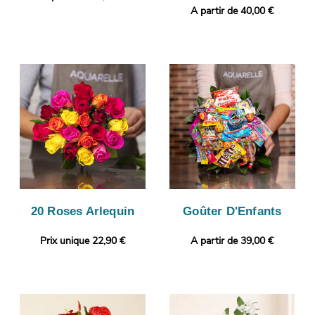
A partir de 40,00 €
20 Roses Arlequin
Goûter D'Enfants
Prix unique 22,90 €
A partir de 39,00 €