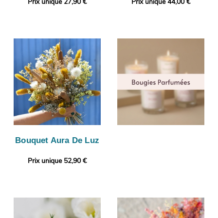
Prix unique 27,90 €
Prix unique 44,00 €
Bouquet Aura De Luz
Prix unique 52,90 €