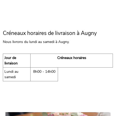
Créneaux horaires de livraison à Augny
Nous livrons du lundi au samedi à Augny.
Jour de
Créneaux horaires
livraison
Lundi au
8h00 - 14h00
samedi