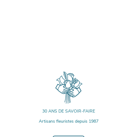
30 ANS DE SAVOIR-FAIRE
Artisans fleuristes depuis 1987