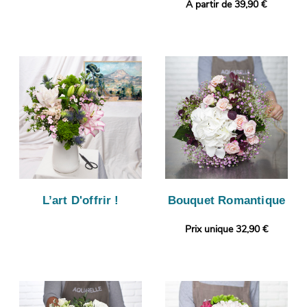
A partir de 39,90 €
L’art D'offrir !
Bouquet Romantique
Prix unique 32,90 €