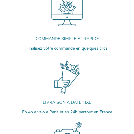
COMMANDE SIMPLE ET RAPIDE
Finalisez votre commande en quelques clics
LIVRAISON À DATE FIXE
En 4h à vélo à Paris et en 24h partout en France