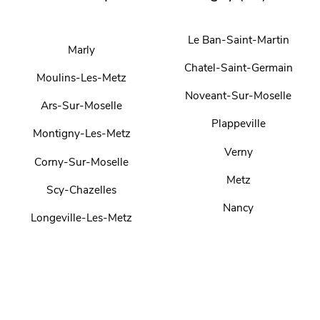
Le Ban-Saint-Martin
Marly
Chatel-Saint-Germain
Moulins-Les-Metz
Noveant-Sur-Moselle
Ars-Sur-Moselle
Plappeville
Montigny-Les-Metz
Verny
Corny-Sur-Moselle
Metz
Scy-Chazelles
Nancy
Longeville-Les-Metz