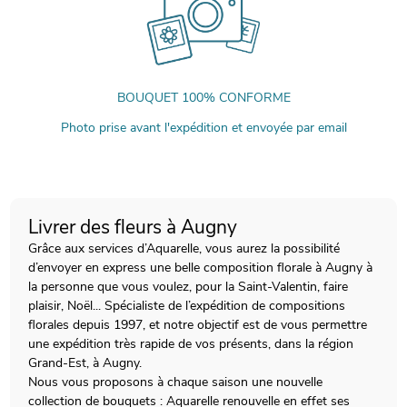
BOUQUET 100% CONFORME
Photo prise avant l'expédition et envoyée par email
Livrer des fleurs à Augny
Grâce aux services d’Aquarelle, vous aurez la possibilité
d’envoyer en express une belle composition florale à Augny à
la personne que vous voulez, pour la Saint-Valentin, faire
plaisir, Noël... Spécialiste de l’expédition de compositions
florales depuis 1997, et notre objectif est de vous permettre
une expédition très rapide de vos présents, dans la région
Grand-Est, à Augny.
Nous vous proposons à chaque saison une nouvelle
collection de bouquets : Aquarelle renouvelle en effet ses