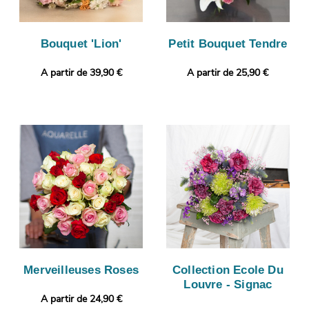
Bouquet 'Lion'
Petit Bouquet Tendre
A partir de 39,90 €
A partir de 25,90 €
Merveilleuses Roses
Collection Ecole Du
Louvre - Signac
A partir de 24,90 €