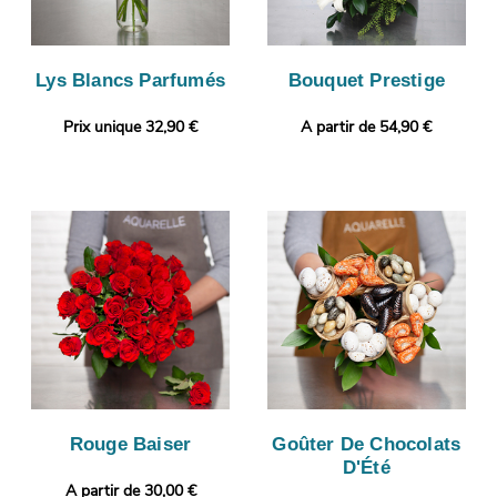
Lys Blancs Parfumés
Bouquet Prestige
Prix unique 32,90 €
A partir de 54,90 €
Rouge Baiser
Goûter De Chocolats
D'Été
A partir de 30,00 €