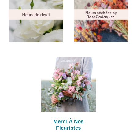
Merci À Nos
Fleuristes