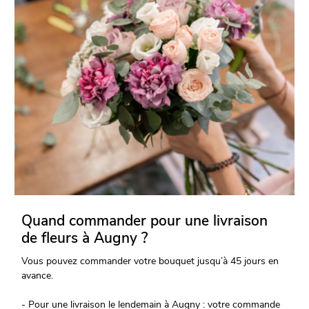
Quand commander pour une livraison
de fleurs à Augny ?
Vous pouvez commander votre bouquet jusqu’à 45 jours en
avance.
- Pour une livraison le lendemain à Augny : votre commande