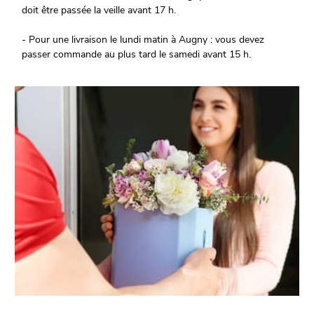
doit être passée la veille avant 17 h.
- Pour une livraison le lundi matin à Augny : vous devez
passer commande au plus tard le samedi avant 15 h.