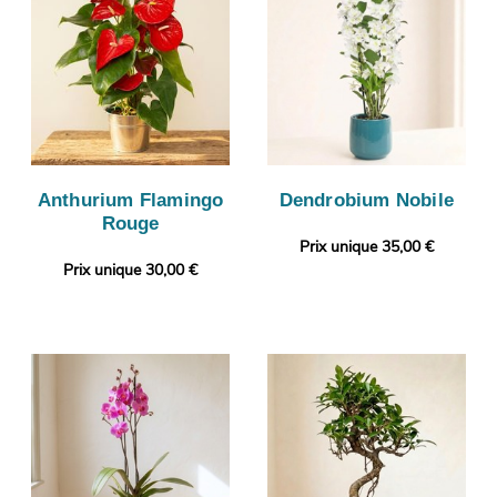
Anthurium Flamingo
Dendrobium Nobile
Rouge
Prix unique 35,00 €
Prix unique 30,00 €