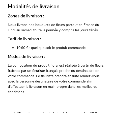
Modalités de livraison
Zones de livraison :
Nous livrons nos bouquets de fleurs partout en France du
lundi au samedi toute la journée y compris les jours fériés.
Tarif de livraison :
10,90 € : quel que soit le produit commandé.
Modes de livraison :
La composition du produit floral est réalisée à partir de fleurs
fraîches par un fleuriste français proche du destinataire de
votre commande. Le fleuriste prendra ensuite rendez-vous
avec la personne destinataire de votre commande afin
d'effectuer la livraison en main propre dans les meilleures
conditions.