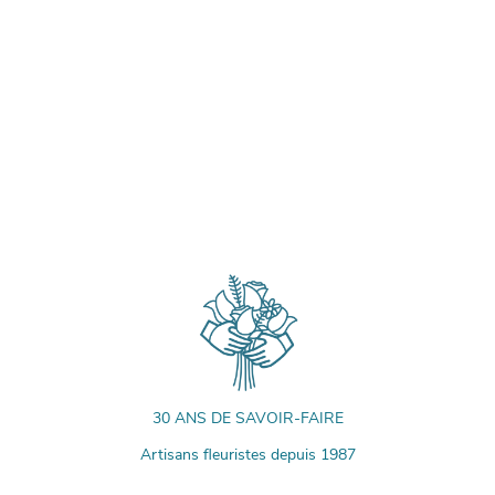
30 ANS DE SAVOIR-FAIRE
Artisans fleuristes depuis 1987