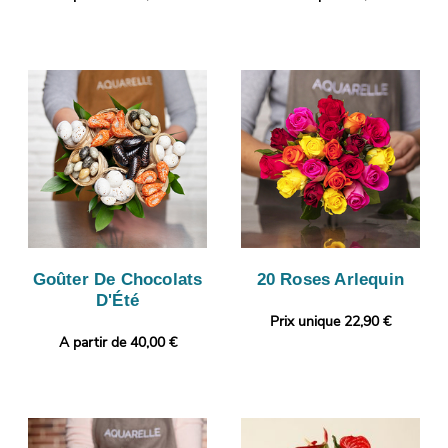
Goûter De Chocolats
20 Roses Arlequin
D'Été
Prix unique 22,90 €
A partir de 40,00 €