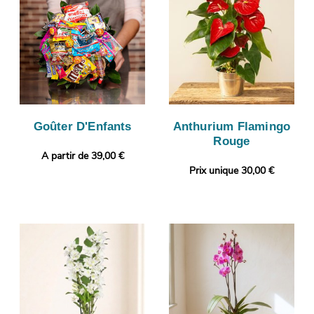
Goûter D'Enfants
Anthurium Flamingo
Rouge
A partir de 39,00 €
Prix unique 30,00 €