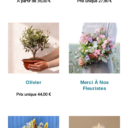
A partir de 35,00 €
Prix unique 27,90 €
Olivier
Merci À Nos
Fleuristes
Prix unique 44,00 €