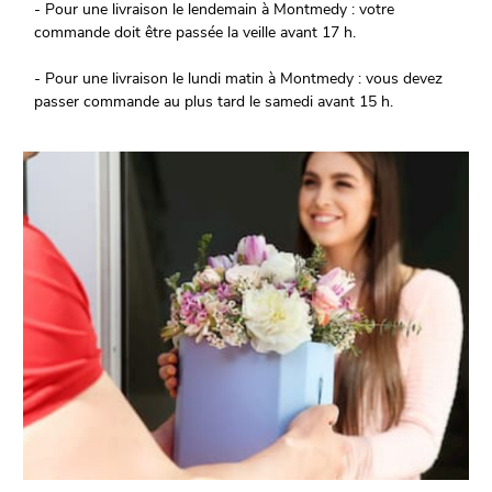
- Pour une livraison le lendemain à Montmedy : votre
commande doit être passée la veille avant 17 h.
- Pour une livraison le lundi matin à Montmedy : vous devez
passer commande au plus tard le samedi avant 15 h.