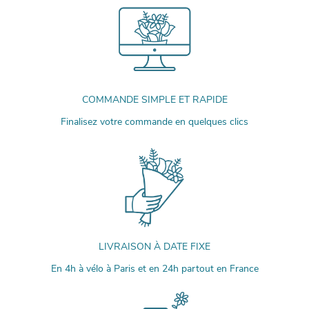
COMMANDE SIMPLE ET RAPIDE
Finalisez votre commande en quelques clics
LIVRAISON À DATE FIXE
En 4h à vélo à Paris et en 24h partout en France