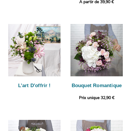
A partir de 39,90 €
L’art D'offrir !
Bouquet Romantique
Prix unique 32,90 €