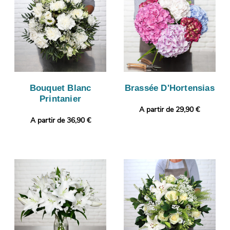
Bouquet Blanc
Brassée D'Hortensias
Printanier
A partir de 29,90 €
A partir de 36,90 €