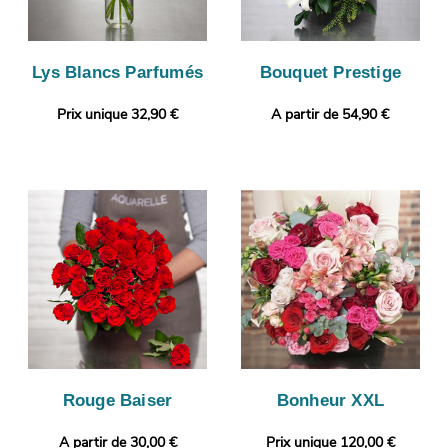
Lys Blancs Parfumés
Bouquet Prestige
Prix unique 32,90 €
A partir de 54,90 €
Rouge Baiser
Bonheur XXL
A partir de 30,00 €
Prix unique 120,00 €