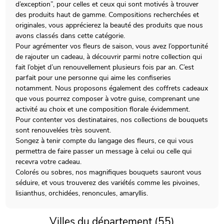
d’exception”, pour celles et ceux qui sont motivés à trouver
des produits haut de gamme. Compositions recherchées et
originales, vous apprécierez la beauté des produits que nous
avons classés dans cette catégorie.
Pour agrémenter vos fleurs de saison, vous avez l’opportunité
de rajouter un cadeau, à découvrir parmi notre collection qui
fait l’objet d’un renouvellement plusieurs fois par an. C’est
parfait pour une personne qui aime les confiseries
notamment. Nous proposons également des coffrets cadeaux
que vous pourrez composer à votre guise, comprenant une
activité au choix et une composition florale évidemment.
Pour contenter vos destinataires, nos collections de bouquets
sont renouvelées très souvent.
Songez à tenir compte du langage des fleurs, ce qui vous
permettra de faire passer un message à celui ou celle qui
recevra votre cadeau.
Colorés ou sobres, nos magnifiques bouquets sauront vous
séduire, et vous trouverez des variétés comme les pivoines,
lisianthus, orchidées, renoncules, amaryllis.
Villes du département (55)