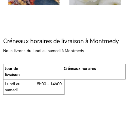
Créneaux horaires de livraison à Montmedy
Nous livrons du lundi au samedi à Montmedy.
Jour de
Créneaux horaires
livraison
Lundi au
8h00 - 14h00
samedi