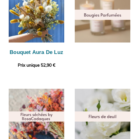
Bouquet Aura De Luz
Prix unique 52,90 €