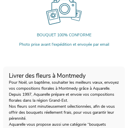
BOUQUET 100% CONFORME
Photo prise avant l'expédition et envoyée par email
Livrer des fleurs à Montmedy
Pour Noël, un baptême, souhaiter les meilleurs vœux, envoyez
vos compositions florales à Montmedy grâce à Aquarelle.
Depuis 1997, Aquarelle prépare et envoie vos compositions
florales dans la région Grand-Est.
Nos fleurs sont minutieusement sélectionnées, afin de vous
offrir des bouquets réellement frais, pour vous garantir leur
pérennité.
Aquarelle vous propose aussi une catégorie “bouquets