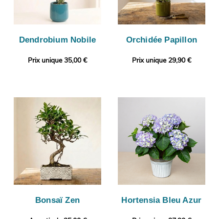
Dendrobium Nobile
Orchidée Papillon
Prix unique 35,00 €
Prix unique 29,90 €
Bonsaï Zen
Hortensia Bleu Azur