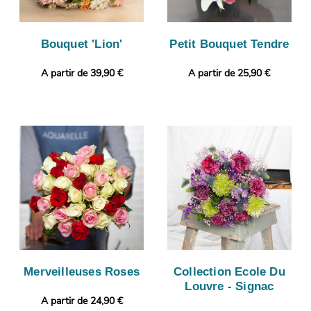
Bouquet 'Lion'
Petit Bouquet Tendre
A partir de 39,90 €
A partir de 25,90 €
Merveilleuses Roses
Collection Ecole Du
Louvre - Signac
A partir de 24,90 €