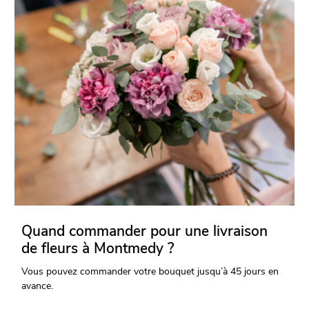
Quand commander pour une livraison
de fleurs à Montmedy ?
Vous pouvez commander votre bouquet jusqu’à 45 jours en
avance.