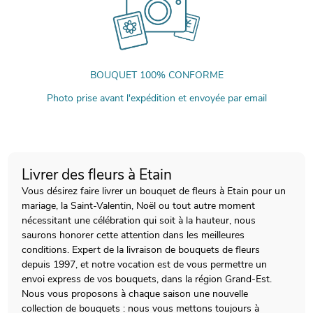
BOUQUET 100% CONFORME
Photo prise avant l'expédition et envoyée par email
Livrer des fleurs à Etain
Vous désirez faire livrer un bouquet de fleurs à Etain pour un
mariage, la Saint-Valentin, Noël ou tout autre moment
nécessitant une célébration qui soit à la hauteur, nous
saurons honorer cette attention dans les meilleures
conditions. Expert de la livraison de bouquets de fleurs
depuis 1997, et notre vocation est de vous permettre un
envoi express de vos bouquets, dans la région Grand-Est.
Nous vous proposons à chaque saison une nouvelle
collection de bouquets : nous vous mettons toujours à