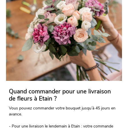
Quand commander pour une livraison
de fleurs à Etain ?
Vous pouvez commander votre bouquet jusqu’à 45 jours en
avance.
- Pour une livraison le lendemain à Etain : votre commande