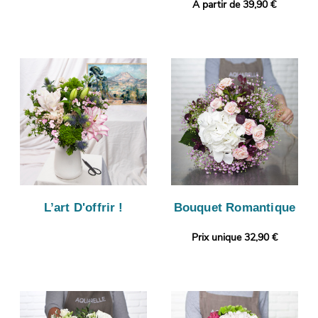
A partir de 39,90 €
L’art D'offrir !
Bouquet Romantique
Prix unique 32,90 €