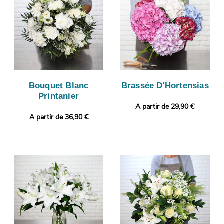
Bouquet Blanc
Brassée D'Hortensias
Printanier
A partir de 29,90 €
A partir de 36,90 €