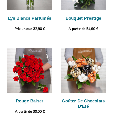
Lys Blancs Parfumés
Bouquet Prestige
Prix unique 32,90 €
A partir de 54,90 €
Rouge Baiser
Goûter De Chocolats
D'Été
A partir de 30,00 €