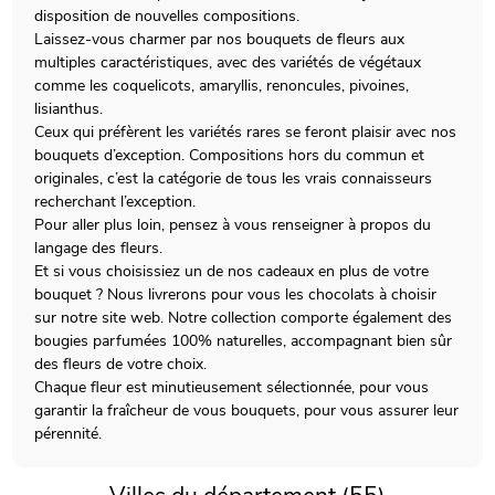
disposition de nouvelles compositions.
Laissez-vous charmer par nos bouquets de fleurs aux
multiples caractéristiques, avec des variétés de végétaux
comme les coquelicots, amaryllis, renoncules, pivoines,
lisianthus.
Ceux qui préfèrent les variétés rares se feront plaisir avec nos
bouquets d’exception. Compositions hors du commun et
originales, c’est la catégorie de tous les vrais connaisseurs
recherchant l’exception.
Pour aller plus loin, pensez à vous renseigner à propos du
langage des fleurs.
Et si vous choisissiez un de nos cadeaux en plus de votre
bouquet ? Nous livrerons pour vous les chocolats à choisir
sur notre site web. Notre collection comporte également des
bougies parfumées 100% naturelles, accompagnant bien sûr
des fleurs de votre choix.
Chaque fleur est minutieusement sélectionnée, pour vous
garantir la fraîcheur de vous bouquets, pour vous assurer leur
pérennité.