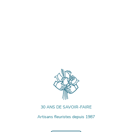
30 ANS DE SAVOIR-FAIRE
Artisans fleuristes depuis 1987