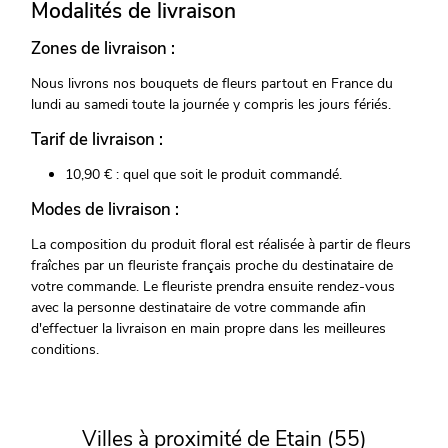
Modalités de livraison
Zones de livraison :
Nous livrons nos bouquets de fleurs partout en France du
lundi au samedi toute la journée y compris les jours fériés.
Tarif de livraison :
10,90 € : quel que soit le produit commandé.
Modes de livraison :
La composition du produit floral est réalisée à partir de fleurs
fraîches par un fleuriste français proche du destinataire de
votre commande. Le fleuriste prendra ensuite rendez-vous
avec la personne destinataire de votre commande afin
d'effectuer la livraison en main propre dans les meilleures
conditions.
Villes à proximité de Etain (55)