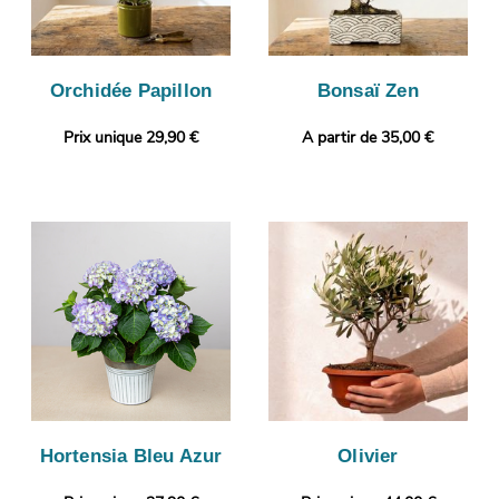
Orchidée Papillon
Bonsaï Zen
Prix unique 29,90 €
A partir de 35,00 €
Hortensia Bleu Azur
Olivier