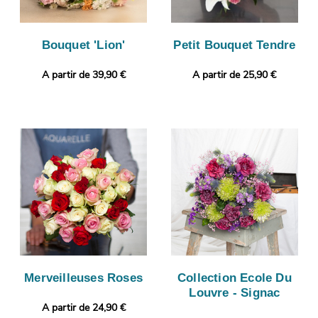
Bouquet 'Lion'
Petit Bouquet Tendre
A partir de 39,90 €
A partir de 25,90 €
Merveilleuses Roses
Collection Ecole Du
Louvre - Signac
A partir de 24,90 €