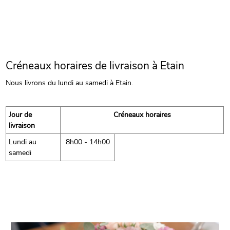
Créneaux horaires de livraison à Etain
Nous livrons du lundi au samedi à Etain.
Jour de
Créneaux horaires
livraison
Lundi au
8h00 - 14h00
samedi