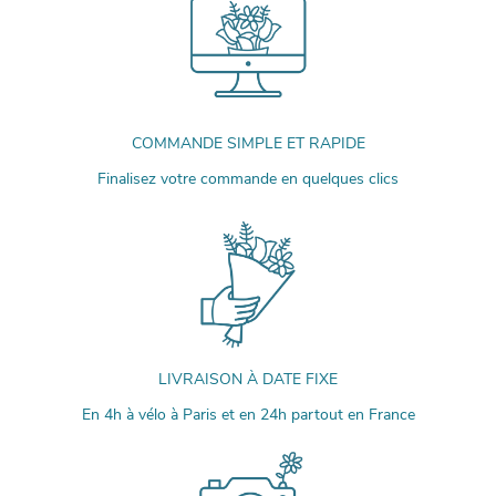
COMMANDE SIMPLE ET RAPIDE
Finalisez votre commande en quelques clics
LIVRAISON À DATE FIXE
En 4h à vélo à Paris et en 24h partout en France