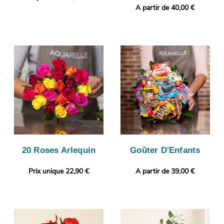
A partir de 40,00 €
20 Roses Arlequin
Goûter D'Enfants
Prix unique 22,90 €
A partir de 39,00 €