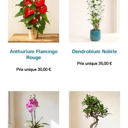
Anthurium Flamingo
Dendrobium Nobile
Rouge
Prix unique 35,00 €
Prix unique 30,00 €