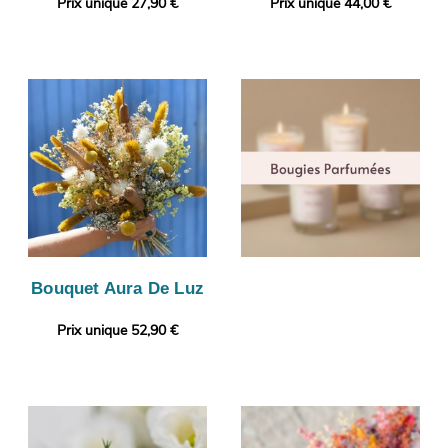
Prix unique 27,90 €
Prix unique 44,00 €
Bouquet Aura De Luz
Prix unique 52,90 €