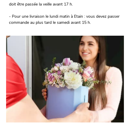
doit être passée la veille avant 17 h.
- Pour une livraison le lundi matin à Etain : vous devez passer
commande au plus tard le samedi avant 15 h.