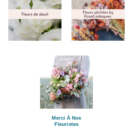
Merci À Nos
Fleuristes