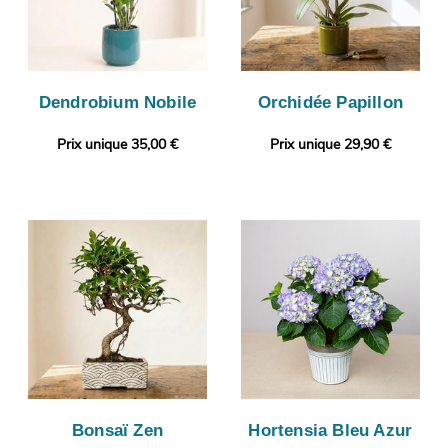
Dendrobium Nobile
Orchidée Papillon
Prix unique 35,00 €
Prix unique 29,90 €
Bonsaï Zen
Hortensia Bleu Azur