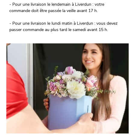
- Pour une livraison le lendemain à Liverdun : votre
commande doit être passée la veille avant 17 h.
- Pour une livraison le lundi matin à Liverdun : vous devez
passer commande au plus tard le samedi avant 15 h.