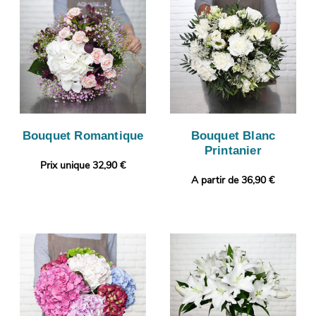
Bouquet Romantique
Bouquet Blanc
Printanier
Prix unique 32,90 €
A partir de 36,90 €