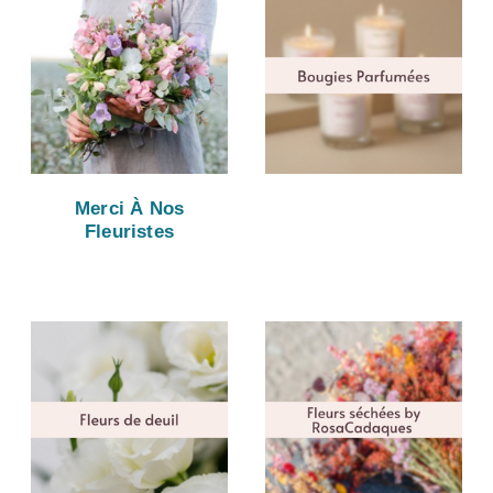
Merci À Nos
Fleuristes