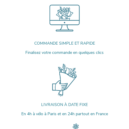
COMMANDE SIMPLE ET RAPIDE
Finalisez votre commande en quelques clics
LIVRAISON À DATE FIXE
En 4h à vélo à Paris et en 24h partout en France