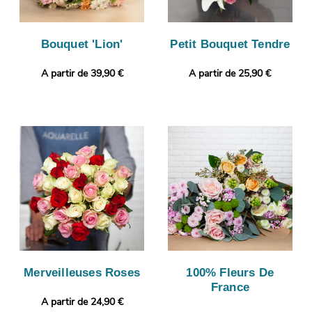
Bouquet 'Lion'
Petit Bouquet Tendre
A partir de 39,90 €
A partir de 25,90 €
Merveilleuses Roses
100% Fleurs De
France
A partir de 24,90 €