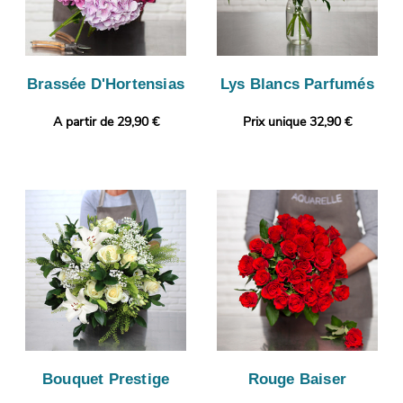
Brassée D'Hortensias
Lys Blancs Parfumés
A partir de 29,90 €
Prix unique 32,90 €
Bouquet Prestige
Rouge Baiser