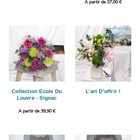
A partir de 37,00 €
Collection Ecole Du
L’art D'offrir !
Louvre - Signac
A partir de 39,90 €