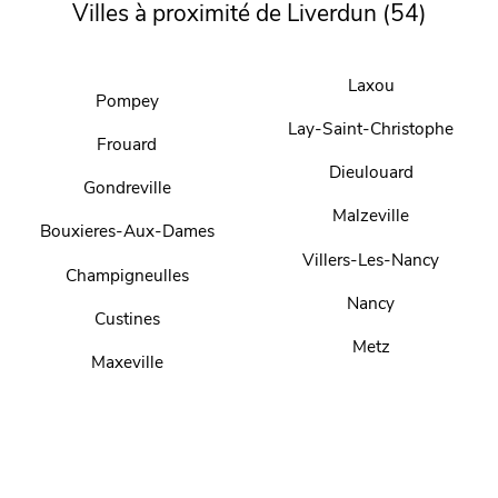
Villes à proximité de Liverdun (54)
Laxou
Pompey
Lay-Saint-Christophe
Frouard
Dieulouard
Gondreville
Malzeville
Bouxieres-Aux-Dames
Villers-Les-Nancy
Champigneulles
Nancy
Custines
Metz
Maxeville