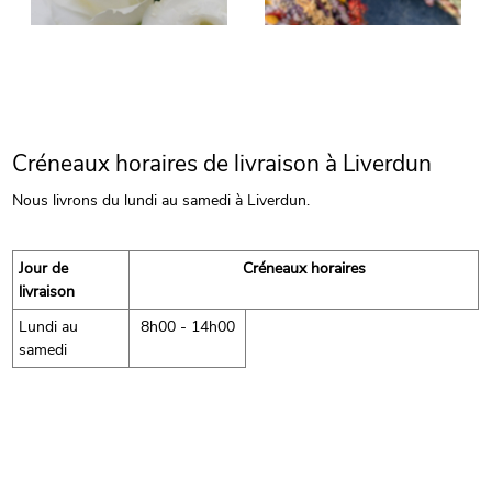
Créneaux horaires de livraison à Liverdun
Nous livrons du lundi au samedi à Liverdun.
Jour de
Créneaux horaires
livraison
Lundi au
8h00 - 14h00
samedi