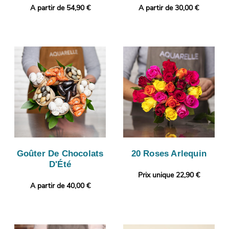
A partir de 54,90 €
A partir de 30,00 €
Goûter De Chocolats
20 Roses Arlequin
D'Été
Prix unique 22,90 €
A partir de 40,00 €