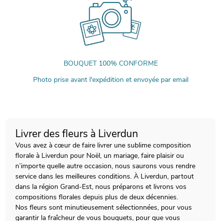
BOUQUET 100% CONFORME
Photo prise avant l'expédition et envoyée par email
Livrer des fleurs à Liverdun
Vous avez à cœur de faire livrer une sublime composition
florale à Liverdun pour Noël, un mariage, faire plaisir ou
n’importe quelle autre occasion, nous saurons vous rendre
service dans les meilleures conditions. À Liverdun, partout
dans la région Grand-Est, nous préparons et livrons vos
compositions florales depuis plus de deux décennies.
Nos fleurs sont minutieusement sélectionnées, pour vous
garantir la fraîcheur de vous bouquets, pour que vous