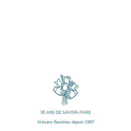
30 ANS DE SAVOIR-FAIRE
Artisans fleuristes depuis 1987