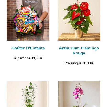
Goûter D'Enfants
Anthurium Flamingo
Rouge
A partir de 39,00 €
Prix unique 30,00 €