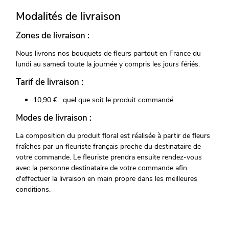
Modalités de livraison
Zones de livraison :
Nous livrons nos bouquets de fleurs partout en France du
lundi au samedi toute la journée y compris les jours fériés.
Tarif de livraison :
10,90 € : quel que soit le produit commandé.
Modes de livraison :
La composition du produit floral est réalisée à partir de fleurs
fraîches par un fleuriste français proche du destinataire de
votre commande. Le fleuriste prendra ensuite rendez-vous
avec la personne destinataire de votre commande afin
d'effectuer la livraison en main propre dans les meilleures
conditions.