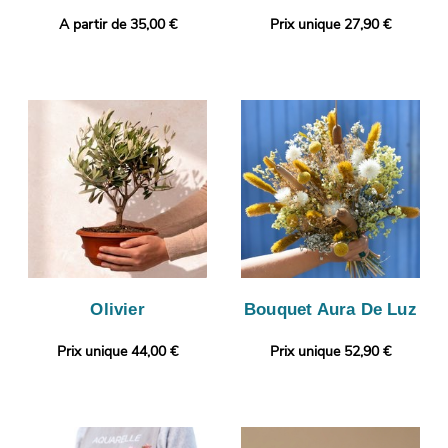
A partir de 35,00 €
Prix unique 27,90 €
Olivier
Bouquet Aura De Luz
Prix unique 44,00 €
Prix unique 52,90 €