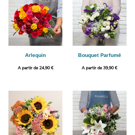
message de votre choix.
Arlequin
Bouquet Parfumé
A partir de 24,90 €
A partir de 39,90 €