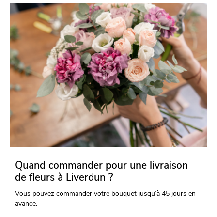
Quand commander pour une livraison
de fleurs à Liverdun ?
Vous pouvez commander votre bouquet jusqu’à 45 jours en
avance.