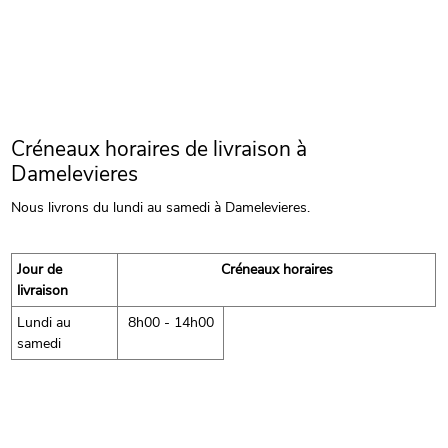
Créneaux horaires de livraison à
Damelevieres
Nous livrons du lundi au samedi à Damelevieres.
Jour de
Créneaux horaires
livraison
Lundi au
8h00 - 14h00
samedi