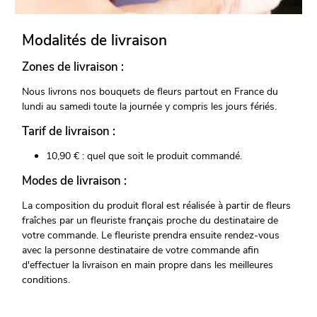
Modalités de livraison
Zones de livraison :
Nous livrons nos bouquets de fleurs partout en France du
lundi au samedi toute la journée y compris les jours fériés.
Tarif de livraison :
10,90 € : quel que soit le produit commandé.
Modes de livraison :
La composition du produit floral est réalisée à partir de fleurs
fraîches par un fleuriste français proche du destinataire de
votre commande. Le fleuriste prendra ensuite rendez-vous
avec la personne destinataire de votre commande afin
d'effectuer la livraison en main propre dans les meilleures
conditions.