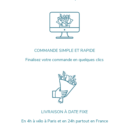
COMMANDE SIMPLE ET RAPIDE
Finalisez votre commande en quelques clics
LIVRAISON À DATE FIXE
En 4h à vélo à Paris et en 24h partout en France