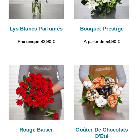
Lys Blancs Parfumés
Bouquet Prestige
Prix unique 32,90 €
A partir de 54,90 €
Rouge Baiser
Goûter De Chocolats
D'Été