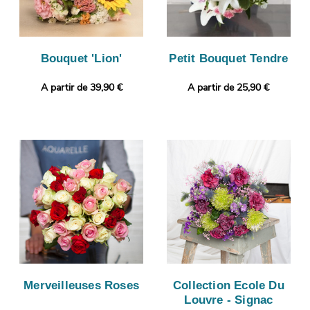
Bouquet 'Lion'
Petit Bouquet Tendre
A partir de 39,90 €
A partir de 25,90 €
Merveilleuses Roses
Collection Ecole Du
Louvre - Signac