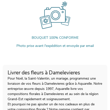
BOUQUET 100% CONFORME
Photo prise avant l'expédition et envoyée par email
Livrer des fleurs à Damelevieres
Pour Noël, la Saint-Valentin, un mariage, programmez une
livraison de vos fleurs à Damelevieres grâce à Aquarelle. Notre
entreprise œuvre depuis 1997, Aquarelle livre vos
compositions florales à Damelevieres et au sein de la région
Grand-Est rapidement et soigneusement.
Et pourquoi ne pas ajouter un de nos cadeaux en plus de
votre composition florale ? Notre gamme contient par