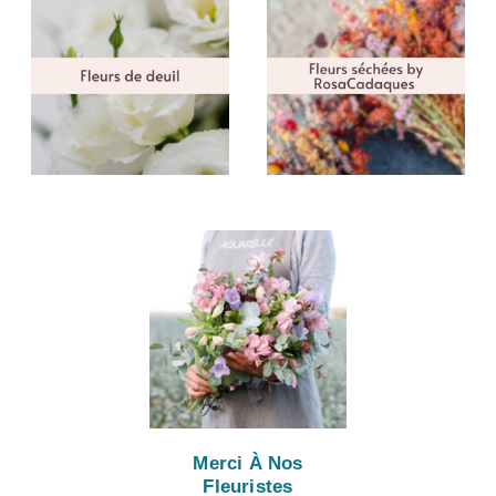
Merci À Nos
Fleuristes