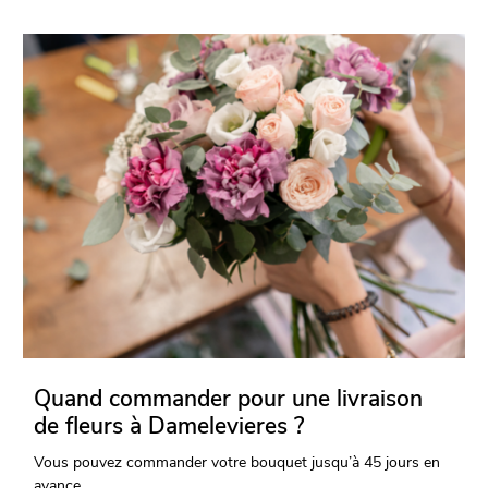
Quand commander pour une livraison
de fleurs à Damelevieres ?
Vous pouvez commander votre bouquet jusqu’à 45 jours en
avance.