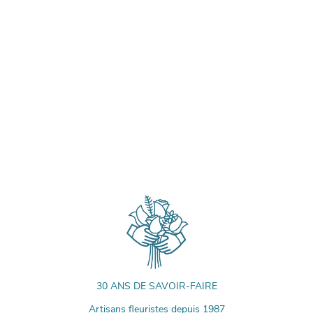
30 ANS DE SAVOIR-FAIRE
Artisans fleuristes depuis 1987