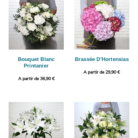
Bouquet Blanc
Brassée D'Hortensias
Printanier
A partir de 29,90 €
A partir de 36,90 €