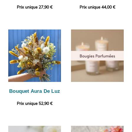
Prix unique 27,90 €
Prix unique 44,00 €
Bouquet Aura De Luz
Prix unique 52,90 €