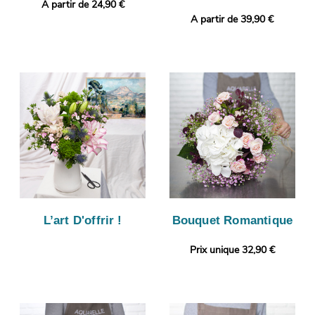
A partir de 24,90 €
A partir de 39,90 €
L’art D'offrir !
Bouquet Romantique
Prix unique 32,90 €