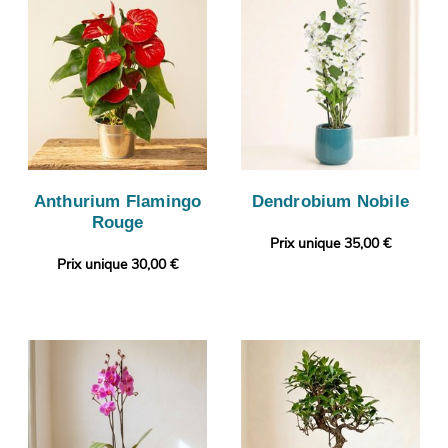
Anthurium Flamingo
Dendrobium Nobile
Rouge
Prix unique 35,00 €
Prix unique 30,00 €