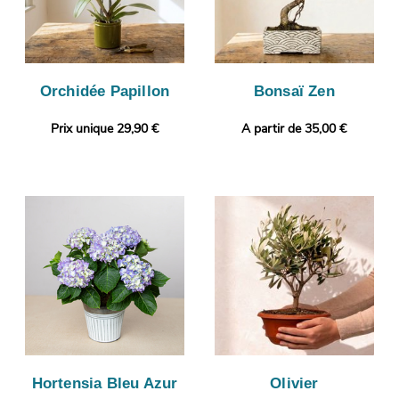
Orchidée Papillon
Bonsaï Zen
Prix unique 29,90 €
A partir de 35,00 €
Hortensia Bleu Azur
Olivier