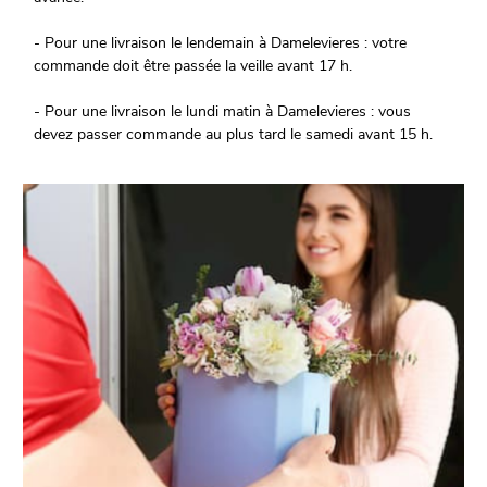
- Pour une livraison le lendemain à Damelevieres : votre
commande doit être passée la veille avant 17 h.
- Pour une livraison le lundi matin à Damelevieres : vous
devez passer commande au plus tard le samedi avant 15 h.