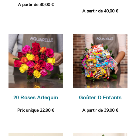
A partir de 30,00 €
A partir de 40,00 €
20 Roses Arlequin
Goûter D'Enfants
Prix unique 22,90 €
A partir de 39,00 €