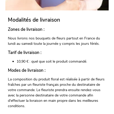
Modalités de livraison
Zones de livraison :
Nous livrons nos bouquets de fleurs partout en France du
lundi au samedi toute la journée y compris les jours fériés.
Tarif de livraison :
10,90 € : quel que soit le produit commandé.
Modes de livraison :
La composition du produit floral est réalisée à partir de fleurs
fraîches par un fleuriste français proche du destinataire de
votre commande. Le fleuriste prendra ensuite rendez-vous
avec la personne destinataire de votre commande afin
d'effectuer la livraison en main propre dans les meilleures
conditions.