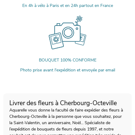
En 4h à vélo à Paris et en 24h partout en France
BOUQUET 100% CONFORME
Photo prise avant l'expédition et envoyée par email
Livrer des fleurs à Cherbourg-Octeville
Aquarelle vous donne la faculté de faire expédier des fleurs à
Cherbourg-Octeville à la personne que vous souhaitez, pour
la Saint-Valentin, un anniversaire, Noël... Spécialiste de
l’expédition de bouquets de fleurs depuis 1997, et notre