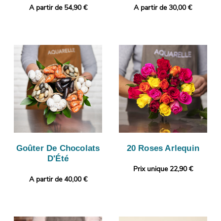
A partir de 54,90 €
A partir de 30,00 €
Goûter De Chocolats
20 Roses Arlequin
D'Été
Prix unique 22,90 €
A partir de 40,00 €