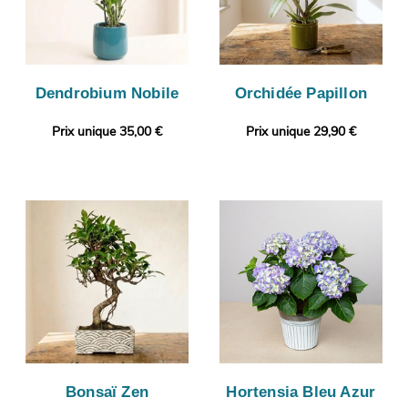
Dendrobium Nobile
Orchidée Papillon
Prix unique 35,00 €
Prix unique 29,90 €
Bonsaï Zen
Hortensia Bleu Azur