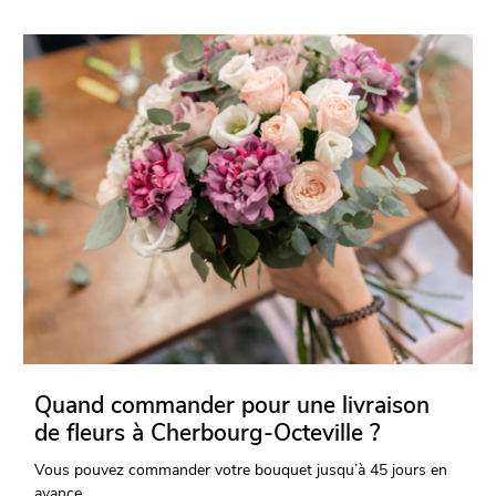
Quand commander pour une livraison
de fleurs à Cherbourg-Octeville ?
Vous pouvez commander votre bouquet jusqu’à 45 jours en
avance.