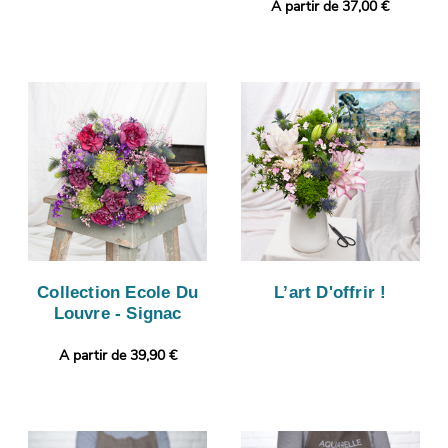
A partir de 37,00 €
Collection Ecole Du
L’art D'offrir !
Louvre - Signac
A partir de 39,90 €