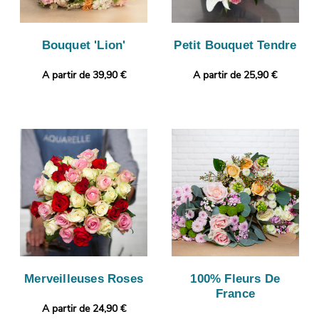
Bouquet 'Lion'
Petit Bouquet Tendre
A partir de 39,90 €
A partir de 25,90 €
Merveilleuses Roses
100% Fleurs De
France
A partir de 24,90 €