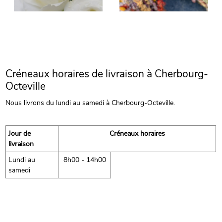
Créneaux horaires de livraison à Cherbourg-
Octeville
Nous livrons du lundi au samedi à Cherbourg-Octeville.
Jour de
Créneaux horaires
livraison
Lundi au
8h00 - 14h00
samedi