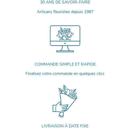
30 ANS DE SAVOIR-FAIRE
Artisans fleuristes depuis 1987
COMMANDE SIMPLE ET RAPIDE
Finalisez votre commande en quelques clics
LIVRAISON À DATE FIXE