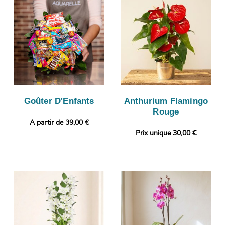
Goûter D'Enfants
Anthurium Flamingo
Rouge
A partir de 39,00 €
Prix unique 30,00 €