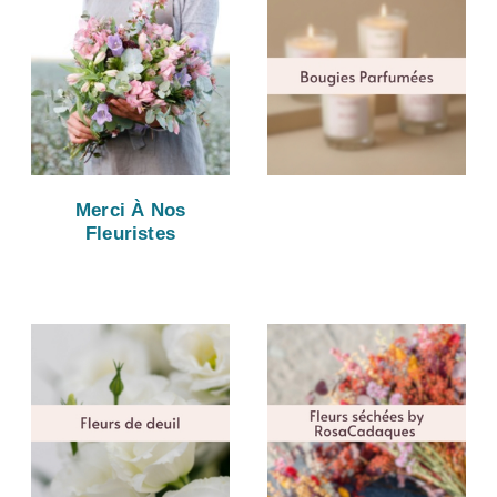
Merci À Nos
Fleuristes