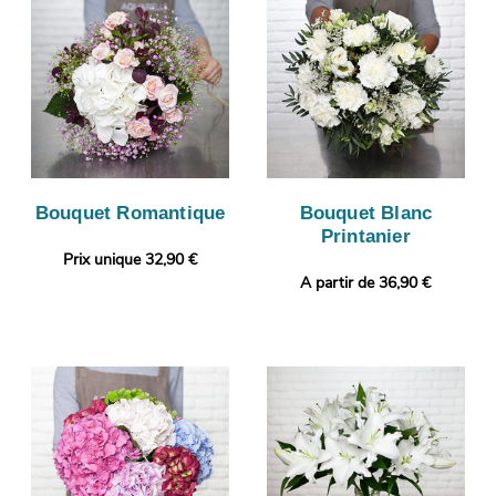
Bouquet Romantique
Bouquet Blanc
Printanier
Prix unique 32,90 €
A partir de 36,90 €