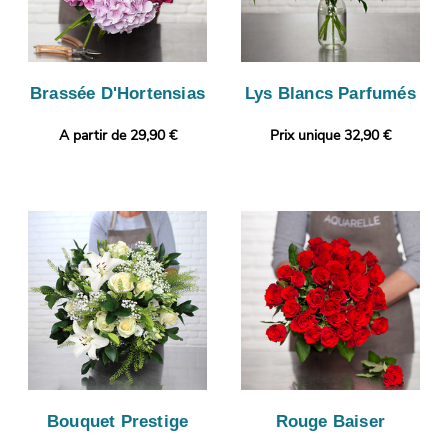
Brassée D'Hortensias
Lys Blancs Parfumés
A partir de 29,90 €
Prix unique 32,90 €
Bouquet Prestige
Rouge Baiser