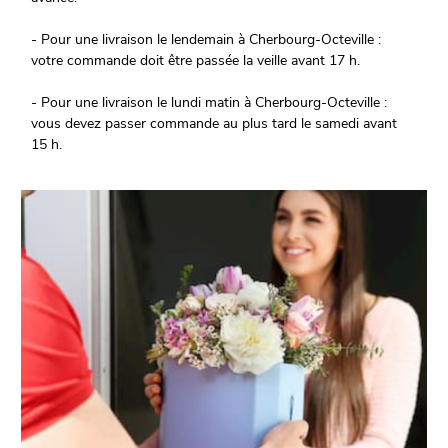
- Pour une livraison le lendemain à Cherbourg-Octeville :
votre commande doit être passée la veille avant 17 h.
- Pour une livraison le lundi matin à Cherbourg-Octeville :
vous devez passer commande au plus tard le samedi avant
15 h.