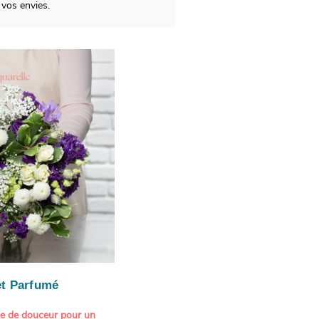
vos envies.
t Parfumé
ne de douceur pour un