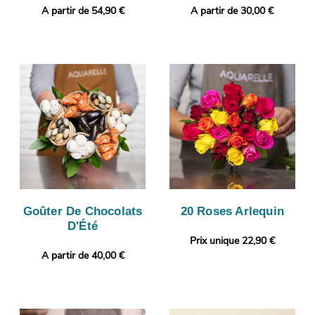
A partir de 54,90 €
A partir de 30,00 €
Goûter De Chocolats
20 Roses Arlequin
D'Été
Prix unique 22,90 €
A partir de 40,00 €