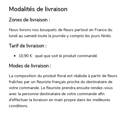
Modalités de livraison
Zones de livraison :
Nous livrons nos bouquets de fleurs partout en France du
lundi au samedi toute la journée y compris les jours fériés.
Tarif de livraison :
10,90 € : quel que soit le produit commandé.
Modes de livraison :
La composition du produit floral est réalisée à partir de fleurs
fraîches par un fleuriste français proche du destinataire de
votre commande. Le fleuriste prendra ensuite rendez-vous
avec la personne destinataire de votre commande afin
d'effectuer la livraison en main propre dans les meilleures
conditions.