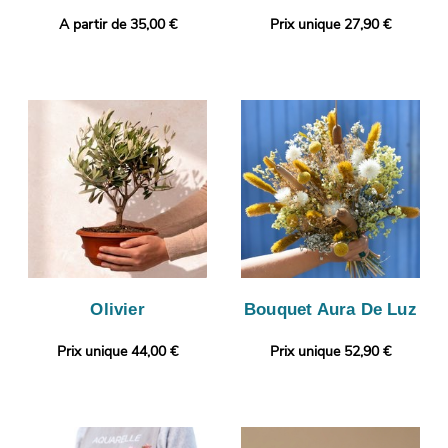
A partir de 35,00 €
Prix unique 27,90 €
Olivier
Bouquet Aura De Luz
Prix unique 44,00 €
Prix unique 52,90 €