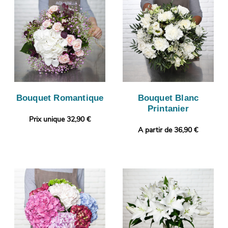
Bouquet Romantique
Bouquet Blanc
Printanier
Prix unique 32,90 €
A partir de 36,90 €