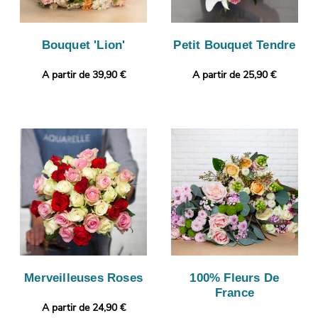
Bouquet 'Lion'
Petit Bouquet Tendre
A partir de 39,90 €
A partir de 25,90 €
Merveilleuses Roses
100% Fleurs De
France
A partir de 24,90 €