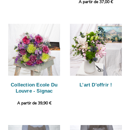
A partir de 37,00 €
Collection Ecole Du
L’art D'offrir !
Louvre - Signac
A partir de 39,90 €