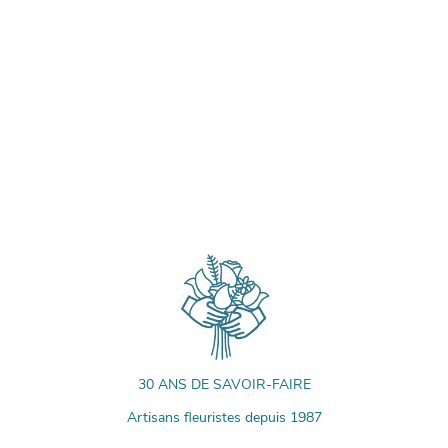
30 ANS DE SAVOIR-FAIRE
Artisans fleuristes depuis 1987