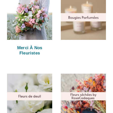
Merci À Nos
Fleuristes