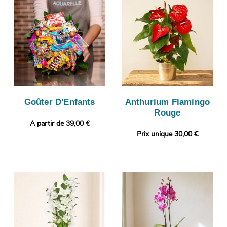
Goûter D'Enfants
Anthurium Flamingo
Rouge
A partir de 39,00 €
Prix unique 30,00 €