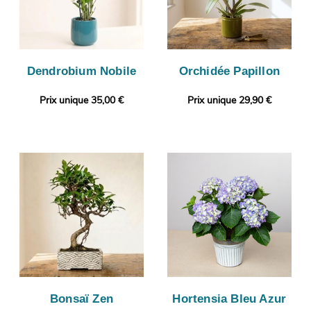
Dendrobium Nobile
Orchidée Papillon
Prix unique 35,00 €
Prix unique 29,90 €
Bonsaï Zen
Hortensia Bleu Azur