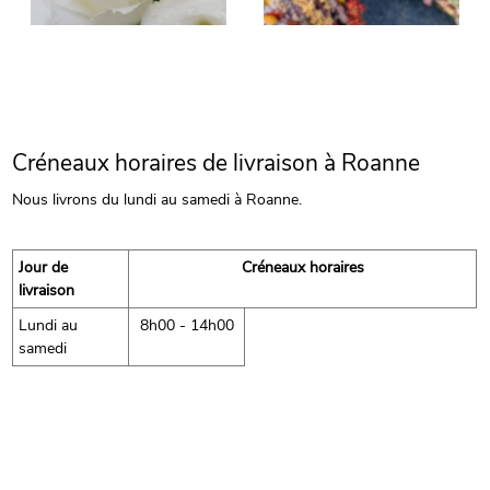
Créneaux horaires de livraison à Roanne
Nous livrons du lundi au samedi à Roanne.
Jour de
Créneaux horaires
livraison
Lundi au
8h00 - 14h00
samedi