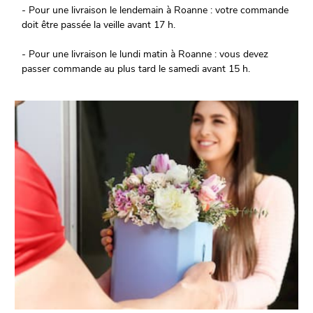
- Pour une livraison le lendemain à Roanne : votre commande
doit être passée la veille avant 17 h.
- Pour une livraison le lundi matin à Roanne : vous devez
passer commande au plus tard le samedi avant 15 h.