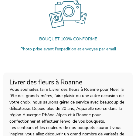
BOUQUET 100% CONFORME
Photo prise avant l'expédition et envoyée par email
Livrer des fleurs à Roanne
Vous souhaitez faire Livrer des fleurs à Roanne pour Noël, la
fête des grands-mères, faire plaisir ou une autre occasion de
votre choix, nous saurons gérer ce service avec beaucoup de
délicatesse. Depuis plus de 20 ans, Aquarelle exerce dans la
région Auvergne Rhône-Alpes et à Roanne pour
confectionner et effectuer l’envoi de vos bouquets.
Les senteurs et les couleurs de nos bouquets sauront vous
inspirer, vous allez découvrir un grand nombre de variétés de