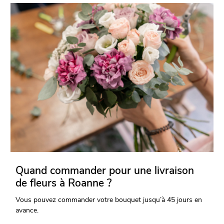
Quand commander pour une livraison
de fleurs à Roanne ?
Vous pouvez commander votre bouquet jusqu’à 45 jours en
avance.