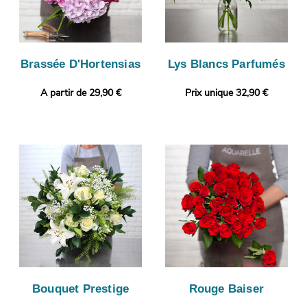
Brassée D'Hortensias
Lys Blancs Parfumés
A partir de 29,90 €
Prix unique 32,90 €
Bouquet Prestige
Rouge Baiser