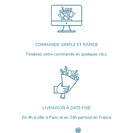
COMMANDE SIMPLE ET RAPIDE
Finalisez votre commande en quelques clics
LIVRAISON À DATE FIXE
En 4h à vélo à Paris et en 24h partout en France