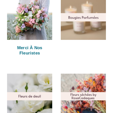
Merci À Nos
Fleuristes