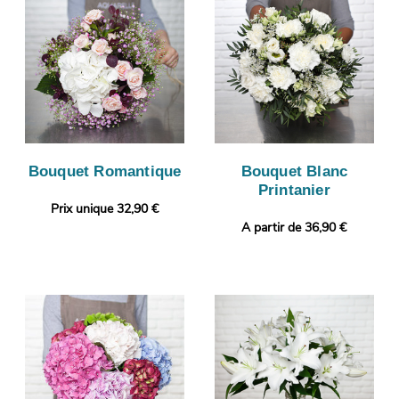
Bouquet Romantique
Bouquet Blanc
Printanier
Prix unique 32,90 €
A partir de 36,90 €