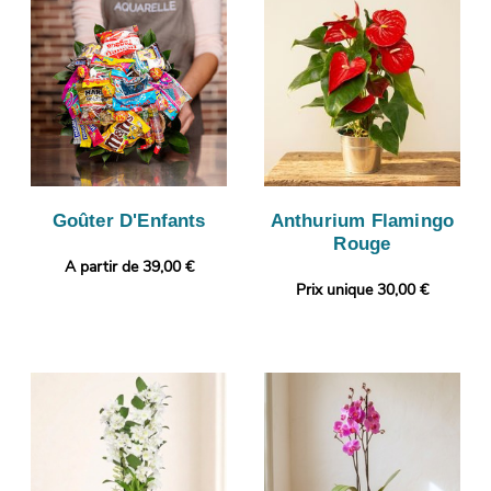
Goûter D'Enfants
Anthurium Flamingo
Rouge
A partir de 39,00 €
Prix unique 30,00 €