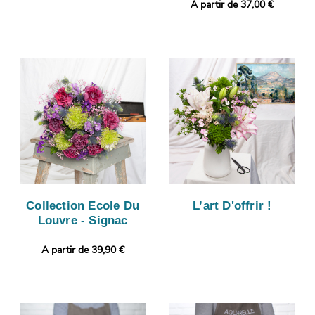
A partir de 37,00 €
Collection Ecole Du
L’art D'offrir !
Louvre - Signac
A partir de 39,90 €