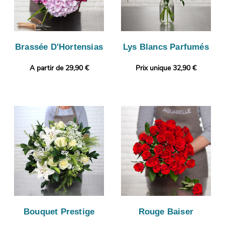
Brassée D'Hortensias
Lys Blancs Parfumés
A partir de 29,90 €
Prix unique 32,90 €
Bouquet Prestige
Rouge Baiser