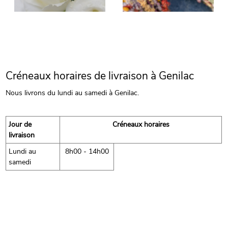
Créneaux horaires de livraison à Genilac
Nous livrons du lundi au samedi à Genilac.
Jour de
Créneaux horaires
livraison
Lundi au
8h00 - 14h00
samedi