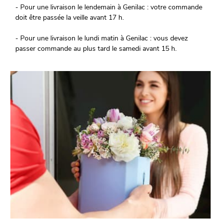
- Pour une livraison le lendemain à Genilac : votre commande
doit être passée la veille avant 17 h.
- Pour une livraison le lundi matin à Genilac : vous devez
passer commande au plus tard le samedi avant 15 h.