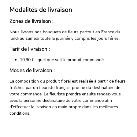
Modalités de livraison
Zones de livraison :
Nous livrons nos bouquets de fleurs partout en France du
lundi au samedi toute la journée y compris les jours fériés.
Tarif de livraison :
10,90 € : quel que soit le produit commandé.
Modes de livraison :
La composition du produit floral est réalisée à partir de fleurs
fraîches par un fleuriste français proche du destinataire de
votre commande. Le fleuriste prendra ensuite rendez-vous
avec la personne destinataire de votre commande afin
d'effectuer la livraison en main propre dans les meilleures
conditions.