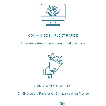
COMMANDE SIMPLE ET RAPIDE
Finalisez votre commande en quelques clics
LIVRAISON À DATE FIXE
En 4h à vélo à Paris et en 24h partout en France