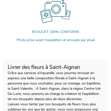
BOUQUET 100% CONFORME
Photo prise avant l'expédition et envoyée par email
Livrer des fleurs à Saint-Aignan
Grâce aux services d’Aquarelle, vous pourrez envoyer en
express une belle composition florale à Saint-Aignan à la
personne que vous souhaitez, pour un mariage, un baptême,
la Saint-Valentin... À Saint-Aignan, dans la région Centre-Val-
De-Loire, nous prenons en charge la création et l’expédition
de vos bouquets depuis plus de deux décennies.
Laissez-vous tenter par nos bouquets de fleurs tous plus
sublimes les uns que les autres, nous vous proposons une