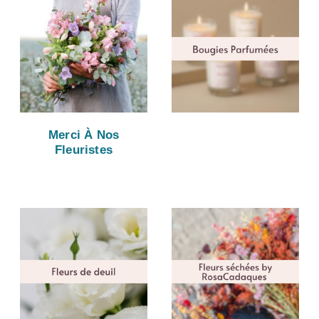
Merci À Nos
Fleuristes