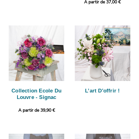
A partir de 37,00 €
Collection Ecole Du
L’art D'offrir !
Louvre - Signac
A partir de 39,90 €