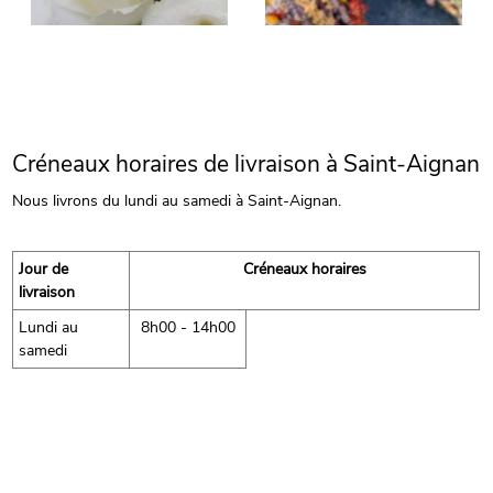
Créneaux horaires de livraison à Saint-Aignan
Nous livrons du lundi au samedi à Saint-Aignan.
Jour de
Créneaux horaires
livraison
Lundi au
8h00 - 14h00
samedi