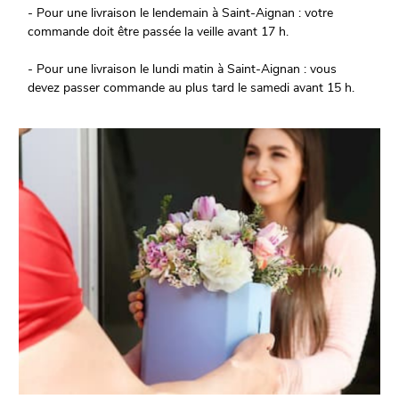
- Pour une livraison le lendemain à Saint-Aignan : votre
commande doit être passée la veille avant 17 h.
- Pour une livraison le lundi matin à Saint-Aignan : vous
devez passer commande au plus tard le samedi avant 15 h.