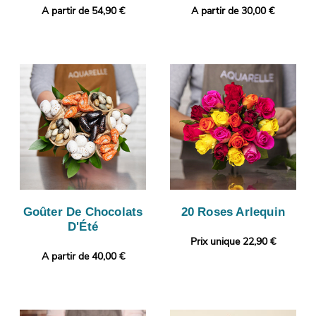
A partir de 54,90 €
A partir de 30,00 €
Goûter De Chocolats
20 Roses Arlequin
D'Été
Prix unique 22,90 €
A partir de 40,00 €