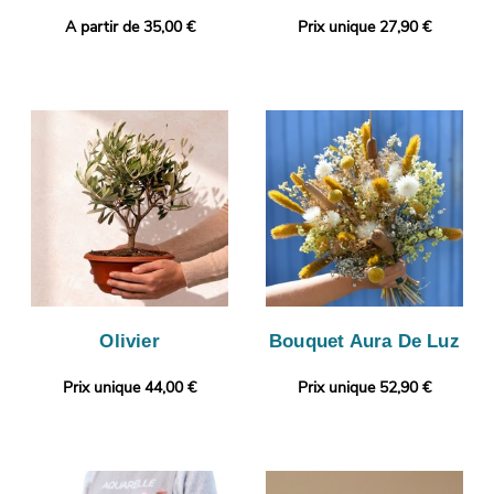
A partir de 35,00 €
Prix unique 27,90 €
Olivier
Bouquet Aura De Luz
Prix unique 44,00 €
Prix unique 52,90 €