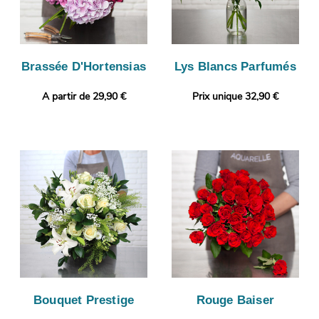
Brassée D'Hortensias
Lys Blancs Parfumés
A partir de 29,90 €
Prix unique 32,90 €
Bouquet Prestige
Rouge Baiser