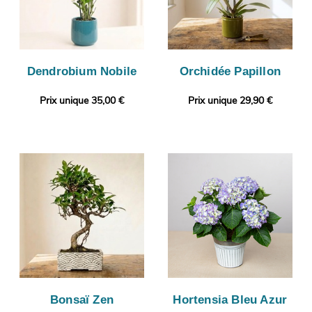
Dendrobium Nobile
Orchidée Papillon
Prix unique 35,00 €
Prix unique 29,90 €
Bonsaï Zen
Hortensia Bleu Azur