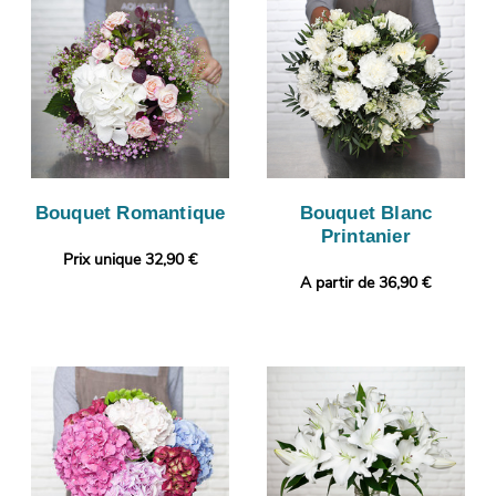
Bouquet Romantique
Bouquet Blanc
Printanier
Prix unique 32,90 €
A partir de 36,90 €