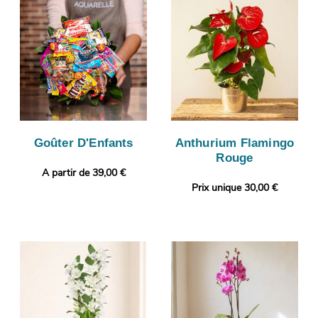
Goûter D'Enfants
Anthurium Flamingo
Rouge
A partir de 39,00 €
Prix unique 30,00 €