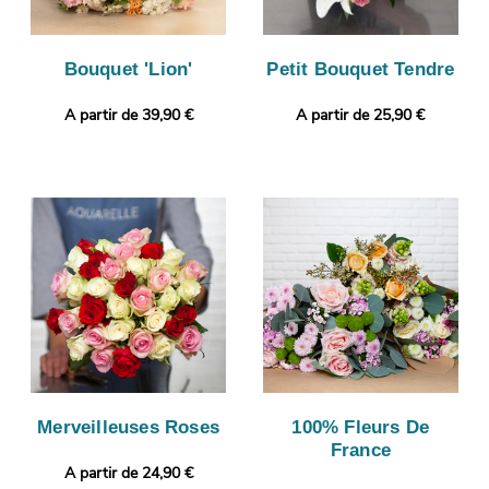
Bouquet 'Lion'
Petit Bouquet Tendre
A partir de 39,90 €
A partir de 25,90 €
Merveilleuses Roses
100% Fleurs De
France
A partir de 24,90 €