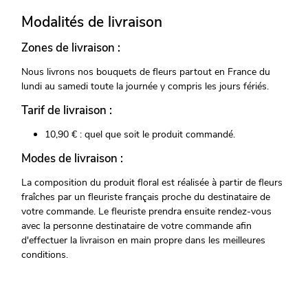
Modalités de livraison
Zones de livraison :
Nous livrons nos bouquets de fleurs partout en France du
lundi au samedi toute la journée y compris les jours fériés.
Tarif de livraison :
10,90 € : quel que soit le produit commandé.
Modes de livraison :
La composition du produit floral est réalisée à partir de fleurs
fraîches par un fleuriste français proche du destinataire de
votre commande. Le fleuriste prendra ensuite rendez-vous
avec la personne destinataire de votre commande afin
d'effectuer la livraison en main propre dans les meilleures
conditions.