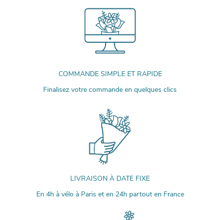
COMMANDE SIMPLE ET RAPIDE
Finalisez votre commande en quelques clics
LIVRAISON À DATE FIXE
En 4h à vélo à Paris et en 24h partout en France