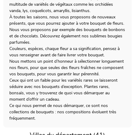
multitude de variétés de végétaux comme les orchidées
vanda, lys, coquelicots, amaryllis, lisianthus.
À toutes les saisons, nous vous proposons de nouveaux
présents, que vous pourrez ajouter à votre bouquet de fleurs.
Nous vous proposons par exemple des bouquets de bonbons
et de chocolats. Découvrez également nos sublimes bougies
parfumées.
Couleurs, espèces, chaque fleur a sa signification, pensez à
vous renseigner avant de faire livrer votre bouquet.
Nous mettons un point d’honneur à sélectionner longuement
nos fleurs, pour que seules des fleurs fraîches ne composent
vos bouquets, pour vous garantir leur pérennité.
Ceux qui ont un faible pour les variétés rares se laisseront
séduire avec nos bouquets d’exception. Plantes rares,
bonsaïs, vous y trouverez de quoi vous démarquer au
moment d’offrir un cadeau.
Ce qui nous permet de nous démarquer, ce sont nos
collections de bouquets : nos compositions évoluent très
fréquemment.