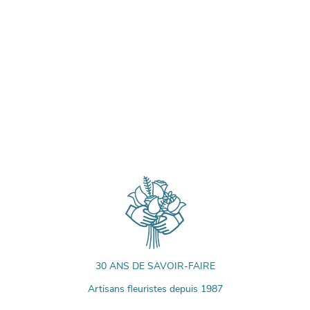
30 ANS DE SAVOIR-FAIRE
Artisans fleuristes depuis 1987