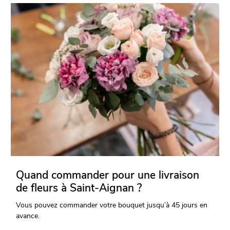
Quand commander pour une livraison
de fleurs à Saint-Aignan ?
Vous pouvez commander votre bouquet jusqu’à 45 jours en
avance.