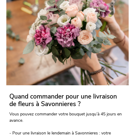
Quand commander pour une livraison
de fleurs à Savonnieres ?
Vous pouvez commander votre bouquet jusqu’à 45 jours en
avance.
- Pour une livraison le lendemain à Savonnieres : votre