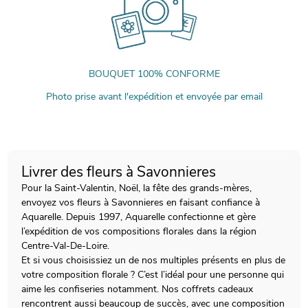
BOUQUET 100% CONFORME
Photo prise avant l'expédition et envoyée par email
Livrer des fleurs à Savonnieres
Pour la Saint-Valentin, Noël, la fête des grands-mères,
envoyez vos fleurs à Savonnieres en faisant confiance à
Aquarelle. Depuis 1997, Aquarelle confectionne et gère
l’expédition de vos compositions florales dans la région
Centre-Val-De-Loire.
Et si vous choisissiez un de nos multiples présents en plus de
votre composition florale ? C’est l’idéal pour une personne qui
aime les confiseries notamment. Nos coffrets cadeaux
rencontrent aussi beaucoup de succès, avec une composition