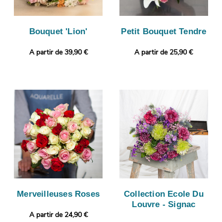
Bouquet 'Lion'
Petit Bouquet Tendre
A partir de 39,90 €
A partir de 25,90 €
Merveilleuses Roses
Collection Ecole Du
Louvre - Signac
A partir de 24,90 €