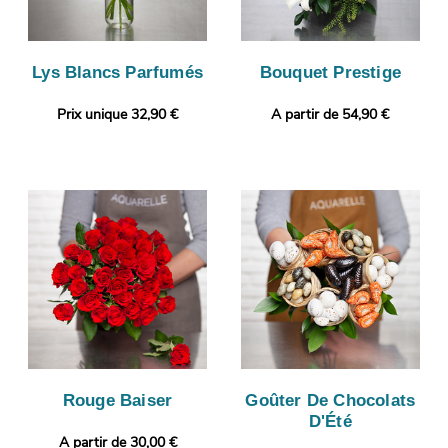
Lys Blancs Parfumés
Bouquet Prestige
Prix unique 32,90 €
A partir de 54,90 €
Rouge Baiser
Goûter De Chocolats
D'Été
A partir de 30,00 €