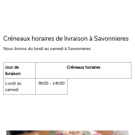
Créneaux horaires de livraison à Savonnieres
Nous livrons du lundi au samedi à Savonnieres.
Jour de
Créneaux horaires
livraison
Lundi au
8h00 - 14h00
samedi