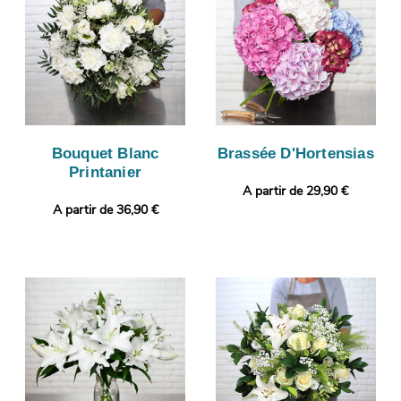
Bouquet Blanc
Brassée D'Hortensias
Printanier
A partir de 29,90 €
A partir de 36,90 €