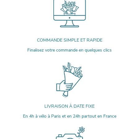
COMMANDE SIMPLE ET RAPIDE
Finalisez votre commande en quelques clics
LIVRAISON À DATE FIXE
En 4h à vélo à Paris et en 24h partout en France