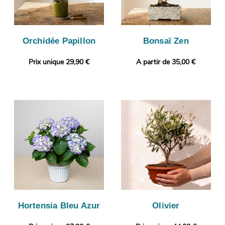
Orchidée Papillon
Bonsaï Zen
Prix unique 29,90 €
A partir de 35,00 €
Hortensia Bleu Azur
Olivier