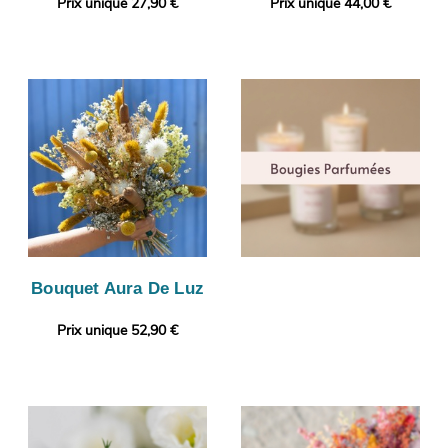
Prix unique 27,90 €
Prix unique 44,00 €
Bouquet Aura De Luz
Prix unique 52,90 €