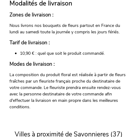
Modalités de livraison
Zones de livraison :
Nous livrons nos bouquets de fleurs partout en France du
lundi au samedi toute la journée y compris les jours fériés.
Tarif de livraison :
10,90 € : quel que soit le produit commandé.
Modes de livraison :
La composition du produit floral est réalisée à partir de fleurs
fraîches par un fleuriste français proche du destinataire de
votre commande. Le fleuriste prendra ensuite rendez-vous
avec la personne destinataire de votre commande afin
d'effectuer la livraison en main propre dans les meilleures
conditions.
Villes à proximité de Savonnieres (37)