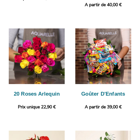
A partir de 40,00 €
20 Roses Arlequin
Goûter D'Enfants
Prix unique 22,90 €
A partir de 39,00 €