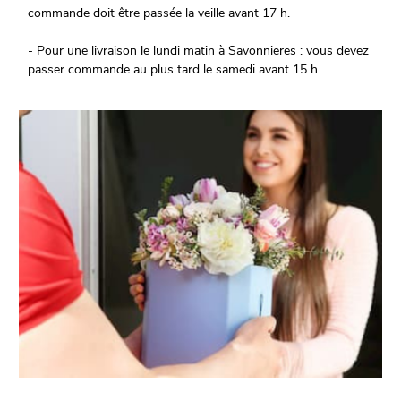
commande doit être passée la veille avant 17 h.
- Pour une livraison le lundi matin à Savonnieres : vous devez
passer commande au plus tard le samedi avant 15 h.