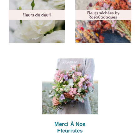
Merci À Nos
Fleuristes