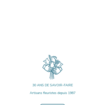
30 ANS DE SAVOIR-FAIRE
Artisans fleuristes depuis 1987