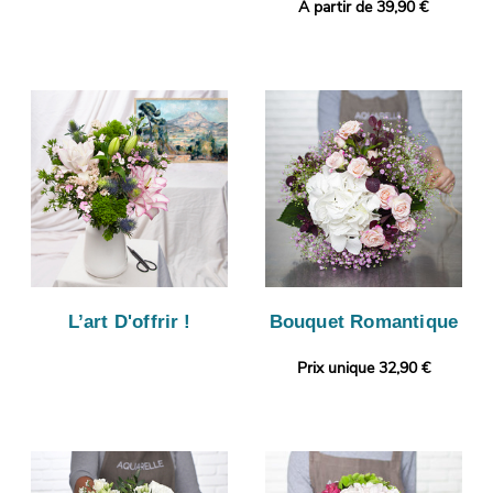
A partir de 39,90 €
L’art D'offrir !
Bouquet Romantique
Prix unique 32,90 €