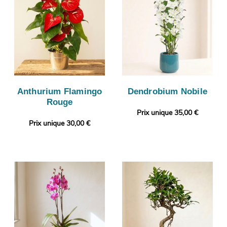
Anthurium Flamingo
Dendrobium Nobile
Rouge
Prix unique 35,00 €
Prix unique 30,00 €