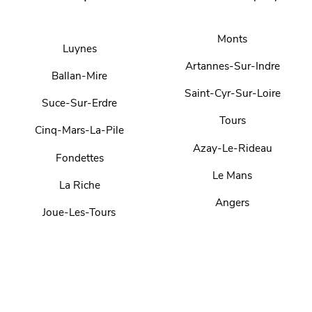
Monts
Luynes
Artannes-Sur-Indre
Ballan-Mire
Saint-Cyr-Sur-Loire
Suce-Sur-Erdre
Tours
Cinq-Mars-La-Pile
Azay-Le-Rideau
Fondettes
Le Mans
La Riche
Angers
Joue-Les-Tours