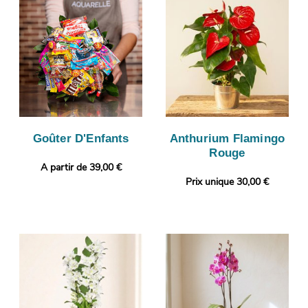
Goûter D'Enfants
Anthurium Flamingo
Rouge
A partir de 39,00 €
Prix unique 30,00 €