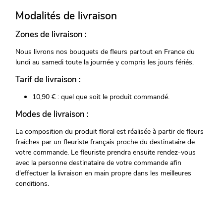
Modalités de livraison
Zones de livraison :
Nous livrons nos bouquets de fleurs partout en France du
lundi au samedi toute la journée y compris les jours fériés.
Tarif de livraison :
10,90 € : quel que soit le produit commandé.
Modes de livraison :
La composition du produit floral est réalisée à partir de fleurs
fraîches par un fleuriste français proche du destinataire de
votre commande. Le fleuriste prendra ensuite rendez-vous
avec la personne destinataire de votre commande afin
d'effectuer la livraison en main propre dans les meilleures
conditions.