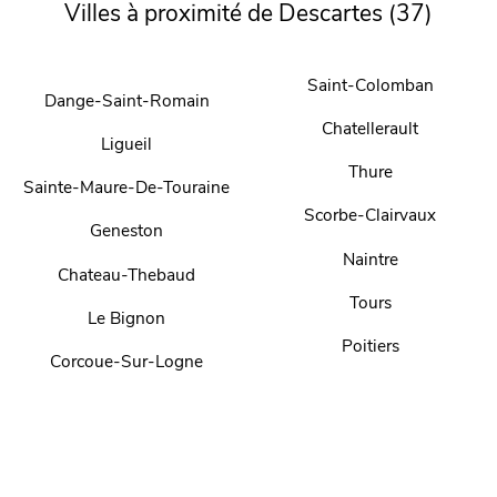
Villes à proximité de Descartes (37)
Saint-Colomban
Dange-Saint-Romain
Chatellerault
Ligueil
Thure
Sainte-Maure-De-Touraine
Scorbe-Clairvaux
Geneston
Naintre
Chateau-Thebaud
Tours
Le Bignon
Poitiers
Corcoue-Sur-Logne