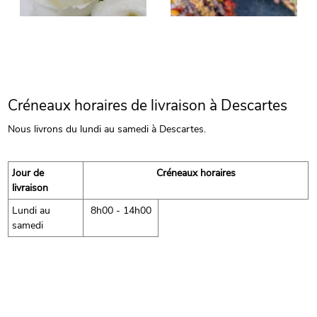
Créneaux horaires de livraison à Descartes
Nous livrons du lundi au samedi à Descartes.
Jour de
Créneaux horaires
livraison
Lundi au
8h00 - 14h00
samedi