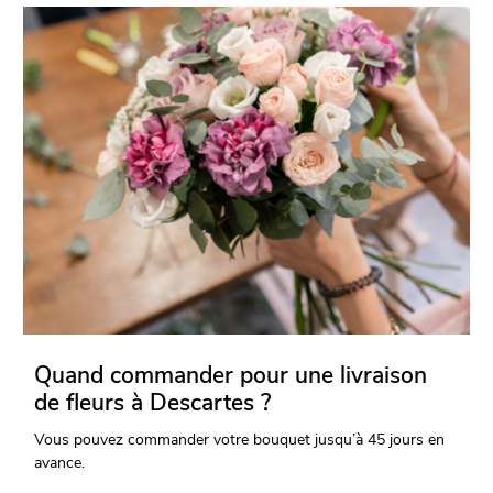
Quand commander pour une livraison
de fleurs à Descartes ?
Vous pouvez commander votre bouquet jusqu’à 45 jours en
avance.