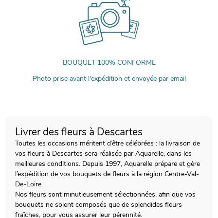
BOUQUET 100% CONFORME
Photo prise avant l'expédition et envoyée par email
Livrer des fleurs à Descartes
Toutes les occasions méritent d’être célébrées : la livraison de
vos fleurs à Descartes sera réalisée par Aquarelle, dans les
meilleures conditions. Depuis 1997, Aquarelle prépare et gère
l’expédition de vos bouquets de fleurs à la région Centre-Val-
De-Loire.
Nos fleurs sont minutieusement sélectionnées, afin que vos
bouquets ne soient composés que de splendides fleurs
fraîches, pour vous assurer leur pérennité.