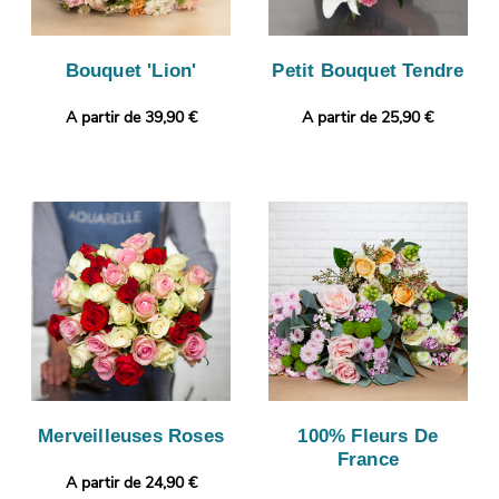
Bouquet 'Lion'
Petit Bouquet Tendre
A partir de 39,90 €
A partir de 25,90 €
Merveilleuses Roses
100% Fleurs De
France
A partir de 24,90 €