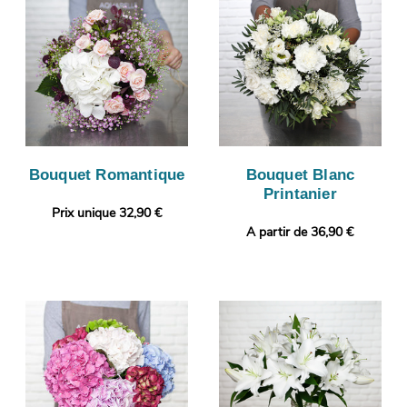
Bouquet Romantique
Bouquet Blanc
Printanier
Prix unique 32,90 €
A partir de 36,90 €