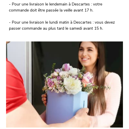
- Pour une livraison le lendemain à Descartes : votre
commande doit être passée la veille avant 17 h.
- Pour une livraison le lundi matin à Descartes : vous devez
passer commande au plus tard le samedi avant 15 h.