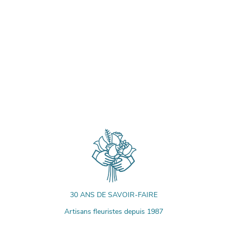
30 ANS DE SAVOIR-FAIRE
Artisans fleuristes depuis 1987