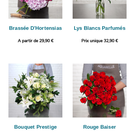
Brassée D'Hortensias
Lys Blancs Parfumés
A partir de 29,90 €
Prix unique 32,90 €
Bouquet Prestige
Rouge Baiser