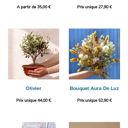
A partir de 35,00 €
Prix unique 27,90 €
Olivier
Bouquet Aura De Luz
Prix unique 44,00 €
Prix unique 52,90 €