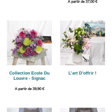
A partir de 37,00 €
Collection Ecole Du
L’art D'offrir !
Louvre - Signac
A partir de 39,90 €