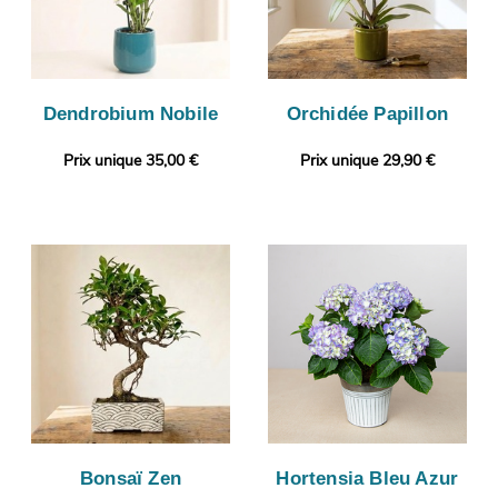
Dendrobium Nobile
Orchidée Papillon
Prix unique 35,00 €
Prix unique 29,90 €
Bonsaï Zen
Hortensia Bleu Azur