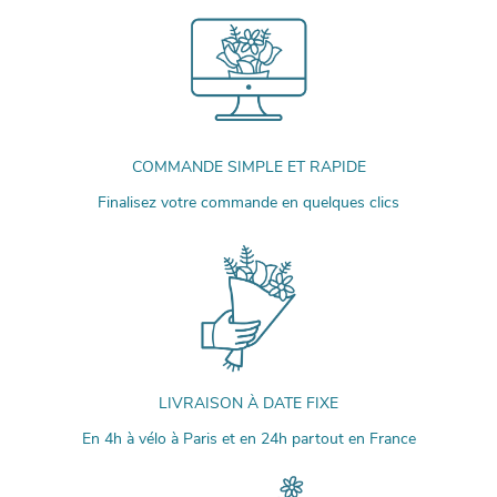
COMMANDE SIMPLE ET RAPIDE
Finalisez votre commande en quelques clics
LIVRAISON À DATE FIXE
En 4h à vélo à Paris et en 24h partout en France