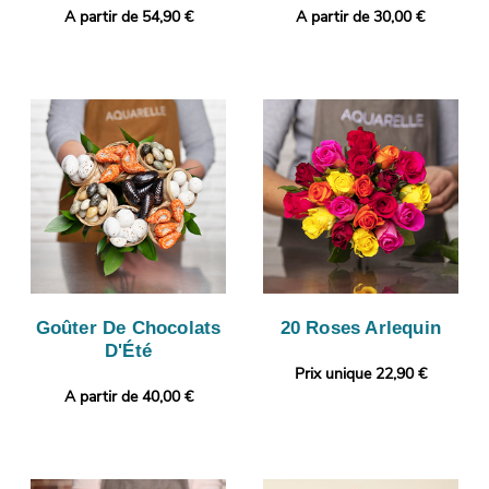
A partir de 54,90 €
A partir de 30,00 €
Goûter De Chocolats
20 Roses Arlequin
D'Été
Prix unique 22,90 €
A partir de 40,00 €