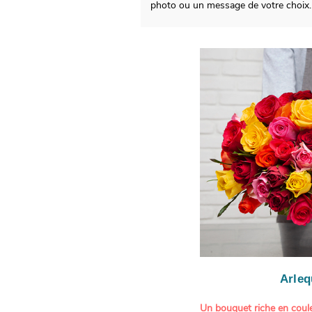
photo ou un message de votre choix.
Arleq
Un bouquet riche en coule