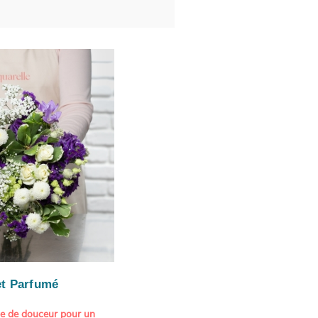
t Parfumé
ne de douceur pour un