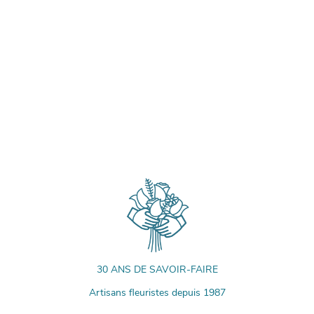
30 ANS DE SAVOIR-FAIRE
Artisans fleuristes depuis 1987