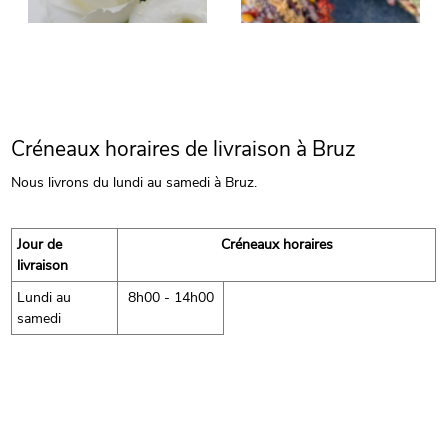
Créneaux horaires de livraison à Bruz
Nous livrons du lundi au samedi à Bruz.
Jour de
Créneaux horaires
livraison
Lundi au
8h00 - 14h00
samedi