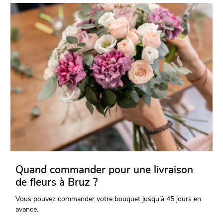
Quand commander pour une livraison
de fleurs à Bruz ?
Vous pouvez commander votre bouquet jusqu’à 45 jours en
avance.