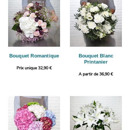
Bouquet Romantique
Bouquet Blanc
Printanier
Prix unique 32,90 €
A partir de 36,90 €