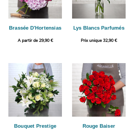
Brassée D'Hortensias
Lys Blancs Parfumés
A partir de 29,90 €
Prix unique 32,90 €
Bouquet Prestige
Rouge Baiser