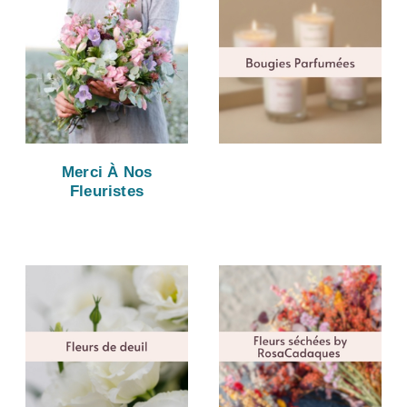
Merci À Nos
Fleuristes