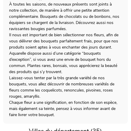
À toutes les saisons, de nouveaux présents sont joints à
notre collection, de manière à offrir une petite attention
complémentaire. Bouquets de chocolats ou de bonbons, nos
équipiers se chargent de la livraison. Découvrez aussi nos
ravissantes bougies parfumées.
Il nous est important de bien sélectionner nos fleurs, afin de
vous délivrer des bouquets parfaitement frais, pour que nos
produits soient aptes à vous enchanter des jours durant.
Aquarelle dispose aussi d’une catégorie “bouquets
d’exception”, si vous avez une envie de bouquet hors du
commun. Plantes rares, bonsaïs, vous apprécierez la beauté
des produits qui s’y trouvent.
Laissez-vous tenter par la très grande variété de nos
bouquets, vous allez découvrir de nombreuses variétés de
fleurs comme les coquelicots, renoncules, pivoines, roses
rouges, amaryllis.
Chaque fleur a une signification, en fonction de son espèce,
mais également sa teinte, pensez à vous informer avant de
faire livrer votre bouquet.