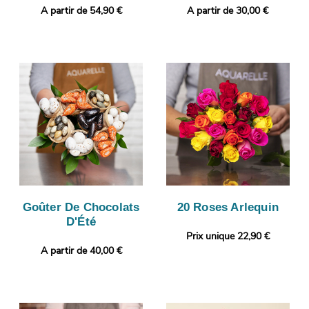
A partir de 54,90 €
A partir de 30,00 €
Goûter De Chocolats
20 Roses Arlequin
D'Été
Prix unique 22,90 €
A partir de 40,00 €