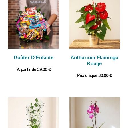
Goûter D'Enfants
Anthurium Flamingo
Rouge
A partir de 39,00 €
Prix unique 30,00 €