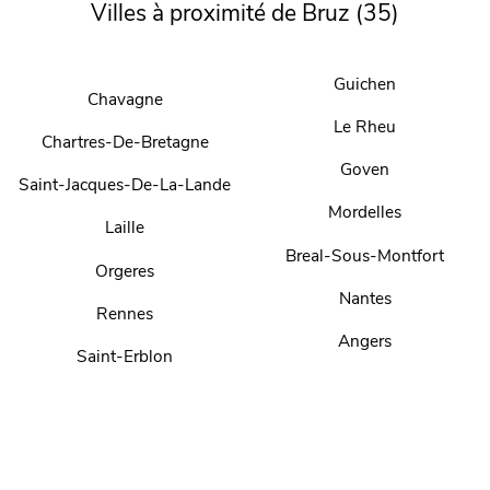
Villes à proximité de Bruz (35)
Guichen
Chavagne
Le Rheu
Chartres-De-Bretagne
Goven
Saint-Jacques-De-La-Lande
Mordelles
Laille
Breal-Sous-Montfort
Orgeres
Nantes
Rennes
Angers
Saint-Erblon