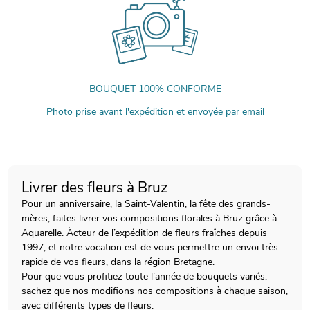
BOUQUET 100% CONFORME
Photo prise avant l'expédition et envoyée par email
Livrer des fleurs à Bruz
Pour un anniversaire, la Saint-Valentin, la fête des grands-
mères, faites livrer vos compositions florales à Bruz grâce à
Aquarelle. Àcteur de l’expédition de fleurs fraîches depuis
1997, et notre vocation est de vous permettre un envoi très
rapide de vos fleurs, dans la région Bretagne.
Pour que vous profitiez toute l’année de bouquets variés,
sachez que nos modifions nos compositions à chaque saison,
avec différents types de fleurs.