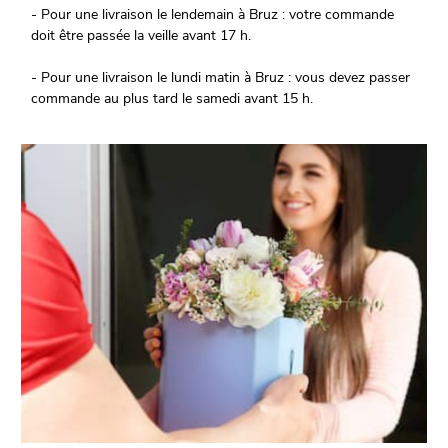
- Pour une livraison le lendemain à Bruz : votre commande
doit être passée la veille avant 17 h.
- Pour une livraison le lundi matin à Bruz : vous devez passer
commande au plus tard le samedi avant 15 h.