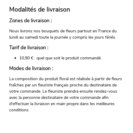
Modalités de livraison
Zones de livraison :
Nous livrons nos bouquets de fleurs partout en France du
lundi au samedi toute la journée y compris les jours fériés.
Tarif de livraison :
10,90 € : quel que soit le produit commandé.
Modes de livraison :
La composition du produit floral est réalisée à partir de fleurs
fraîches par un fleuriste français proche du destinataire de
votre commande. Le fleuriste prendra ensuite rendez-vous
avec la personne destinataire de votre commande afin
d'effectuer la livraison en main propre dans les meilleures
conditions.