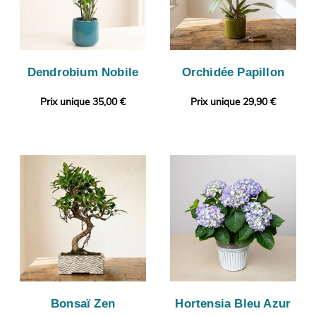
Dendrobium Nobile
Orchidée Papillon
Prix unique 35,00 €
Prix unique 29,90 €
Bonsaï Zen
Hortensia Bleu Azur