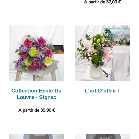
A partir de 37,00 €
Collection Ecole Du
L’art D'offrir !
Louvre - Signac
A partir de 39,90 €