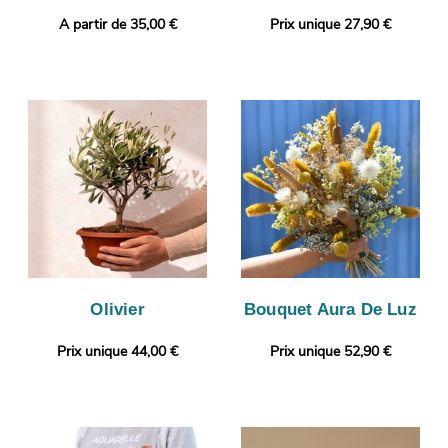
A partir de 35,00 €
Prix unique 27,90 €
Olivier
Bouquet Aura De Luz
Prix unique 44,00 €
Prix unique 52,90 €