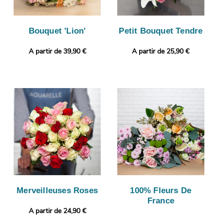
Bouquet 'Lion'
Petit Bouquet Tendre
A partir de 39,90 €
A partir de 25,90 €
Merveilleuses Roses
100% Fleurs De
France
A partir de 24,90 €