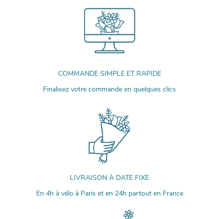
COMMANDE SIMPLE ET RAPIDE
Finalisez votre commande en quelques clics
LIVRAISON À DATE FIXE
En 4h à vélo à Paris et en 24h partout en France