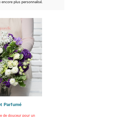
 encore plus personnalisé.
t Parfumé
ne de douceur pour un