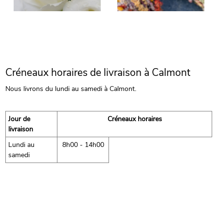
Créneaux horaires de livraison à Calmont
Nous livrons du lundi au samedi à Calmont.
Jour de
Créneaux horaires
livraison
Lundi au
8h00 - 14h00
samedi