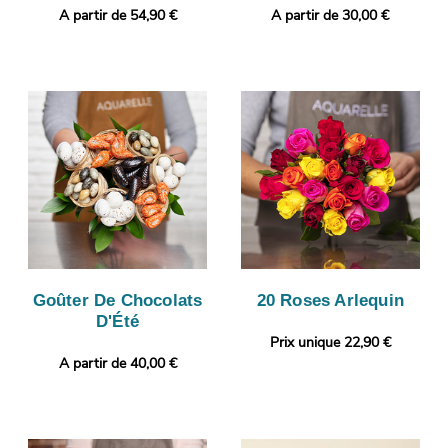
A partir de 54,90 €
A partir de 30,00 €
Goûter De Chocolats
20 Roses Arlequin
D'Été
Prix unique 22,90 €
A partir de 40,00 €