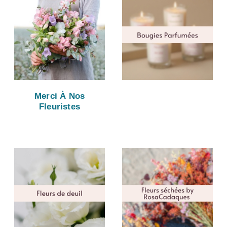
Merci À Nos
Fleuristes