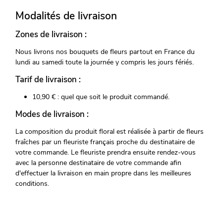
Modalités de livraison
Zones de livraison :
Nous livrons nos bouquets de fleurs partout en France du
lundi au samedi toute la journée y compris les jours fériés.
Tarif de livraison :
10,90 € : quel que soit le produit commandé.
Modes de livraison :
La composition du produit floral est réalisée à partir de fleurs
fraîches par un fleuriste français proche du destinataire de
votre commande. Le fleuriste prendra ensuite rendez-vous
avec la personne destinataire de votre commande afin
d'effectuer la livraison en main propre dans les meilleures
conditions.