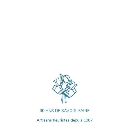
30 ANS DE SAVOIR-FAIRE
Artisans fleuristes depuis 1987