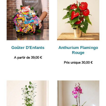
Goûter D'Enfants
Anthurium Flamingo
Rouge
A partir de 39,00 €
Prix unique 30,00 €