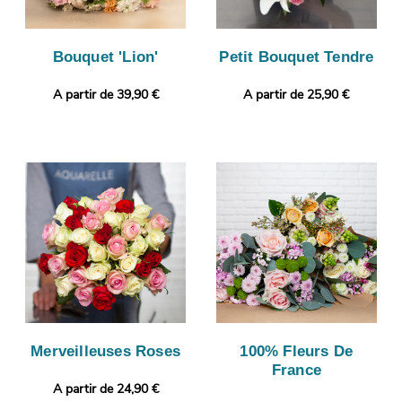
Bouquet 'Lion'
Petit Bouquet Tendre
A partir de 39,90 €
A partir de 25,90 €
Merveilleuses Roses
100% Fleurs De
France
A partir de 24,90 €