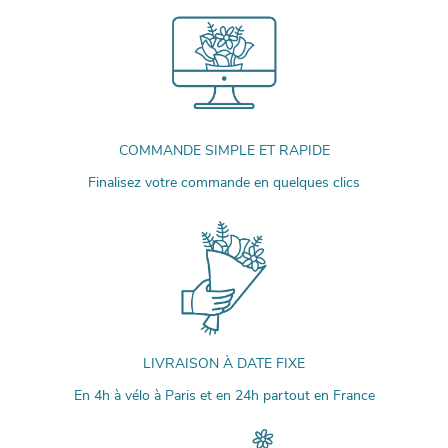
COMMANDE SIMPLE ET RAPIDE
Finalisez votre commande en quelques clics
LIVRAISON À DATE FIXE
En 4h à vélo à Paris et en 24h partout en France