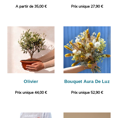
A partir de 35,00 €
Prix unique 27,90 €
Olivier
Bouquet Aura De Luz
Prix unique 44,00 €
Prix unique 52,90 €