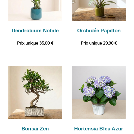
Dendrobium Nobile
Orchidée Papillon
Prix unique 35,00 €
Prix unique 29,90 €
Bonsaï Zen
Hortensia Bleu Azur