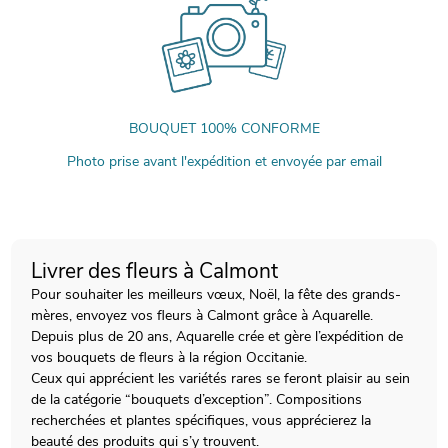
BOUQUET 100% CONFORME
Photo prise avant l'expédition et envoyée par email
Livrer des fleurs à Calmont
Pour souhaiter les meilleurs vœux, Noël, la fête des grands-
mères, envoyez vos fleurs à Calmont grâce à Aquarelle.
Depuis plus de 20 ans, Aquarelle crée et gère l’expédition de
vos bouquets de fleurs à la région Occitanie.
Ceux qui apprécient les variétés rares se feront plaisir au sein
de la catégorie “bouquets d’exception”. Compositions
recherchées et plantes spécifiques, vous apprécierez la
beauté des produits qui s’y trouvent.