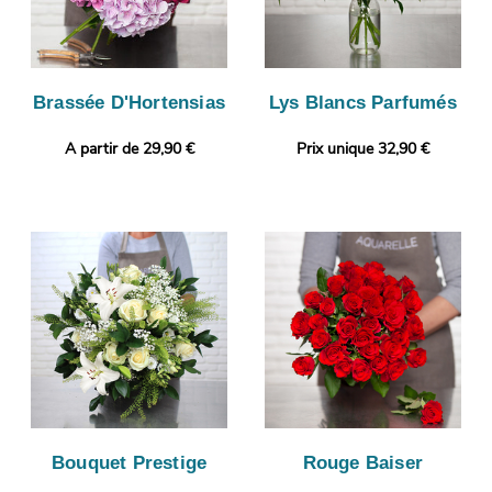
Brassée D'Hortensias
Lys Blancs Parfumés
A partir de 29,90 €
Prix unique 32,90 €
Bouquet Prestige
Rouge Baiser