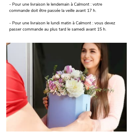
- Pour une livraison le lendemain à Calmont : votre
commande doit être passée la veille avant 17 h.
- Pour une livraison le lundi matin à Calmont : vous devez
passer commande au plus tard le samedi avant 15 h.