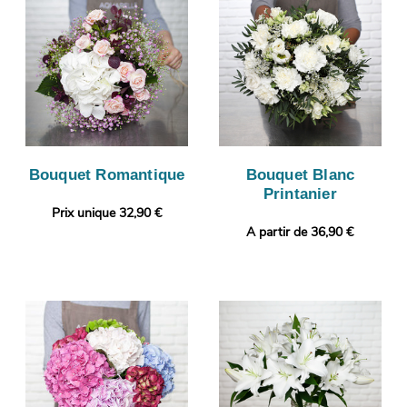
Bouquet Romantique
Bouquet Blanc
Printanier
Prix unique 32,90 €
A partir de 36,90 €