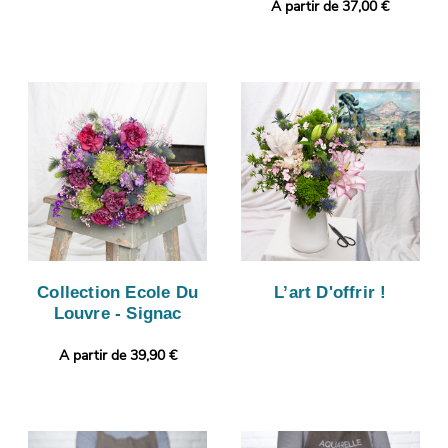
A partir de 37,00 €
Collection Ecole Du
L’art D'offrir !
Louvre - Signac
A partir de 39,90 €