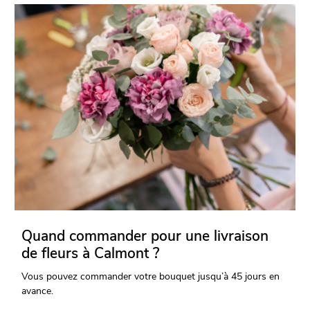
Quand commander pour une livraison
de fleurs à Calmont ?
Vous pouvez commander votre bouquet jusqu’à 45 jours en
avance.