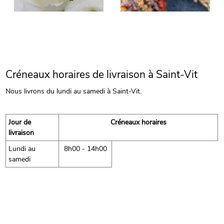
Créneaux horaires de livraison à Saint-Vit
Nous livrons du lundi au samedi à Saint-Vit.
Jour de
Créneaux horaires
livraison
Lundi au
8h00 - 14h00
samedi