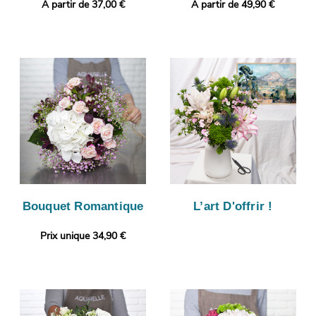
A partir de 37,00 €
A partir de 49,90 €
Bouquet Romantique
L’art D'offrir !
Prix unique 34,90 €