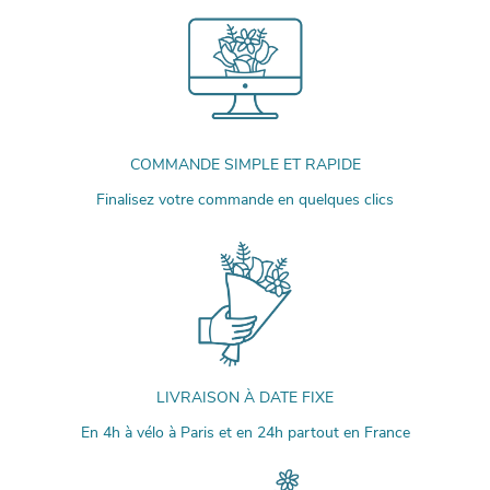
COMMANDE SIMPLE ET RAPIDE
Finalisez votre commande en quelques clics
LIVRAISON À DATE FIXE
En 4h à vélo à Paris et en 24h partout en France