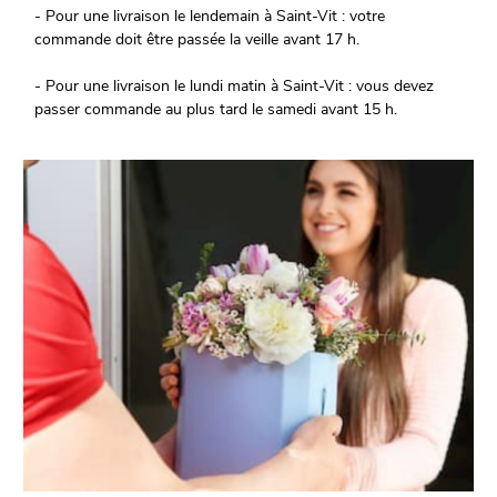
- Pour une livraison le lendemain à Saint-Vit : votre
commande doit être passée la veille avant 17 h.
- Pour une livraison le lundi matin à Saint-Vit : vous devez
passer commande au plus tard le samedi avant 15 h.