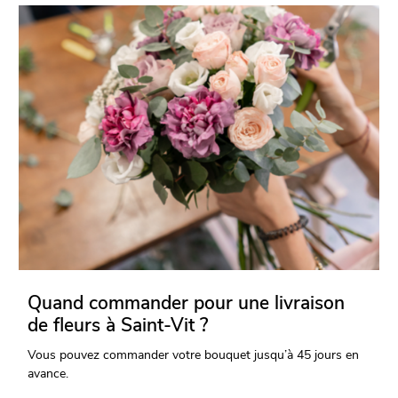
Quand commander pour une livraison
de fleurs à Saint-Vit ?
Vous pouvez commander votre bouquet jusqu’à 45 jours en
avance.