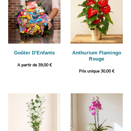
Goûter D'Enfants
Anthurium Flamingo
Rouge
A partir de 39,00 €
Prix unique 30,00 €