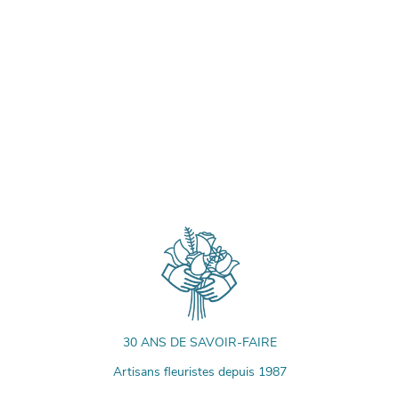
30 ANS DE SAVOIR-FAIRE
Artisans fleuristes depuis 1987