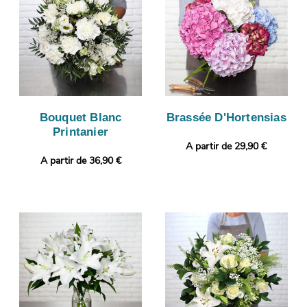
Bouquet Blanc
Brassée D'Hortensias
Printanier
A partir de 29,90 €
A partir de 36,90 €