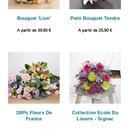
Bouquet 'Lion'
Petit Bouquet Tendre
A partir de 39,90 €
A partir de 25,90 €
100% Fleurs De
Collection Ecole Du
France
Louvre - Signac