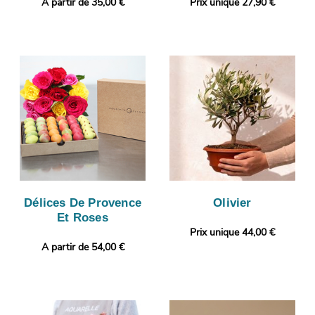
A partir de 35,00 €
Prix unique 27,90 €
Délices De Provence
Olivier
Et Roses
Prix unique 44,00 €
A partir de 54,00 €