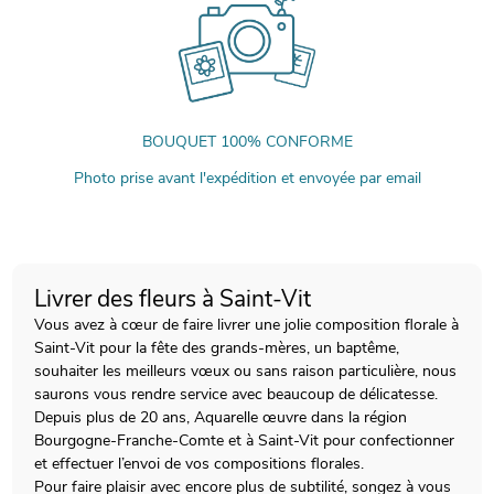
BOUQUET 100% CONFORME
Photo prise avant l'expédition et envoyée par email
Livrer des fleurs à Saint-Vit
Vous avez à cœur de faire livrer une jolie composition florale à
Saint-Vit pour la fête des grands-mères, un baptême,
souhaiter les meilleurs vœux ou sans raison particulière, nous
saurons vous rendre service avec beaucoup de délicatesse.
Depuis plus de 20 ans, Aquarelle œuvre dans la région
Bourgogne-Franche-Comte et à Saint-Vit pour confectionner
et effectuer l’envoi de vos compositions florales.
Pour faire plaisir avec encore plus de subtilité, songez à vous