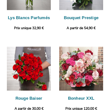
Lys Blancs Parfumés
Bouquet Prestige
Prix unique 32,90 €
A partir de 54,90 €
Rouge Baiser
Bonheur XXL
A partir de 30,00 €
Prix unique 120,00 €