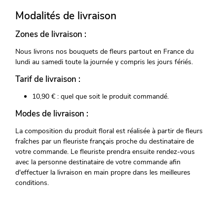
Modalités de livraison
Zones de livraison :
Nous livrons nos bouquets de fleurs partout en France du
lundi au samedi toute la journée y compris les jours fériés.
Tarif de livraison :
10,90 € : quel que soit le produit commandé.
Modes de livraison :
La composition du produit floral est réalisée à partir de fleurs
fraîches par un fleuriste français proche du destinataire de
votre commande. Le fleuriste prendra ensuite rendez-vous
avec la personne destinataire de votre commande afin
d'effectuer la livraison en main propre dans les meilleures
conditions.