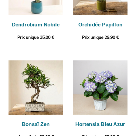
Dendrobium Nobile
Orchidée Papillon
Prix unique 35,00 €
Prix unique 29,90 €
Bonsaï Zen
Hortensia Bleu Azur