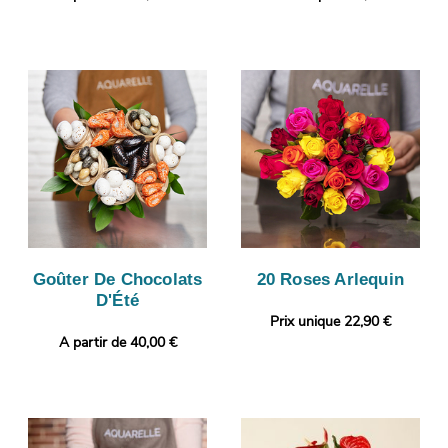
Goûter De Chocolats
20 Roses Arlequin
D'Été
Prix unique 22,90 €
A partir de 40,00 €