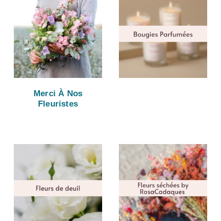
Merci À Nos
Fleuristes