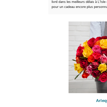
livré dans les meilleurs délais à L'Is
pour un cadeau encore plus personnal
Arleq