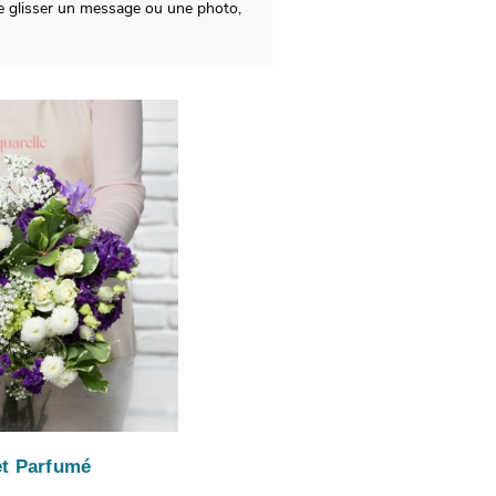
 de glisser un message ou une photo,
t Parfumé