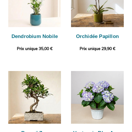
Dendrobium Nobile
Orchidée Papillon
Prix unique 35,00 €
Prix unique 29,90 €