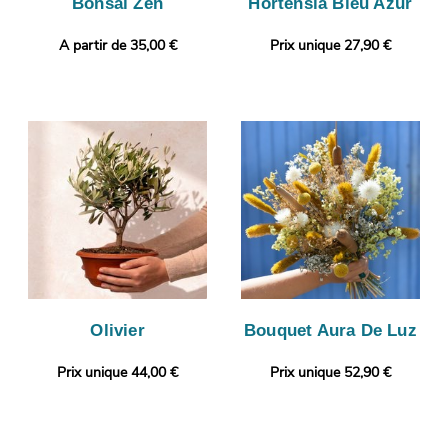
Bonsaï Zen
Hortensia Bleu Azur
A partir de 35,00 €
Prix unique 27,90 €
Olivier
Bouquet Aura De Luz
Prix unique 44,00 €
Prix unique 52,90 €