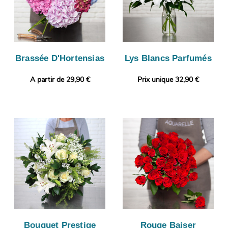
Brassée D'Hortensias
Lys Blancs Parfumés
A partir de 29,90 €
Prix unique 32,90 €
Bouquet Prestige
Rouge Baiser