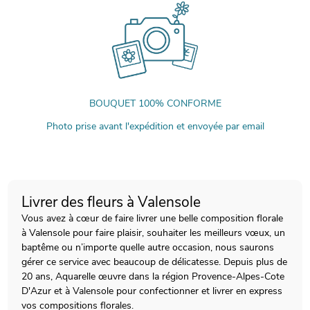
BOUQUET 100% CONFORME
Photo prise avant l'expédition et envoyée par email
Livrer des fleurs à Valensole
Vous avez à cœur de faire livrer une belle composition florale
à Valensole pour faire plaisir, souhaiter les meilleurs vœux, un
baptême ou n’importe quelle autre occasion, nous saurons
gérer ce service avec beaucoup de délicatesse. Depuis plus de
20 ans, Aquarelle œuvre dans la région Provence-Alpes-Cote
D'Azur et à Valensole pour confectionner et livrer en express
vos compositions florales.