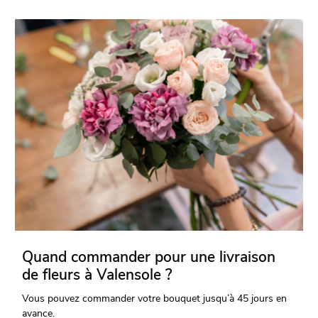
Quand commander pour une livraison
de fleurs à Valensole ?
Vous pouvez commander votre bouquet jusqu’à 45 jours en
avance.