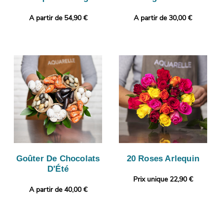
A partir de 54,90 €
A partir de 30,00 €
Goûter De Chocolats
20 Roses Arlequin
D'Été
Prix unique 22,90 €
A partir de 40,00 €