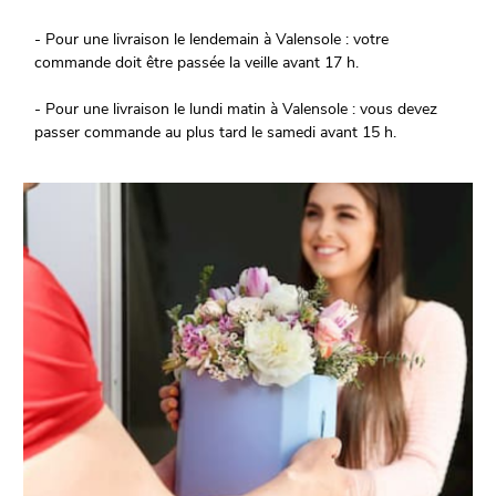
- Pour une livraison le lendemain à Valensole : votre
commande doit être passée la veille avant 17 h.
- Pour une livraison le lundi matin à Valensole : vous devez
passer commande au plus tard le samedi avant 15 h.