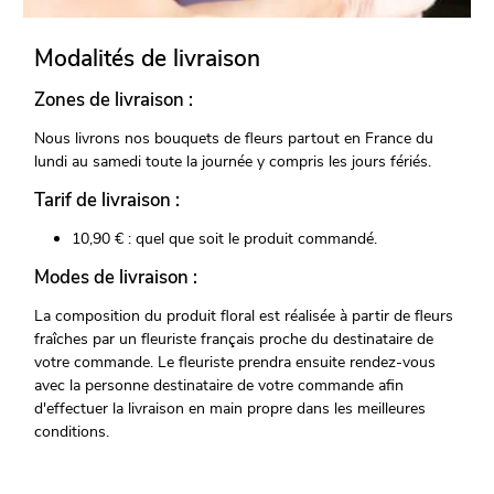
Modalités de livraison
Zones de livraison :
Nous livrons nos bouquets de fleurs partout en France du
lundi au samedi toute la journée y compris les jours fériés.
Tarif de livraison :
10,90 € : quel que soit le produit commandé.
Modes de livraison :
La composition du produit floral est réalisée à partir de fleurs
fraîches par un fleuriste français proche du destinataire de
votre commande. Le fleuriste prendra ensuite rendez-vous
avec la personne destinataire de votre commande afin
d'effectuer la livraison en main propre dans les meilleures
conditions.