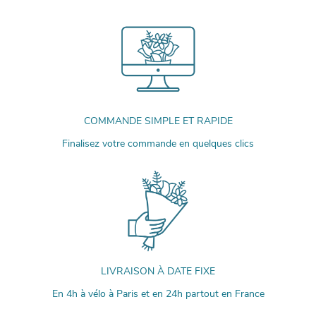
COMMANDE SIMPLE ET RAPIDE
Finalisez votre commande en quelques clics
LIVRAISON À DATE FIXE
En 4h à vélo à Paris et en 24h partout en France