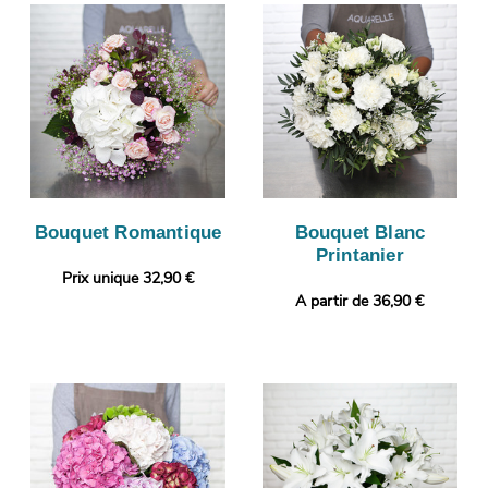
Bouquet Romantique
Bouquet Blanc
Printanier
Prix unique 32,90 €
A partir de 36,90 €