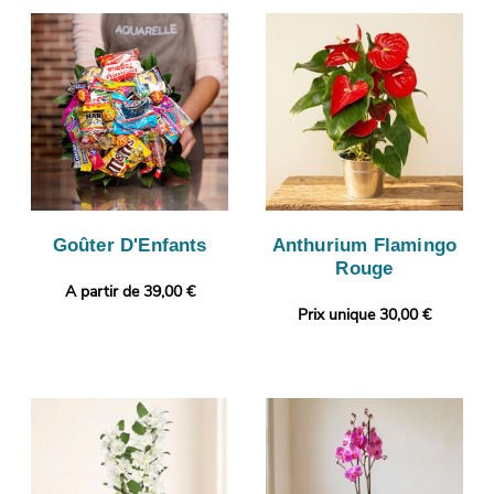
Goûter D'Enfants
Anthurium Flamingo
Rouge
A partir de 39,00 €
Prix unique 30,00 €