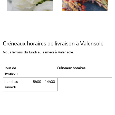
Créneaux horaires de livraison à Valensole
Nous livrons du lundi au samedi à Valensole.
Jour de
Créneaux horaires
livraison
Lundi au
8h00 - 14h00
samedi