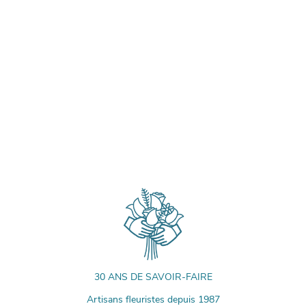
30 ANS DE SAVOIR-FAIRE
Artisans fleuristes depuis 1987