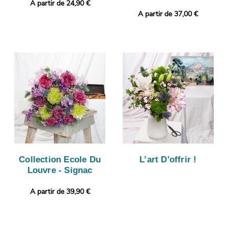
A partir de 24,90 €
A partir de 37,00 €
Collection Ecole Du
L’art D'offrir !
Louvre - Signac
A partir de 39,90 €