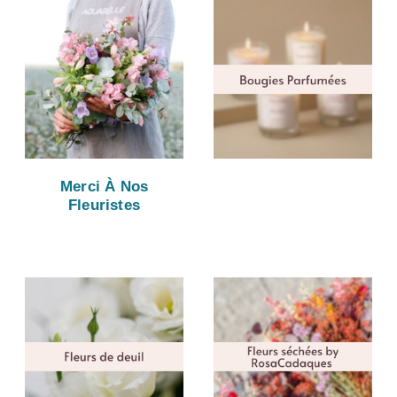
Merci À Nos
Fleuristes