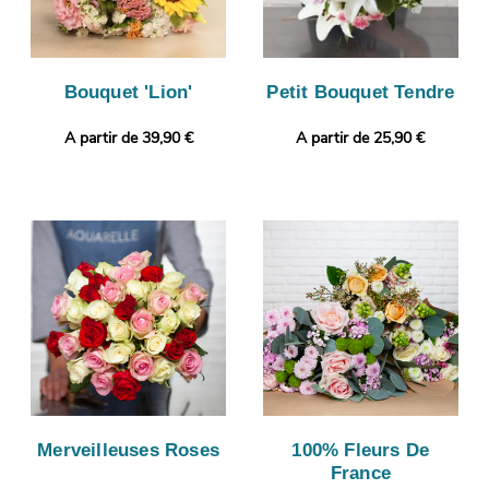
Bouquet 'Lion'
Petit Bouquet Tendre
A partir de 39,90 €
A partir de 25,90 €
Merveilleuses Roses
100% Fleurs De
France