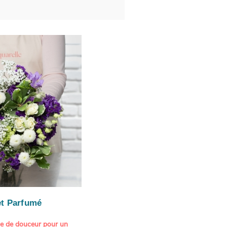
t Parfumé
ne de douceur pour un