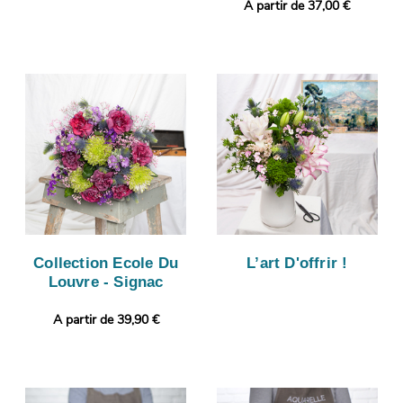
A partir de 37,00 €
Collection Ecole Du
L’art D'offrir !
Louvre - Signac
A partir de 39,90 €