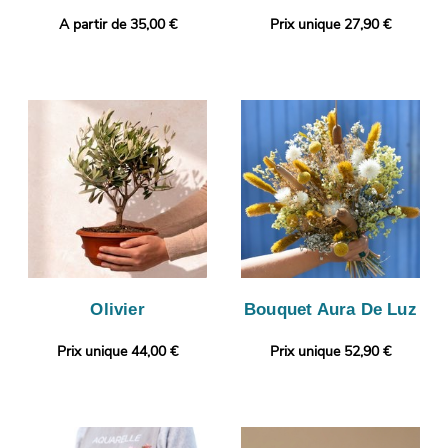
A partir de 35,00 €
Prix unique 27,90 €
Olivier
Bouquet Aura De Luz
Prix unique 44,00 €
Prix unique 52,90 €