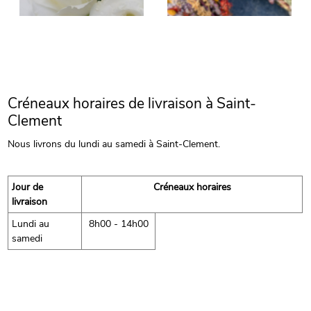
Créneaux horaires de livraison à Saint-
Clement
Nous livrons du lundi au samedi à Saint-Clement.
Jour de
Créneaux horaires
livraison
Lundi au
8h00 - 14h00
samedi