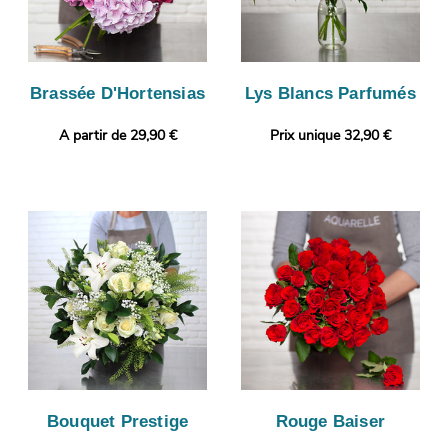
Brassée D'Hortensias
Lys Blancs Parfumés
A partir de 29,90 €
Prix unique 32,90 €
Bouquet Prestige
Rouge Baiser