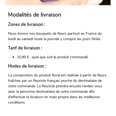
Modalités de livraison
Zones de livraison :
Nous livrons nos bouquets de fleurs partout en France du
lundi au samedi toute la journée y compris les jours fériés.
Tarif de livraison :
10,90 € : quel que soit le produit commandé.
Modes de livraison :
La composition du produit floral est réalisée à partir de fleurs
fraîches par un fleuriste français proche du destinataire de
votre commande. Le fleuriste prendra ensuite rendez-vous
avec la personne destinataire de votre commande afin
d'effectuer la livraison en main propre dans les meilleures
conditions.