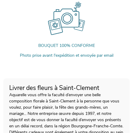
BOUQUET 100% CONFORME
Photo prise avant l'expédition et envoyée par email
Livrer des fleurs à Saint-Clement
Aquarelle vous offre la faculté d’envoyer une belle
composition florale à Saint-Clement à la personne que vous
voulez, pour faire plaisir, la fête des grands-mères, un
mariage... Notre entreprise œuvre depuis 1997, et notre
objectif est de vous donner la faculté d’envoyer vos présents
en un délai record, dans la région Bourgogne-Franche-Comte.
Différents cadeaux sont également à votre disposition au sein