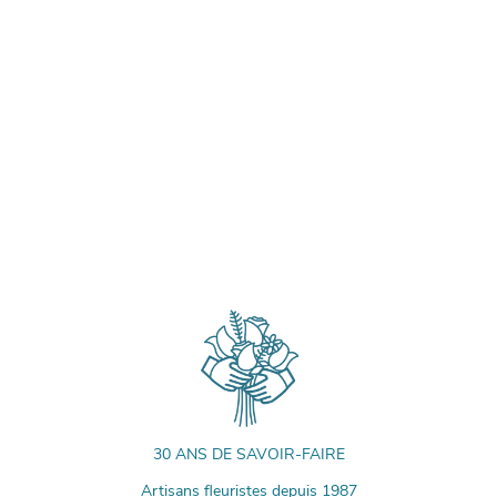
30 ANS DE SAVOIR-FAIRE
Artisans fleuristes depuis 1987