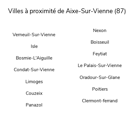
Villes à proximité de Aixe-Sur-Vienne (87)
Nexon
Verneuil-Sur-Vienne
Boisseuil
Isle
Feytiat
Bosmie-L'Aiguille
Le Palais-Sur-Vienne
Condat-Sur-Vienne
Oradour-Sur-Glane
Limoges
Poitiers
Couzeix
Clermont-ferrand
Panazol