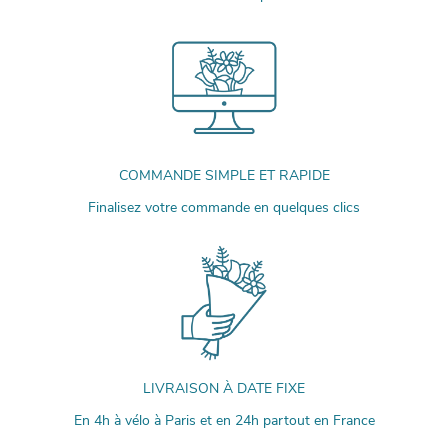
COMMANDE SIMPLE ET RAPIDE
Finalisez votre commande en quelques clics
LIVRAISON À DATE FIXE
En 4h à vélo à Paris et en 24h partout en France