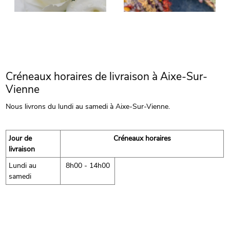
Créneaux horaires de livraison à Aixe-Sur-
Vienne
Nous livrons du lundi au samedi à Aixe-Sur-Vienne.
Jour de
Créneaux horaires
livraison
Lundi au
8h00 - 14h00
samedi