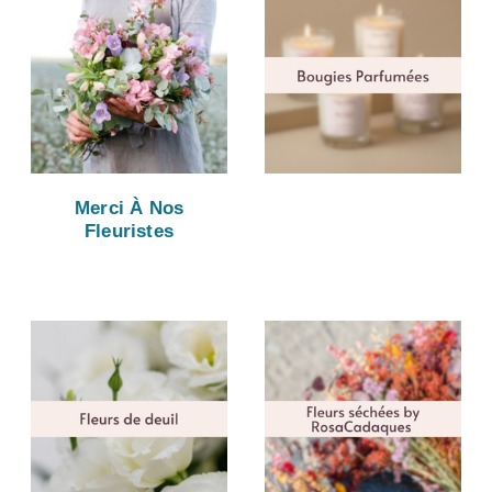
Merci À Nos
Fleuristes