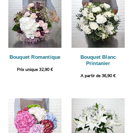
Bouquet Romantique
Bouquet Blanc
Printanier
Prix unique 32,90 €
A partir de 36,90 €