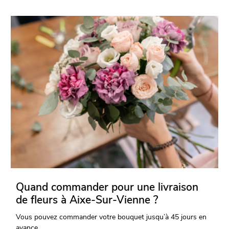
Quand commander pour une livraison
de fleurs à Aixe-Sur-Vienne ?
Vous pouvez commander votre bouquet jusqu’à 45 jours en
avance.