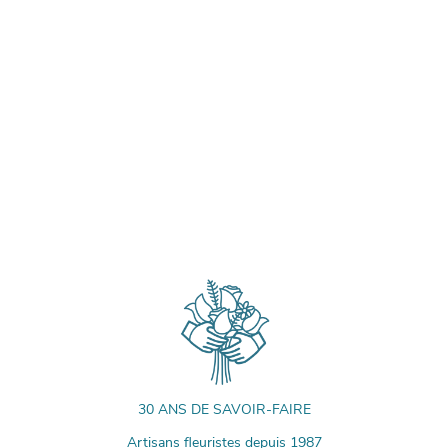
30 ANS DE SAVOIR-FAIRE
Artisans fleuristes depuis 1987