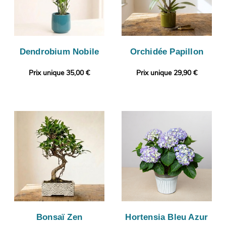
Dendrobium Nobile
Orchidée Papillon
Prix unique 35,00 €
Prix unique 29,90 €
Bonsaï Zen
Hortensia Bleu Azur