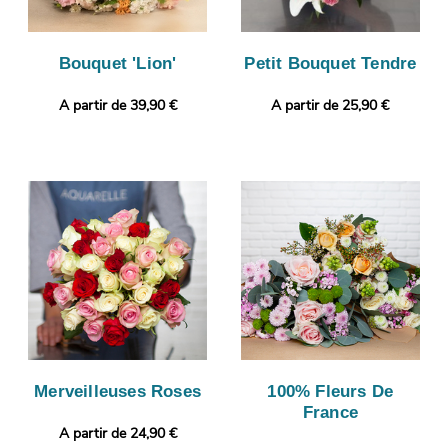
Bouquet 'Lion'
Petit Bouquet Tendre
A partir de 39,90 €
A partir de 25,90 €
Merveilleuses Roses
100% Fleurs De
France
A partir de 24,90 €