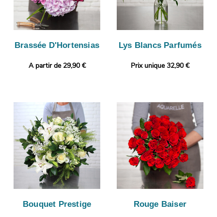
Brassée D'Hortensias
Lys Blancs Parfumés
A partir de 29,90 €
Prix unique 32,90 €
Bouquet Prestige
Rouge Baiser