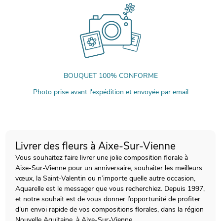
BOUQUET 100% CONFORME
Photo prise avant l'expédition et envoyée par email
Livrer des fleurs à Aixe-Sur-Vienne
Vous souhaitez faire livrer une jolie composition florale à
Aixe-Sur-Vienne pour un anniversaire, souhaiter les meilleurs
vœux, la Saint-Valentin ou n’importe quelle autre occasion,
Aquarelle est le messager que vous recherchiez. Depuis 1997,
et notre souhait est de vous donner l’opportunité de profiter
d’un envoi rapide de vos compositions florales, dans la région
Nouvelle Aquitaine, à Aixe-Sur-Vienne.