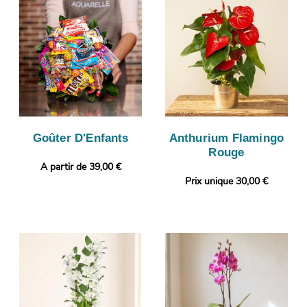
Goûter D'Enfants
Anthurium Flamingo
Rouge
A partir de 39,00 €
Prix unique 30,00 €