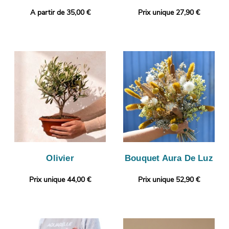
A partir de 35,00 €
Prix unique 27,90 €
Olivier
Bouquet Aura De Luz
Prix unique 44,00 €
Prix unique 52,90 €