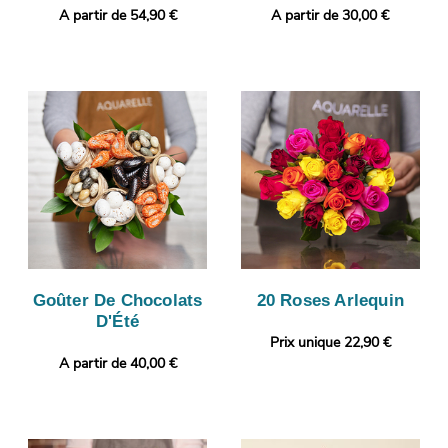
A partir de 54,90 €
A partir de 30,00 €
Goûter De Chocolats
20 Roses Arlequin
D'Été
Prix unique 22,90 €
A partir de 40,00 €