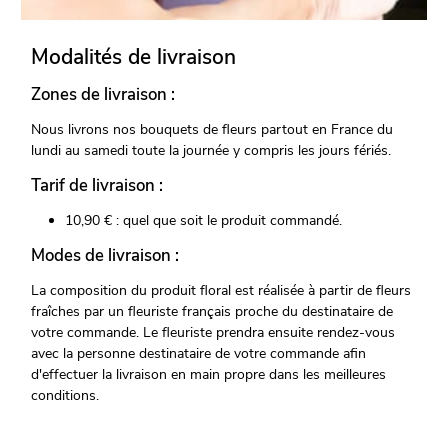
Modalités de livraison
Zones de livraison :
Nous livrons nos bouquets de fleurs partout en France du
lundi au samedi toute la journée y compris les jours fériés.
Tarif de livraison :
10,90 € : quel que soit le produit commandé.
Modes de livraison :
La composition du produit floral est réalisée à partir de fleurs
fraîches par un fleuriste français proche du destinataire de
votre commande. Le fleuriste prendra ensuite rendez-vous
avec la personne destinataire de votre commande afin
d'effectuer la livraison en main propre dans les meilleures
conditions.