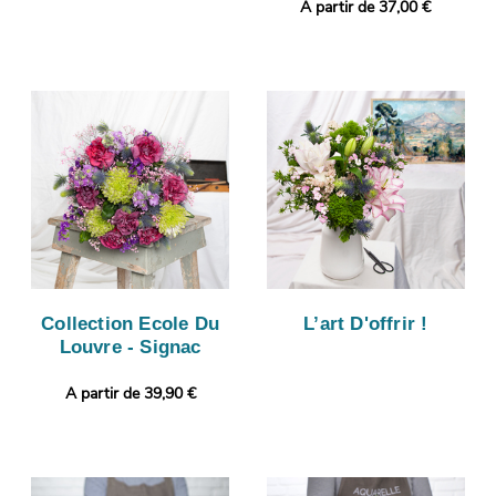
A partir de 37,00 €
Collection Ecole Du
L’art D'offrir !
Louvre - Signac
A partir de 39,90 €