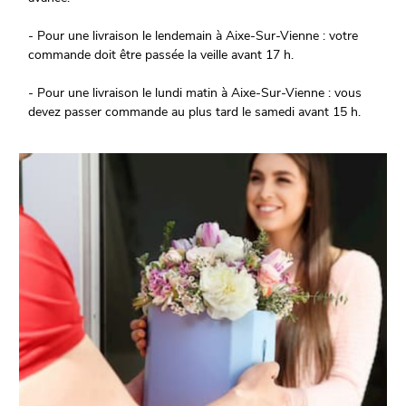
- Pour une livraison le lendemain à Aixe-Sur-Vienne : votre
commande doit être passée la veille avant 17 h.
- Pour une livraison le lundi matin à Aixe-Sur-Vienne : vous
devez passer commande au plus tard le samedi avant 15 h.