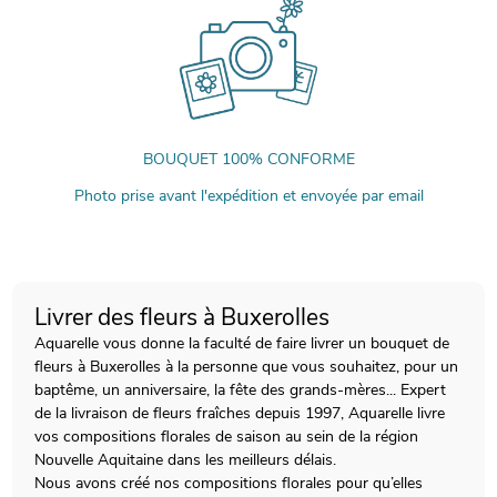
BOUQUET 100% CONFORME
Photo prise avant l'expédition et envoyée par email
Livrer des fleurs à Buxerolles
Aquarelle vous donne la faculté de faire livrer un bouquet de
fleurs à Buxerolles à la personne que vous souhaitez, pour un
baptême, un anniversaire, la fête des grands-mères... Expert
de la livraison de fleurs fraîches depuis 1997, Aquarelle livre
vos compositions florales de saison au sein de la région
Nouvelle Aquitaine dans les meilleurs délais.
Nous avons créé nos compositions florales pour qu’elles