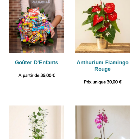
Goûter D'Enfants
Anthurium Flamingo
Rouge
A partir de 39,00 €
Prix unique 30,00 €