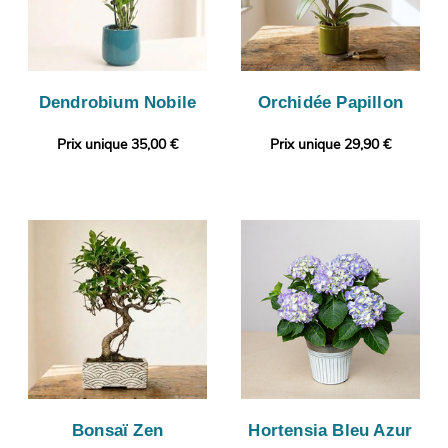
Dendrobium Nobile
Orchidée Papillon
Prix unique 35,00 €
Prix unique 29,90 €
Bonsaï Zen
Hortensia Bleu Azur