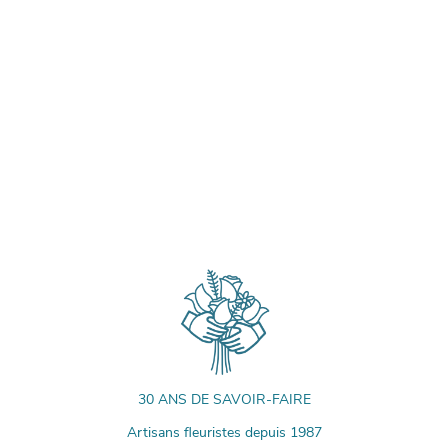
30 ANS DE SAVOIR-FAIRE
Artisans fleuristes depuis 1987