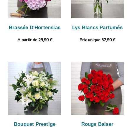
Brassée D'Hortensias
Lys Blancs Parfumés
A partir de 29,90 €
Prix unique 32,90 €
Bouquet Prestige
Rouge Baiser