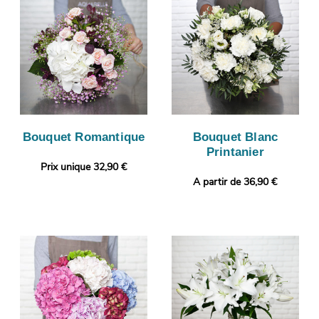
Bouquet Romantique
Bouquet Blanc
Printanier
Prix unique 32,90 €
A partir de 36,90 €