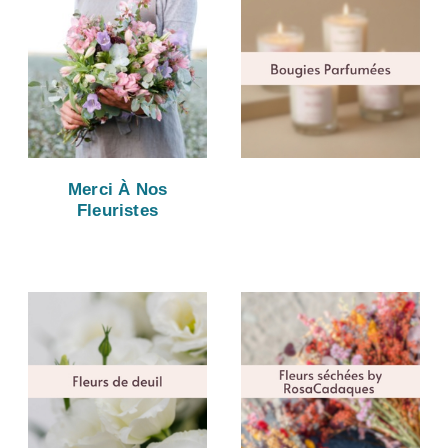
Merci À Nos
Fleuristes