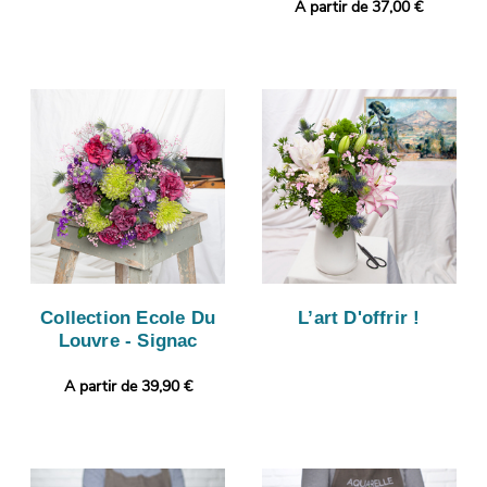
A partir de 37,00 €
Collection Ecole Du
L’art D'offrir !
Louvre - Signac
A partir de 39,90 €