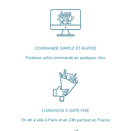
COMMANDE SIMPLE ET RAPIDE
Finalisez votre commande en quelques clics
LIVRAISON À DATE FIXE
En 4h à vélo à Paris et en 24h partout en France