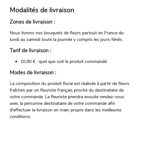
Modalités de livraison
Zones de livraison :
Nous livrons nos bouquets de fleurs partout en France du
lundi au samedi toute la journée y compris les jours fériés.
Tarif de livraison :
10,90 € : quel que soit le produit commandé.
Modes de livraison :
La composition du produit floral est réalisée à partir de fleurs
fraîches par un fleuriste français proche du destinataire de
votre commande. Le fleuriste prendra ensuite rendez-vous
avec la personne destinataire de votre commande afin
d'effectuer la livraison en main propre dans les meilleures
conditions.