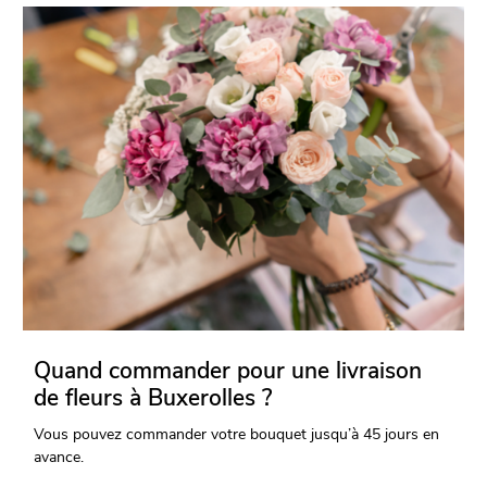
Quand commander pour une livraison
de fleurs à Buxerolles ?
Vous pouvez commander votre bouquet jusqu’à 45 jours en
avance.