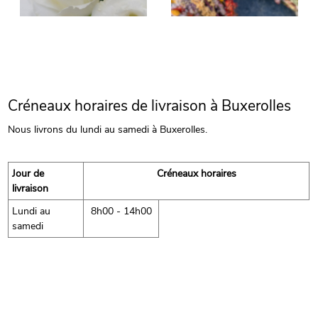
Créneaux horaires de livraison à Buxerolles
Nous livrons du lundi au samedi à Buxerolles.
Jour de
Créneaux horaires
livraison
Lundi au
8h00 - 14h00
samedi