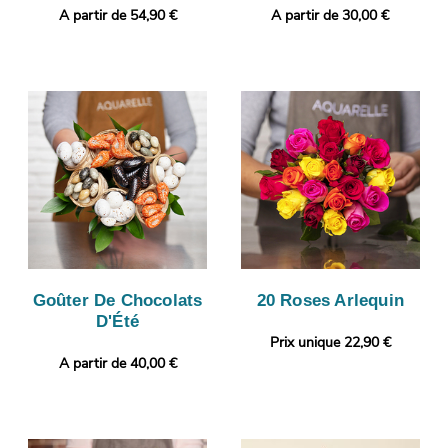
A partir de 54,90 €
A partir de 30,00 €
Goûter De Chocolats
20 Roses Arlequin
D'Été
Prix unique 22,90 €
A partir de 40,00 €