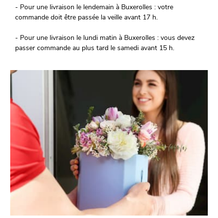
- Pour une livraison le lendemain à Buxerolles : votre
commande doit être passée la veille avant 17 h.
- Pour une livraison le lundi matin à Buxerolles : vous devez
passer commande au plus tard le samedi avant 15 h.