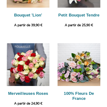
Bouquet 'Lion'
Petit Bouquet Tendre
A partir de 39,90 €
A partir de 25,90 €
Merveilleuses Roses
100% Fleurs De
France
A partir de 24,90 €