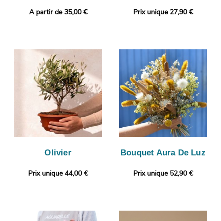
A partir de 35,00 €
Prix unique 27,90 €
Olivier
Bouquet Aura De Luz
Prix unique 44,00 €
Prix unique 52,90 €