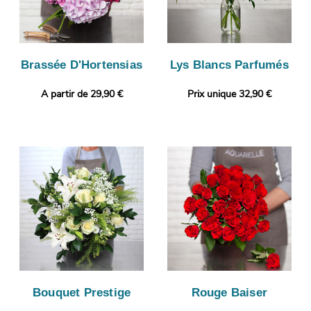
Brassée D'Hortensias
Lys Blancs Parfumés
A partir de 29,90 €
Prix unique 32,90 €
Bouquet Prestige
Rouge Baiser