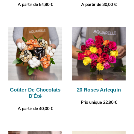
A partir de 54,90 €
A partir de 30,00 €
Goûter De Chocolats
20 Roses Arlequin
D'Été
Prix unique 22,90 €
A partir de 40,00 €