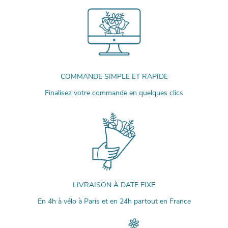
COMMANDE SIMPLE ET RAPIDE
Finalisez votre commande en quelques clics
LIVRAISON À DATE FIXE
En 4h à vélo à Paris et en 24h partout en France