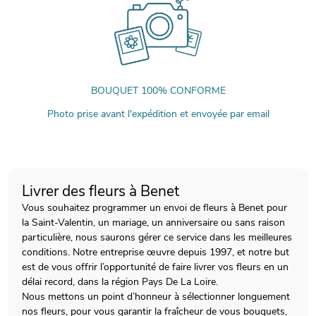
BOUQUET 100% CONFORME
Photo prise avant l'expédition et envoyée par email
Livrer des fleurs à Benet
Vous souhaitez programmer un envoi de fleurs à Benet pour
la Saint-Valentin, un mariage, un anniversaire ou sans raison
particulière, nous saurons gérer ce service dans les meilleures
conditions. Notre entreprise œuvre depuis 1997, et notre but
est de vous offrir l’opportunité de faire livrer vos fleurs en un
délai record, dans la région Pays De La Loire.
Nous mettons un point d’honneur à sélectionner longuement
nos fleurs, pour vous garantir la fraîcheur de vous bouquets,