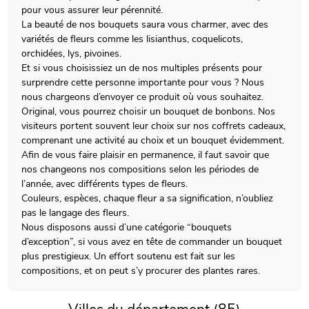
pour vous assurer leur pérennité.
La beauté de nos bouquets saura vous charmer, avec des
variétés de fleurs comme les lisianthus, coquelicots,
orchidées, lys, pivoines.
Et si vous choisissiez un de nos multiples présents pour
surprendre cette personne importante pour vous ? Nous
nous chargeons d’envoyer ce produit où vous souhaitez.
Original, vous pourrez choisir un bouquet de bonbons. Nos
visiteurs portent souvent leur choix sur nos coffrets cadeaux,
comprenant une activité au choix et un bouquet évidemment.
Afin de vous faire plaisir en permanence, il faut savoir que
nos changeons nos compositions selon les périodes de
l’année, avec différents types de fleurs.
Couleurs, espèces, chaque fleur a sa signification, n’oubliez
pas le langage des fleurs.
Nous disposons aussi d’une catégorie “bouquets
d’exception”, si vous avez en tête de commander un bouquet
plus prestigieux. Un effort soutenu est fait sur les
compositions, et on peut s’y procurer des plantes rares.