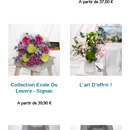
A partir de 37,00 €
Collection Ecole Du
L’art D'offrir !
Louvre - Signac
A partir de 39,90 €