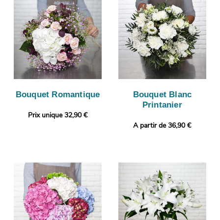
Bouquet Romantique
Bouquet Blanc
Printanier
Prix unique 32,90 €
A partir de 36,90 €