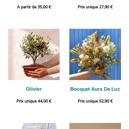
A partir de 35,00 €
Prix unique 27,90 €
Olivier
Bouquet Aura De Luz
Prix unique 44,00 €
Prix unique 52,90 €