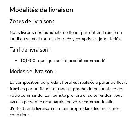
Modalités de livraison
Zones de livraison :
Nous livrons nos bouquets de fleurs partout en France du
lundi au samedi toute la journée y compris les jours fériés.
Tarif de livraison :
10,90 € : quel que soit le produit commandé.
Modes de livraison :
La composition du produit floral est réalisée à partir de fleurs
fraîches par un fleuriste français proche du destinataire de
votre commande. Le fleuriste prendra ensuite rendez-vous
avec la personne destinataire de votre commande afin
d'effectuer la livraison en main propre dans les meilleures
conditions.