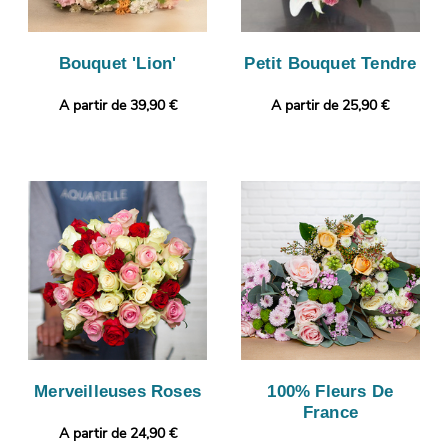
Bouquet 'Lion'
Petit Bouquet Tendre
A partir de 39,90 €
A partir de 25,90 €
Merveilleuses Roses
100% Fleurs De
France
A partir de 24,90 €