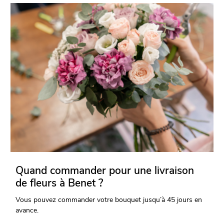
Quand commander pour une livraison
de fleurs à Benet ?
Vous pouvez commander votre bouquet jusqu’à 45 jours en
avance.