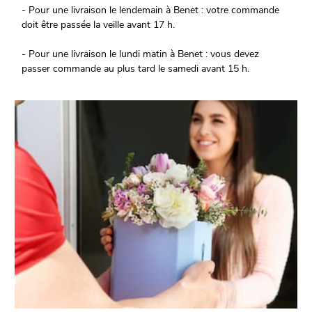
- Pour une livraison le lendemain à Benet : votre commande
doit être passée la veille avant 17 h.
- Pour une livraison le lundi matin à Benet : vous devez
passer commande au plus tard le samedi avant 15 h.