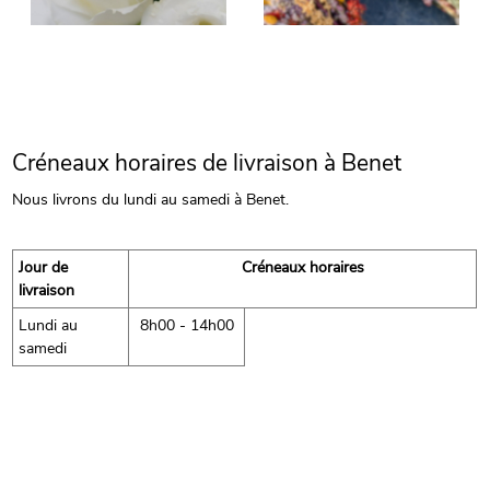
Créneaux horaires de livraison à Benet
Nous livrons du lundi au samedi à Benet.
Jour de
Créneaux horaires
livraison
Lundi au
8h00 - 14h00
samedi