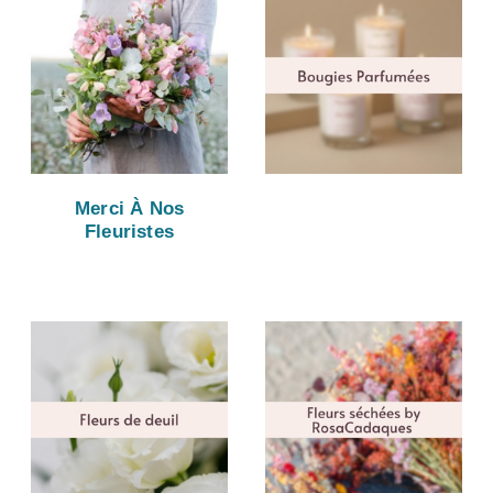
Merci À Nos
Fleuristes