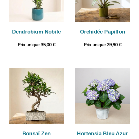
Dendrobium Nobile
Orchidée Papillon
Prix unique 35,00 €
Prix unique 29,90 €
Bonsaï Zen
Hortensia Bleu Azur