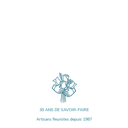
30 ANS DE SAVOIR-FAIRE
Artisans fleuristes depuis 1987