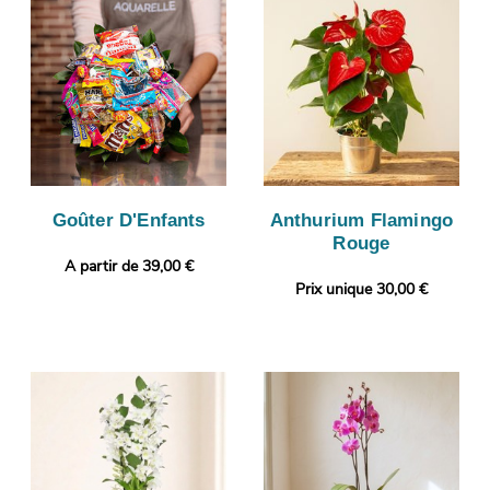
Goûter D'Enfants
Anthurium Flamingo
Rouge
A partir de 39,00 €
Prix unique 30,00 €