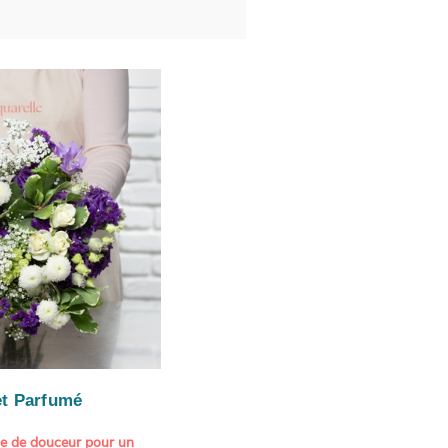
t Parfumé
ne de douceur pour un