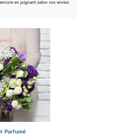
encore en joignant selon vos envies
t Parfumé