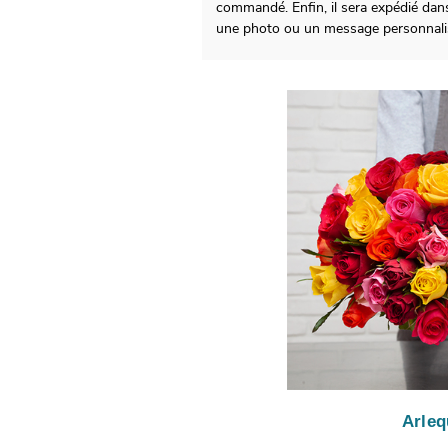
commandé. Enfin, il sera expédié dan
une photo ou un message personnali
Arleq