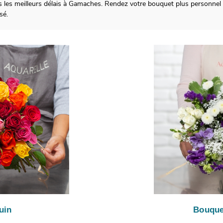
s les meilleurs délais à Gamaches. Rendez votre bouquet plus personnel 
sé.
uin
Bouque