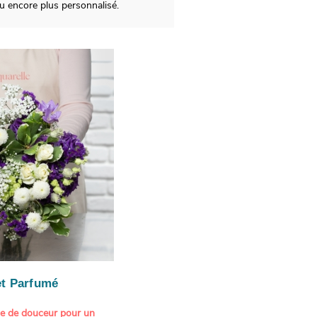
u encore plus personnalisé.
t Parfumé
ne de douceur pour un