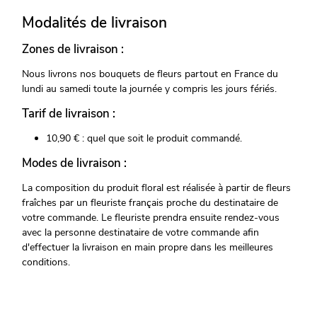
Modalités de livraison
Zones de livraison :
Nous livrons nos bouquets de fleurs partout en France du
lundi au samedi toute la journée y compris les jours fériés.
Tarif de livraison :
10,90 € : quel que soit le produit commandé.
Modes de livraison :
La composition du produit floral est réalisée à partir de fleurs
fraîches par un fleuriste français proche du destinataire de
votre commande. Le fleuriste prendra ensuite rendez-vous
avec la personne destinataire de votre commande afin
d'effectuer la livraison en main propre dans les meilleures
conditions.