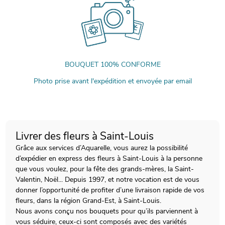
BOUQUET 100% CONFORME
Photo prise avant l'expédition et envoyée par email
Livrer des fleurs à Saint-Louis
Grâce aux services d’Aquarelle, vous aurez la possibilité
d’expédier en express des fleurs à Saint-Louis à la personne
que vous voulez, pour la fête des grands-mères, la Saint-
Valentin, Noël... Depuis 1997, et notre vocation est de vous
donner l’opportunité de profiter d’une livraison rapide de vos
fleurs, dans la région Grand-Est, à Saint-Louis.
Nous avons conçu nos bouquets pour qu’ils parviennent à
vous séduire, ceux-ci sont composés avec des variétés