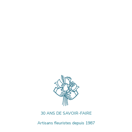
30 ANS DE SAVOIR-FAIRE
Artisans fleuristes depuis 1987