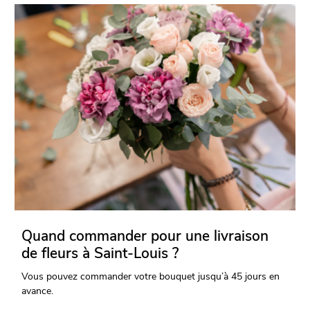
Quand commander pour une livraison
de fleurs à Saint-Louis ?
Vous pouvez commander votre bouquet jusqu’à 45 jours en
avance.