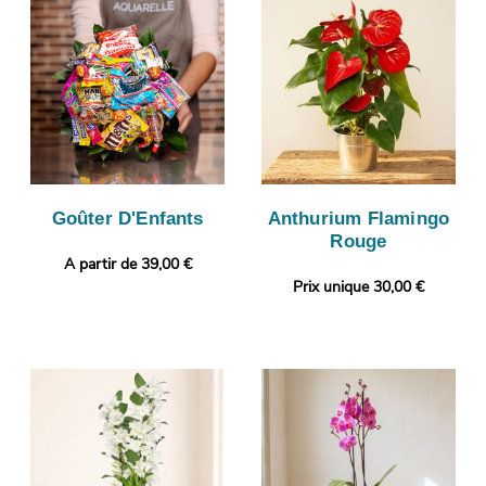
Goûter D'Enfants
Anthurium Flamingo
Rouge
A partir de 39,00 €
Prix unique 30,00 €