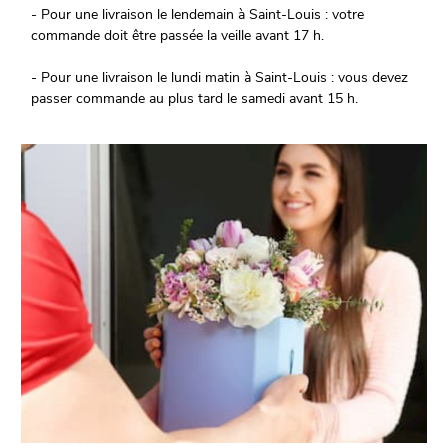
- Pour une livraison le lendemain à Saint-Louis : votre
commande doit être passée la veille avant 17 h.
- Pour une livraison le lundi matin à Saint-Louis : vous devez
passer commande au plus tard le samedi avant 15 h.