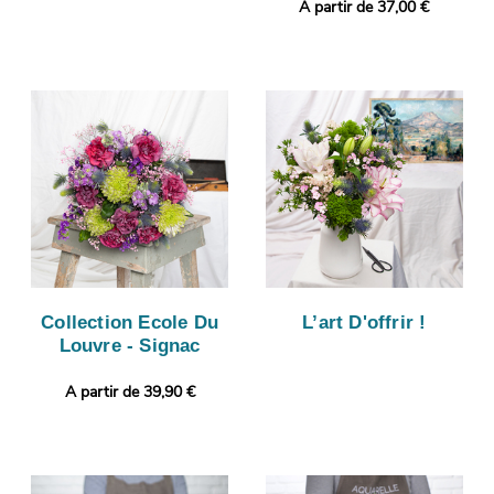
A partir de 37,00 €
Collection Ecole Du
L’art D'offrir !
Louvre - Signac
A partir de 39,90 €