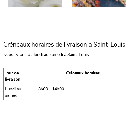
Créneaux horaires de livraison à Saint-Louis
Nous livrons du lundi au samedi à Saint-Louis.
Jour de
Créneaux horaires
livraison
Lundi au
8h00 - 14h00
samedi