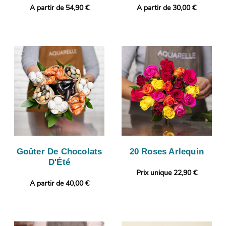
A partir de 54,90 €
A partir de 30,00 €
Goûter De Chocolats
20 Roses Arlequin
D'Été
Prix unique 22,90 €
A partir de 40,00 €