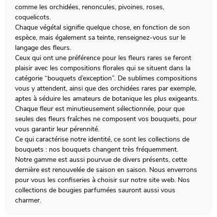
comme les orchidées, renoncules, pivoines, roses,
coquelicots.
Chaque végétal signifie quelque chose, en fonction de son
espèce, mais également sa teinte, renseignez-vous sur le
langage des fleurs.
Ceux qui ont une préférence pour les fleurs rares se feront
plaisir avec les compositions florales qui se situent dans la
catégorie “bouquets d’exception”. De sublimes compositions
vous y attendent, ainsi que des orchidées rares par exemple,
aptes à séduire les amateurs de botanique les plus exigeants.
Chaque fleur est minutieusement sélectionnée, pour que
seules des fleurs fraîches ne composent vos bouquets, pour
vous garantir leur pérennité.
Ce qui caractérise notre identité, ce sont les collections de
bouquets : nos bouquets changent très fréquemment.
Notre gamme est aussi pourvue de divers présents, cette
dernière est renouvelée de saison en saison. Nous enverrons
pour vous les confiseries à choisir sur notre site web. Nos
collections de bougies parfumées sauront aussi vous
charmer.