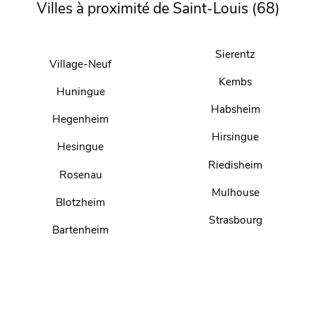
Villes à proximité de Saint-Louis (68)
Sierentz
Village-Neuf
Kembs
Huningue
Habsheim
Hegenheim
Hirsingue
Hesingue
Riedisheim
Rosenau
Mulhouse
Blotzheim
Strasbourg
Bartenheim