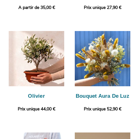
A partir de 35,00 €
Prix unique 27,90 €
Olivier
Bouquet Aura De Luz
Prix unique 44,00 €
Prix unique 52,90 €