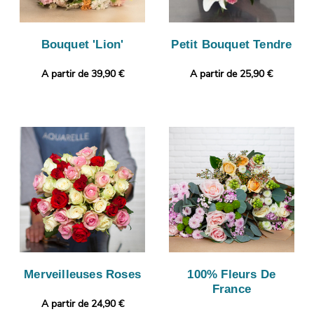
Bouquet 'Lion'
Petit Bouquet Tendre
A partir de 39,90 €
A partir de 25,90 €
Merveilleuses Roses
100% Fleurs De
France
A partir de 24,90 €