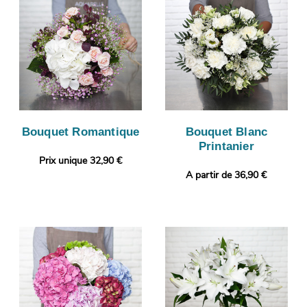
Bouquet Romantique
Bouquet Blanc
Printanier
Prix unique 32,90 €
A partir de 36,90 €