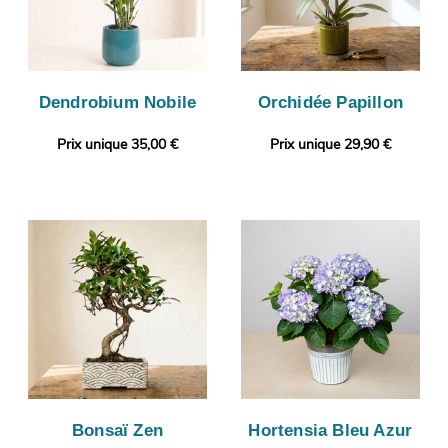
Dendrobium Nobile
Orchidée Papillon
Prix unique 35,00 €
Prix unique 29,90 €
Bonsaï Zen
Hortensia Bleu Azur