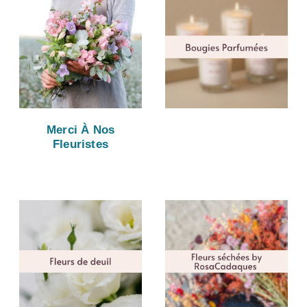
Merci À Nos
Fleuristes