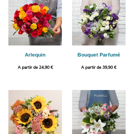
une photo ou un message personnalisé.
Arlequin
Bouquet Parfumé
A partir de 24,90 €
A partir de 39,90 €