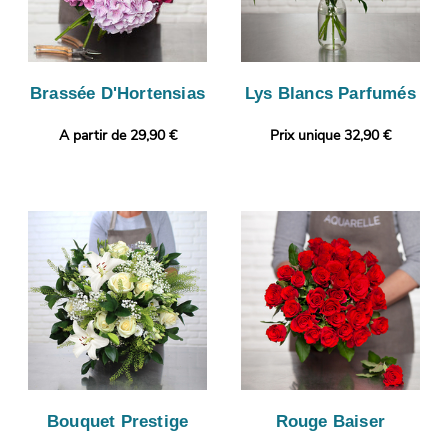
Brassée D'Hortensias
Lys Blancs Parfumés
A partir de 29,90 €
Prix unique 32,90 €
Bouquet Prestige
Rouge Baiser