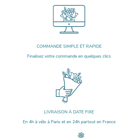
COMMANDE SIMPLE ET RAPIDE
Finalisez votre commande en quelques clics
LIVRAISON À DATE FIXE
En 4h à vélo à Paris et en 24h partout en France