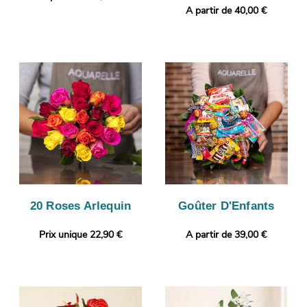
A partir de 40,00 €
20 Roses Arlequin
Goûter D'Enfants
Prix unique 22,90 €
A partir de 39,00 €