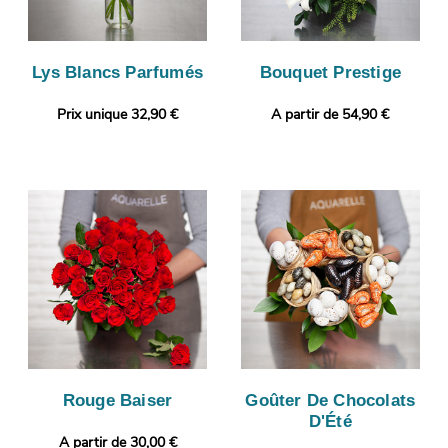
Lys Blancs Parfumés
Bouquet Prestige
Prix unique 32,90 €
A partir de 54,90 €
Rouge Baiser
Goûter De Chocolats
D'Été
A partir de 30,00 €