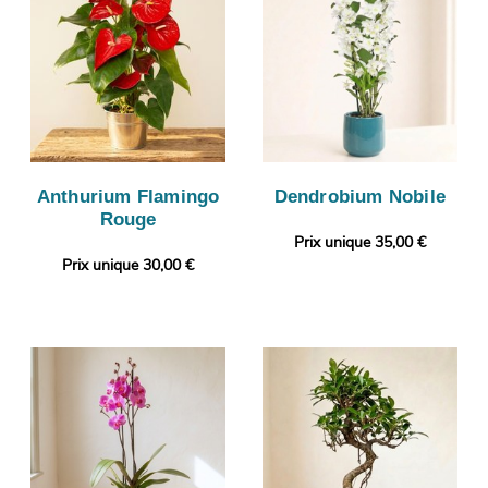
Anthurium Flamingo
Dendrobium Nobile
Rouge
Prix unique 35,00 €
Prix unique 30,00 €