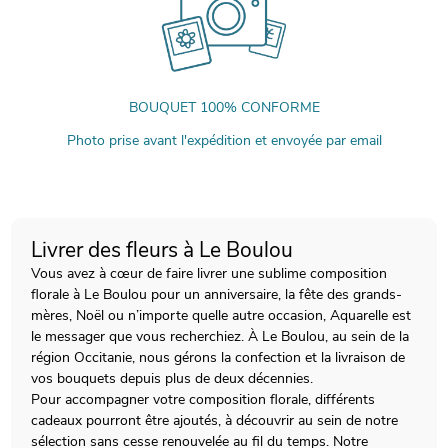
BOUQUET 100% CONFORME
Photo prise avant l'expédition et envoyée par email
Livrer des fleurs à Le Boulou
Vous avez à cœur de faire livrer une sublime composition
florale à Le Boulou pour un anniversaire, la fête des grands-
mères, Noël ou n’importe quelle autre occasion, Aquarelle est
le messager que vous recherchiez. À Le Boulou, au sein de la
région Occitanie, nous gérons la confection et la livraison de
vos bouquets depuis plus de deux décennies.
Pour accompagner votre composition florale, différents
cadeaux pourront être ajoutés, à découvrir au sein de notre
sélection sans cesse renouvelée au fil du temps. Notre