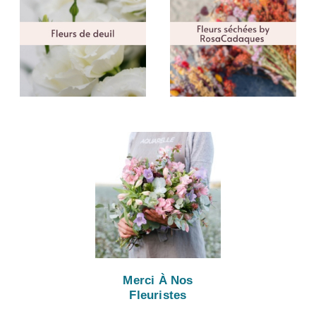
Merci À Nos
Fleuristes