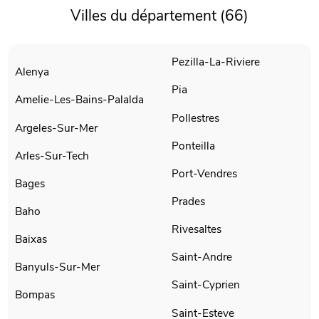
Villes du département (66)
Pezilla-La-Riviere
Alenya
Pia
Amelie-Les-Bains-Palalda
Pollestres
Argeles-Sur-Mer
Ponteilla
Arles-Sur-Tech
Port-Vendres
Bages
Prades
Baho
Rivesaltes
Baixas
Saint-Andre
Banyuls-Sur-Mer
Saint-Cyprien
Bompas
Saint-Esteve