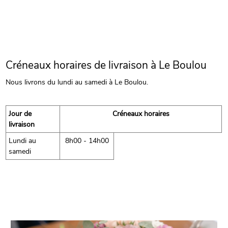
Créneaux horaires de livraison à Le Boulou
Nous livrons du lundi au samedi à Le Boulou.
Jour de
Créneaux horaires
livraison
Lundi au
8h00 - 14h00
samedi