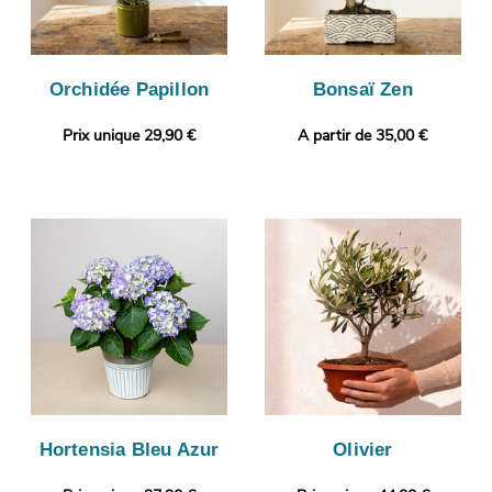
Orchidée Papillon
Bonsaï Zen
Prix unique 29,90 €
A partir de 35,00 €
Hortensia Bleu Azur
Olivier