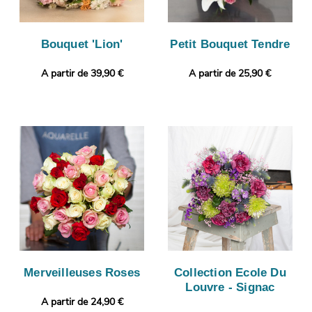
Bouquet 'Lion'
Petit Bouquet Tendre
A partir de 39,90 €
A partir de 25,90 €
Merveilleuses Roses
Collection Ecole Du
Louvre - Signac
A partir de 24,90 €