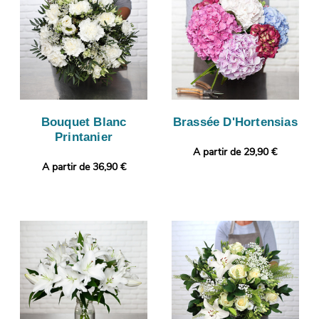
Bouquet Blanc
Brassée D'Hortensias
Printanier
A partir de 29,90 €
A partir de 36,90 €