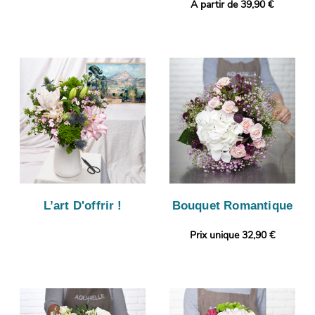
A partir de 39,90 €
L’art D'offrir !
Bouquet Romantique
Prix unique 32,90 €