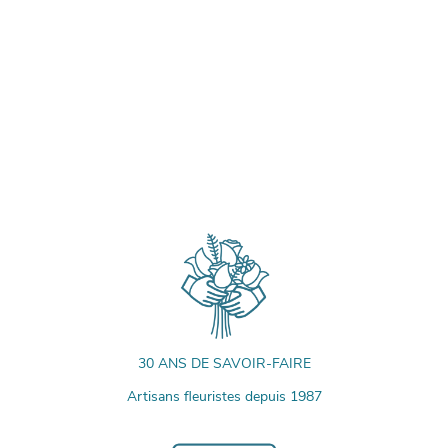
30 ANS DE SAVOIR-FAIRE
Artisans fleuristes depuis 1987