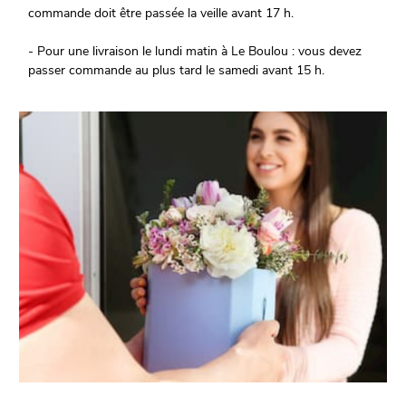
commande doit être passée la veille avant 17 h.
- Pour une livraison le lundi matin à Le Boulou : vous devez
passer commande au plus tard le samedi avant 15 h.