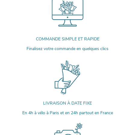
COMMANDE SIMPLE ET RAPIDE
Finalisez votre commande en quelques clics
LIVRAISON À DATE FIXE
En 4h à vélo à Paris et en 24h partout en France