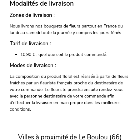
Modalités de livraison
Zones de livraison :
Nous livrons nos bouquets de fleurs partout en France du
lundi au samedi toute la journée y compris les jours fériés.
Tarif de livraison :
10,90 € : quel que soit le produit commandé.
Modes de livraison :
La composition du produit floral est réalisée à partir de fleurs
fraîches par un fleuriste français proche du destinataire de
votre commande. Le fleuriste prendra ensuite rendez-vous
avec la personne destinataire de votre commande afin
d'effectuer la livraison en main propre dans les meilleures
conditions.
Villes à proximité de Le Boulou (66)