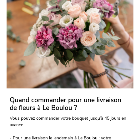
Quand commander pour une livraison
de fleurs à Le Boulou ?
Vous pouvez commander votre bouquet jusqu’à 45 jours en
avance.
- Pour une livraison le lendemain à Le Boulou : votre