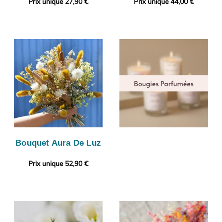
Prix unique 27,90 €
Prix unique 44,00 €
Bouquet Aura De Luz
Prix unique 52,90 €