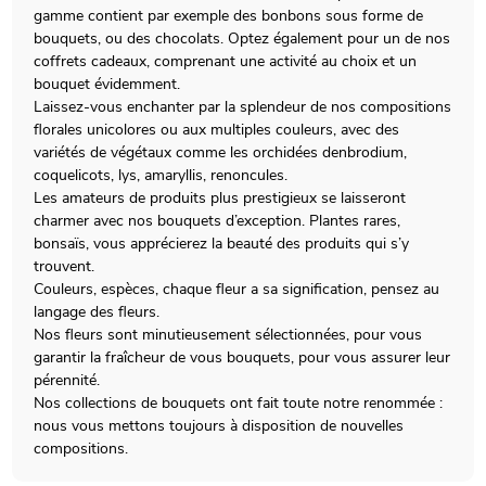
gamme contient par exemple des bonbons sous forme de
bouquets, ou des chocolats. Optez également pour un de nos
coffrets cadeaux, comprenant une activité au choix et un
bouquet évidemment.
Laissez-vous enchanter par la splendeur de nos compositions
florales unicolores ou aux multiples couleurs, avec des
variétés de végétaux comme les orchidées denbrodium,
coquelicots, lys, amaryllis, renoncules.
Les amateurs de produits plus prestigieux se laisseront
charmer avec nos bouquets d’exception. Plantes rares,
bonsaïs, vous apprécierez la beauté des produits qui s’y
trouvent.
Couleurs, espèces, chaque fleur a sa signification, pensez au
langage des fleurs.
Nos fleurs sont minutieusement sélectionnées, pour vous
garantir la fraîcheur de vous bouquets, pour vous assurer leur
pérennité.
Nos collections de bouquets ont fait toute notre renommée :
nous vous mettons toujours à disposition de nouvelles
compositions.