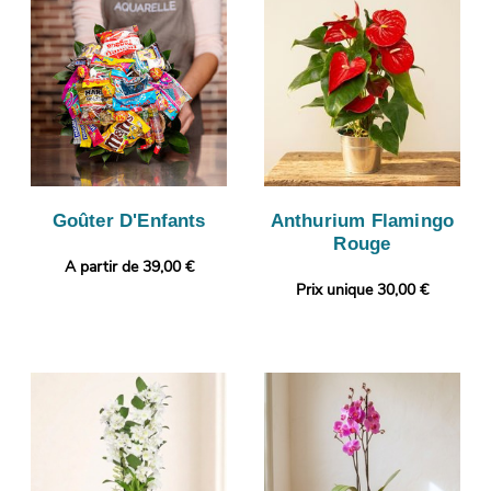
Goûter D'Enfants
Anthurium Flamingo
Rouge
A partir de 39,00 €
Prix unique 30,00 €