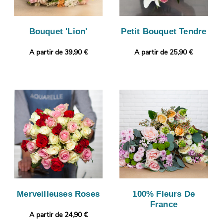
Bouquet 'Lion'
Petit Bouquet Tendre
A partir de 39,90 €
A partir de 25,90 €
Merveilleuses Roses
100% Fleurs De
France
A partir de 24,90 €