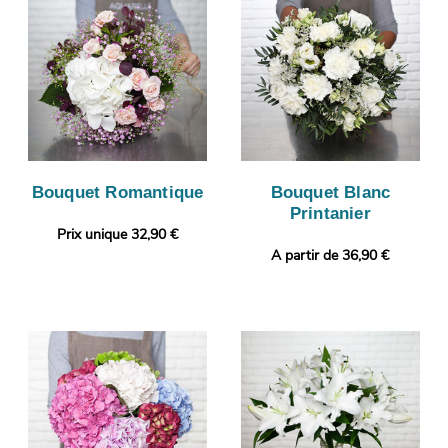
Bouquet Romantique
Bouquet Blanc
Printanier
Prix unique 32,90 €
A partir de 36,90 €