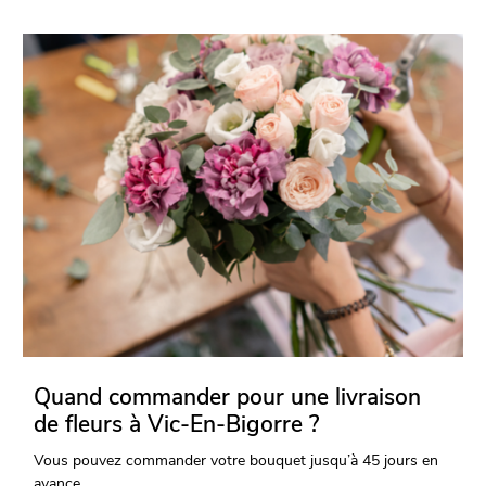
Quand commander pour une livraison
de fleurs à Vic-En-Bigorre ?
Vous pouvez commander votre bouquet jusqu’à 45 jours en
avance.