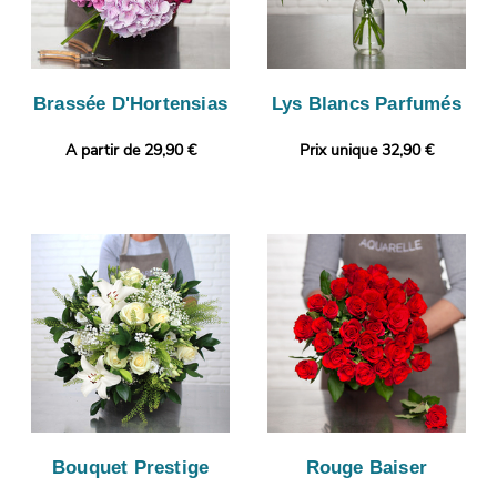
Brassée D'Hortensias
Lys Blancs Parfumés
A partir de 29,90 €
Prix unique 32,90 €
Bouquet Prestige
Rouge Baiser