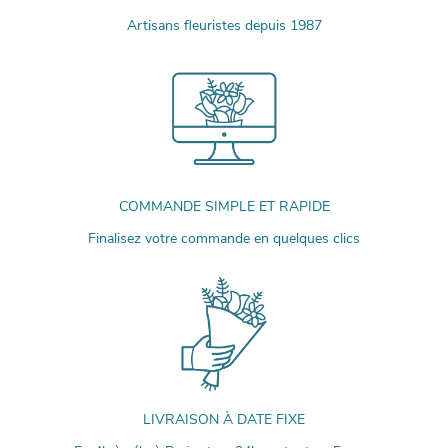
Artisans fleuristes depuis 1987
COMMANDE SIMPLE ET RAPIDE
Finalisez votre commande en quelques clics
LIVRAISON À DATE FIXE