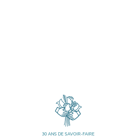
30 ANS DE SAVOIR-FAIRE