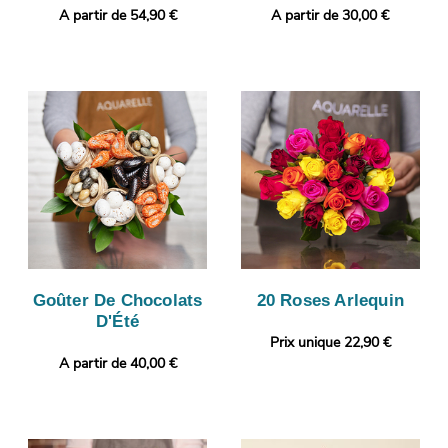
A partir de 54,90 €
A partir de 30,00 €
Goûter De Chocolats
20 Roses Arlequin
D'Été
Prix unique 22,90 €
A partir de 40,00 €