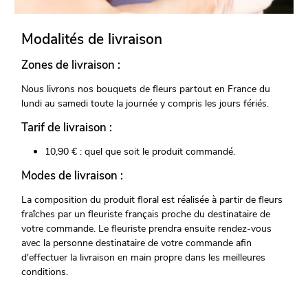
Modalités de livraison
Zones de livraison :
Nous livrons nos bouquets de fleurs partout en France du
lundi au samedi toute la journée y compris les jours fériés.
Tarif de livraison :
10,90 € : quel que soit le produit commandé.
Modes de livraison :
La composition du produit floral est réalisée à partir de fleurs
fraîches par un fleuriste français proche du destinataire de
votre commande. Le fleuriste prendra ensuite rendez-vous
avec la personne destinataire de votre commande afin
d'effectuer la livraison en main propre dans les meilleures
conditions.