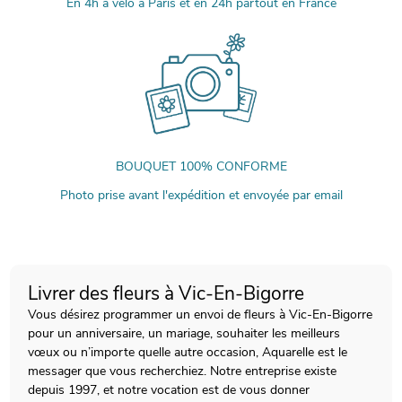
En 4h à vélo à Paris et en 24h partout en France
BOUQUET 100% CONFORME
Photo prise avant l'expédition et envoyée par email
Livrer des fleurs à Vic-En-Bigorre
Vous désirez programmer un envoi de fleurs à Vic-En-Bigorre
pour un anniversaire, un mariage, souhaiter les meilleurs
vœux ou n’importe quelle autre occasion, Aquarelle est le
messager que vous recherchiez. Notre entreprise existe
depuis 1997, et notre vocation est de vous donner