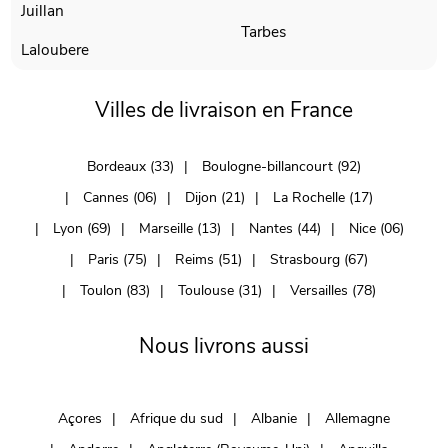
Juillan
Tarbes
Laloubere
Villes de livraison en France
Bordeaux (33)
Boulogne-billancourt (92)
Cannes (06)
Dijon (21)
La Rochelle (17)
Lyon (69)
Marseille (13)
Nantes (44)
Nice (06)
Paris (75)
Reims (51)
Strasbourg (67)
Toulon (83)
Toulouse (31)
Versailles (78)
Nous livrons aussi
Açores
Afrique du sud
Albanie
Allemagne