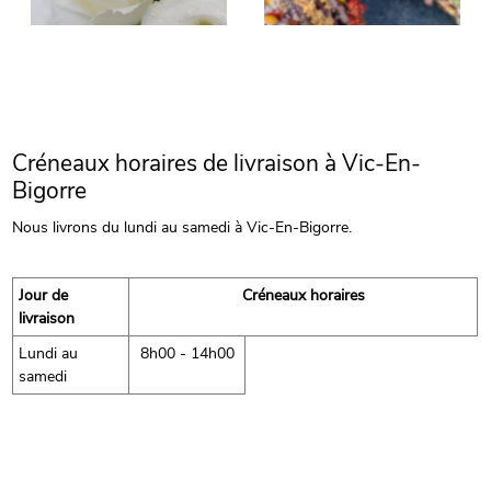
Créneaux horaires de livraison à Vic-En-
Bigorre
Nous livrons du lundi au samedi à Vic-En-Bigorre.
Jour de
Créneaux horaires
livraison
Lundi au
8h00 - 14h00
samedi