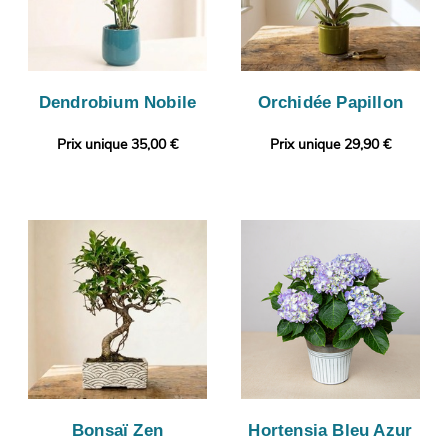
Dendrobium Nobile
Orchidée Papillon
Prix unique 35,00 €
Prix unique 29,90 €
Bonsaï Zen
Hortensia Bleu Azur