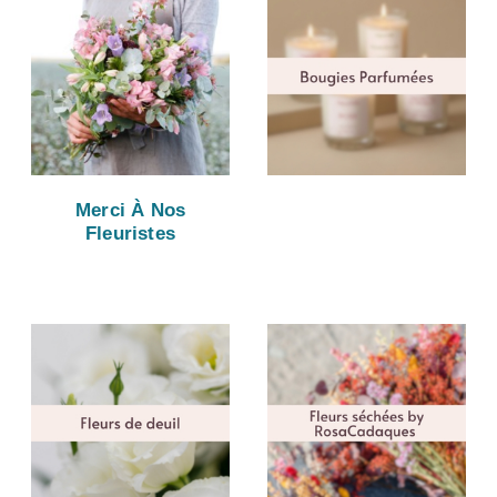
Merci À Nos
Fleuristes