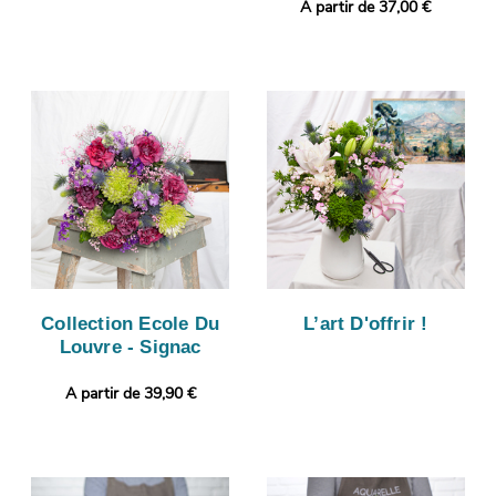
A partir de 37,00 €
Collection Ecole Du
L’art D'offrir !
Louvre - Signac
A partir de 39,90 €