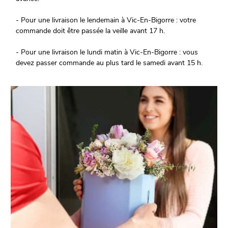
- Pour une livraison le lendemain à Vic-En-Bigorre : votre
commande doit être passée la veille avant 17 h.
- Pour une livraison le lundi matin à Vic-En-Bigorre : vous
devez passer commande au plus tard le samedi avant 15 h.