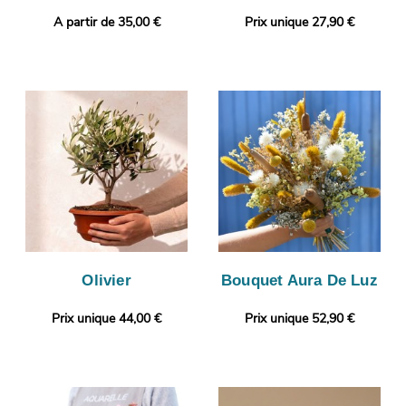
A partir de 35,00 €
Prix unique 27,90 €
Olivier
Bouquet Aura De Luz
Prix unique 44,00 €
Prix unique 52,90 €