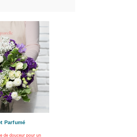
t Parfumé
ne de douceur pour un