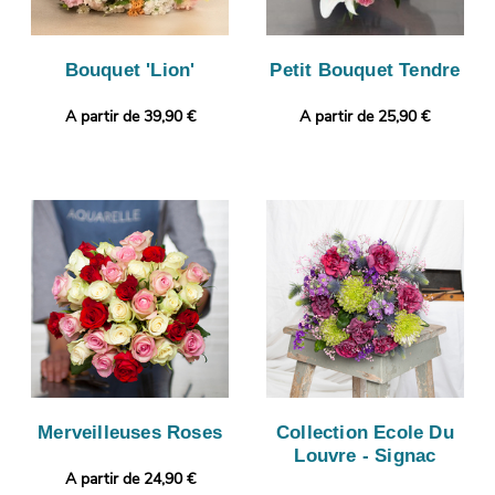
Bouquet 'Lion'
Petit Bouquet Tendre
A partir de 39,90 €
A partir de 25,90 €
Merveilleuses Roses
Collection Ecole Du
Louvre - Signac
A partir de 24,90 €