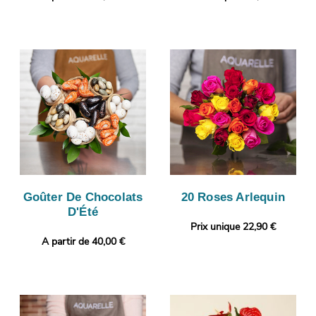
Goûter De Chocolats
20 Roses Arlequin
D'Été
Prix unique 22,90 €
A partir de 40,00 €