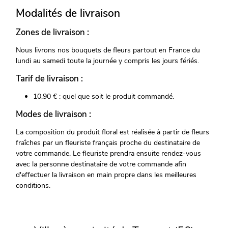
Modalités de livraison
Zones de livraison :
Nous livrons nos bouquets de fleurs partout en France du
lundi au samedi toute la journée y compris les jours fériés.
Tarif de livraison :
10,90 € : quel que soit le produit commandé.
Modes de livraison :
La composition du produit floral est réalisée à partir de fleurs
fraîches par un fleuriste français proche du destinataire de
votre commande. Le fleuriste prendra ensuite rendez-vous
avec la personne destinataire de votre commande afin
d'effectuer la livraison en main propre dans les meilleures
conditions.