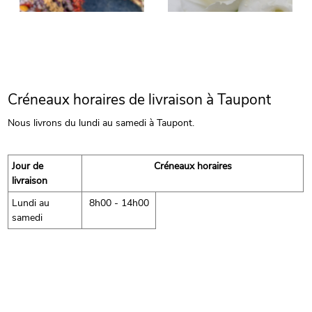
Créneaux horaires de livraison à Taupont
Nous livrons du lundi au samedi à Taupont.
Jour de
Créneaux horaires
livraison
Lundi au
8h00 - 14h00
samedi