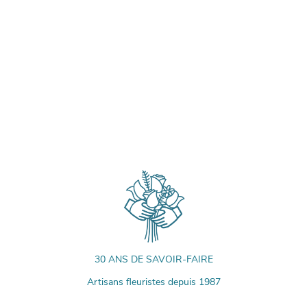
30 ANS DE SAVOIR-FAIRE
Artisans fleuristes depuis 1987