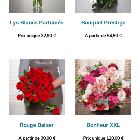
Lys Blancs Parfumés
Bouquet Prestige
Prix unique 32,90 €
A partir de 54,90 €
Rouge Baiser
Bonheur XXL
A partir de 30,00 €
Prix unique 120,00 €