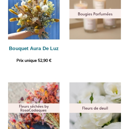
Bouquet Aura De Luz
Prix unique 52,90 €