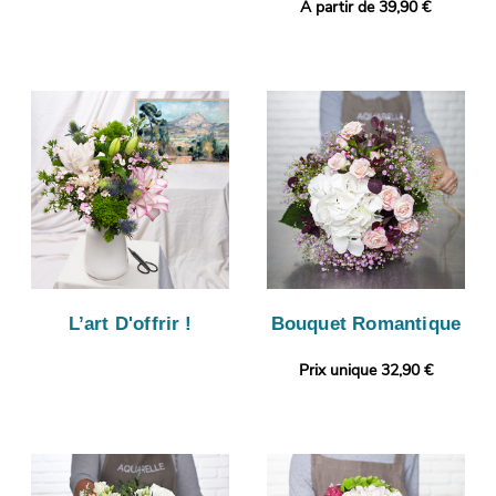
A partir de 39,90 €
L’art D'offrir !
Bouquet Romantique
Prix unique 32,90 €