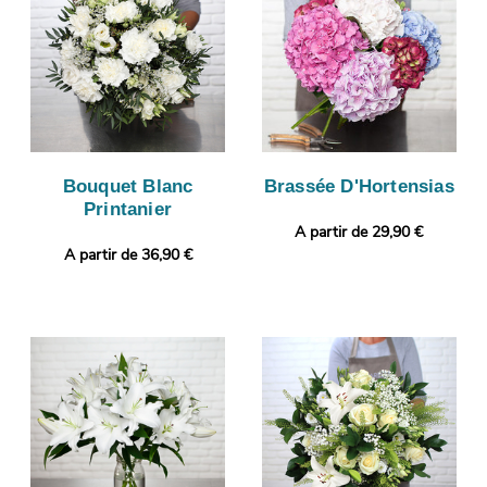
Bouquet Blanc
Brassée D'Hortensias
Printanier
A partir de 29,90 €
A partir de 36,90 €