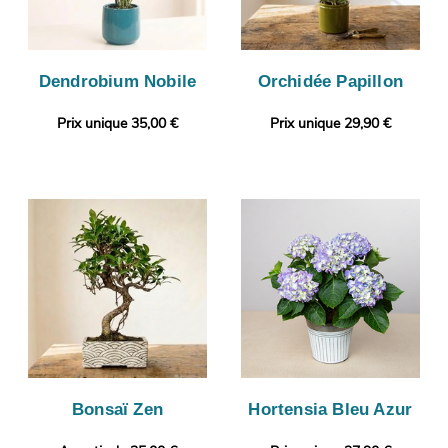
Dendrobium Nobile
Orchidée Papillon
Prix unique 35,00 €
Prix unique 29,90 €
Bonsaï Zen
Hortensia Bleu Azur