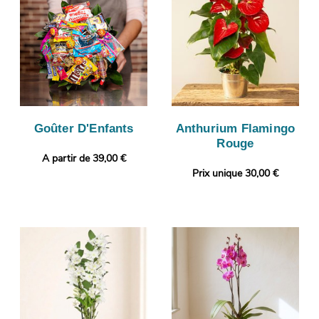
Goûter D'Enfants
Anthurium Flamingo
Rouge
A partir de 39,00 €
Prix unique 30,00 €