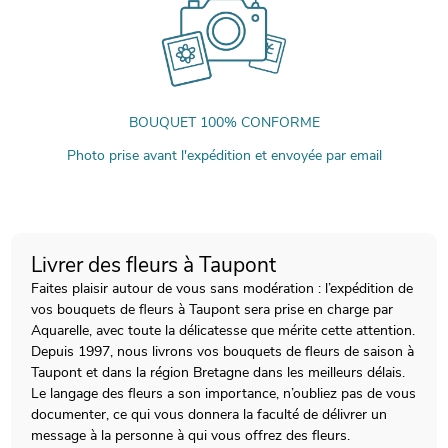
BOUQUET 100% CONFORME
Photo prise avant l'expédition et envoyée par email
Livrer des fleurs à Taupont
Faites plaisir autour de vous sans modération : l’expédition de
vos bouquets de fleurs à Taupont sera prise en charge par
Aquarelle, avec toute la délicatesse que mérite cette attention.
Depuis 1997, nous livrons vos bouquets de fleurs de saison à
Taupont et dans la région Bretagne dans les meilleurs délais.
Le langage des fleurs a son importance, n’oubliez pas de vous
documenter, ce qui vous donnera la faculté de délivrer un
message à la personne à qui vous offrez des fleurs.