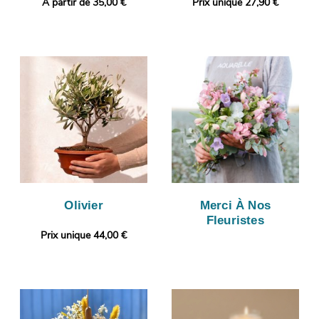
A partir de 35,00 €
Prix unique 27,90 €
Olivier
Merci À Nos
Fleuristes
Prix unique 44,00 €