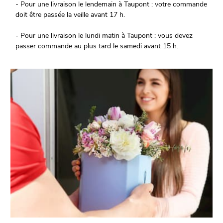
- Pour une livraison le lendemain à Taupont : votre commande
doit être passée la veille avant 17 h.
- Pour une livraison le lundi matin à Taupont : vous devez
passer commande au plus tard le samedi avant 15 h.