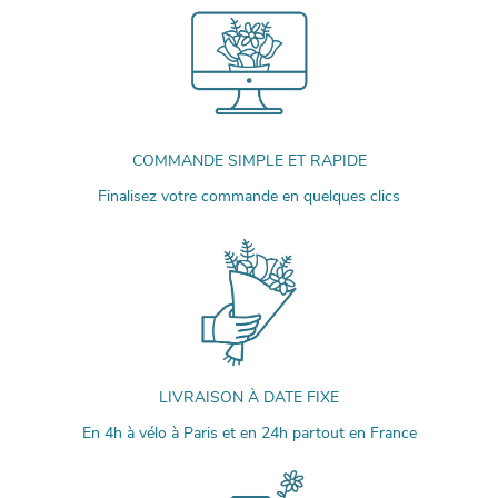
COMMANDE SIMPLE ET RAPIDE
Finalisez votre commande en quelques clics
LIVRAISON À DATE FIXE
En 4h à vélo à Paris et en 24h partout en France