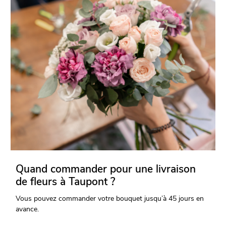
Quand commander pour une livraison
de fleurs à Taupont ?
Vous pouvez commander votre bouquet jusqu’à 45 jours en
avance.