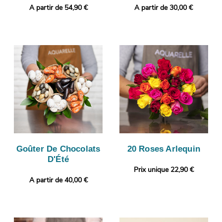
A partir de 54,90 €
A partir de 30,00 €
Goûter De Chocolats
20 Roses Arlequin
D'Été
Prix unique 22,90 €
A partir de 40,00 €