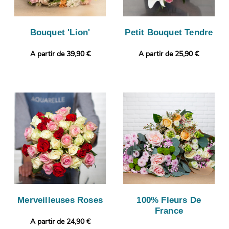
Bouquet 'Lion'
Petit Bouquet Tendre
A partir de 39,90 €
A partir de 25,90 €
Merveilleuses Roses
100% Fleurs De
France
A partir de 24,90 €