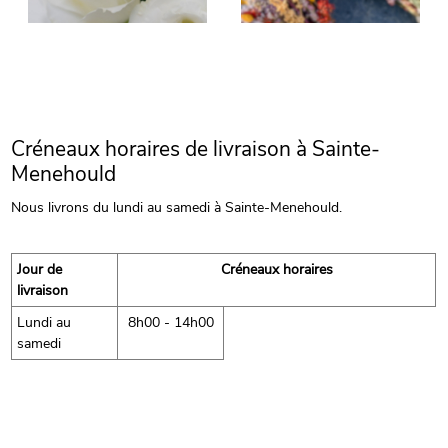
Créneaux horaires de livraison à Sainte-
Menehould
Nous livrons du lundi au samedi à Sainte-Menehould.
Jour de
Créneaux horaires
livraison
Lundi au
8h00 - 14h00
samedi