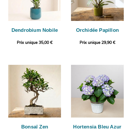
Dendrobium Nobile
Orchidée Papillon
Prix unique 35,00 €
Prix unique 29,90 €
Bonsaï Zen
Hortensia Bleu Azur