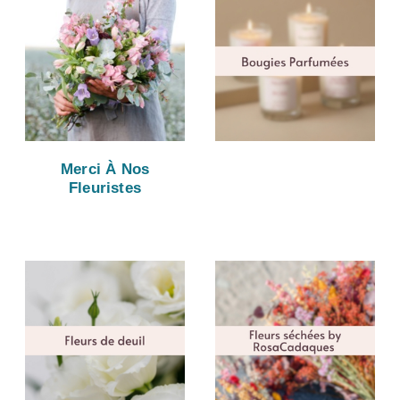
Merci À Nos
Fleuristes