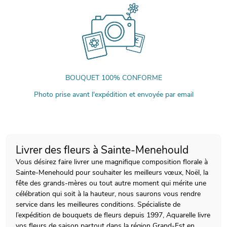
BOUQUET 100% CONFORME
Photo prise avant l'expédition et envoyée par email
Livrer des fleurs à Sainte-Menehould
Vous désirez faire livrer une magnifique composition florale à
Sainte-Menehould pour souhaiter les meilleurs vœux, Noël, la
fête des grands-mères ou tout autre moment qui mérite une
célébration qui soit à la hauteur, nous saurons vous rendre
service dans les meilleures conditions. Spécialiste de
l’expédition de bouquets de fleurs depuis 1997, Aquarelle livre
vos fleurs de saison partout dans la région Grand-Est en