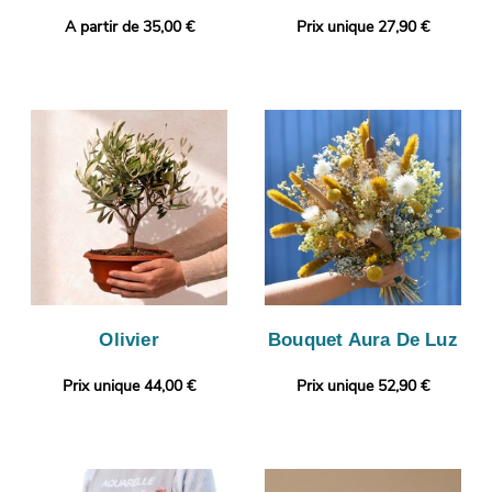
A partir de 35,00 €
Prix unique 27,90 €
Olivier
Bouquet Aura De Luz
Prix unique 44,00 €
Prix unique 52,90 €