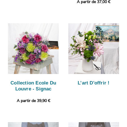
A partir de 37,00 €
Collection Ecole Du
L’art D'offrir !
Louvre - Signac
A partir de 39,90 €