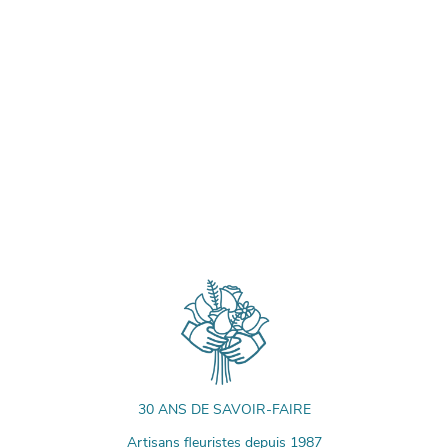
30 ANS DE SAVOIR-FAIRE
Artisans fleuristes depuis 1987