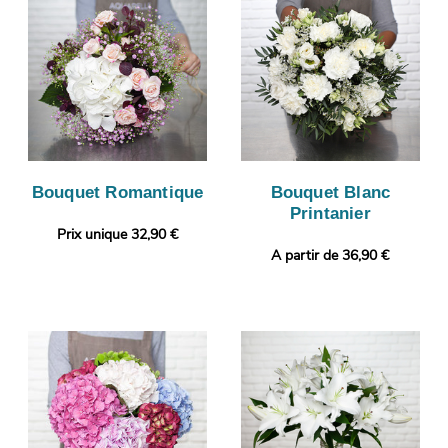
Bouquet Romantique
Bouquet Blanc
Printanier
Prix unique 32,90 €
A partir de 36,90 €