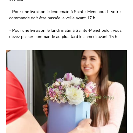
- Pour une livraison le lendemain à Sainte-Menehould : votre
commande doit être passée la veille avant 17 h.
- Pour une livraison le lundi matin à Sainte-Menehould : vous
devez passer commande au plus tard le samedi avant 15 h.