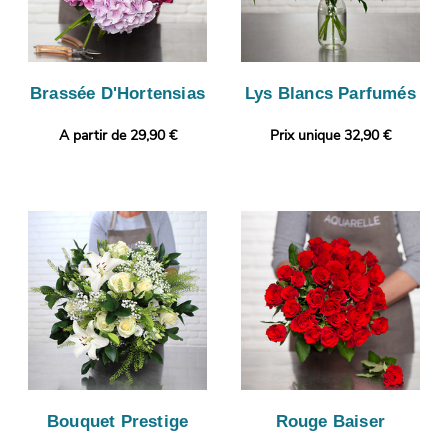
Brassée D'Hortensias
Lys Blancs Parfumés
A partir de 29,90 €
Prix unique 32,90 €
Bouquet Prestige
Rouge Baiser