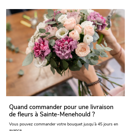
Quand commander pour une livraison
de fleurs à Sainte-Menehould ?
Vous pouvez commander votre bouquet jusqu’à 45 jours en
avance.