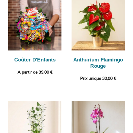
Goûter D'Enfants
Anthurium Flamingo
Rouge
A partir de 39,00 €
Prix unique 30,00 €