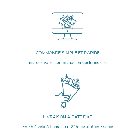
COMMANDE SIMPLE ET RAPIDE
Finalisez votre commande en quelques clics
LIVRAISON À DATE FIXE
En 4h à vélo à Paris et en 24h partout en France