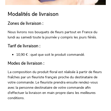
Modalités de livraison
Zones de livraison :
Nous livrons nos bouquets de fleurs partout en France du
lundi au samedi toute la journée y compris les jours fériés.
Tarif de livraison :
10,90 € : quel que soit le produit commandé.
Modes de livraison :
La composition du produit floral est réalisée à partir de fleurs
fraîches par un fleuriste français proche du destinataire de
votre commande. Le fleuriste prendra ensuite rendez-vous
avec la personne destinataire de votre commande afin
d'effectuer la livraison en main propre dans les meilleures
conditions.